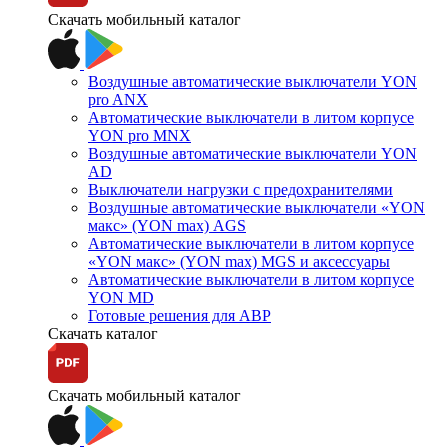
Скачать мобильный каталог
Воздушные автоматические выключатели YON
pro ANX
Автоматические выключатели в литом корпусе
YON pro MNX
Воздушные автоматические выключатели YON
AD
Выключатели нагрузки с предохранителями
Воздушные автоматические выключатели «YON
макс» (YON max) AGS
Автоматические выключатели в литом корпусе
«YON макс» (YON max) MGS и аксессуары
Автоматические выключатели в литом корпусе
YON MD
Готовые решения для АВР
Скачать каталог
Скачать мобильный каталог