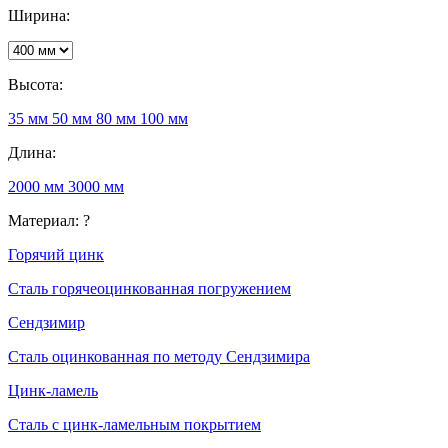
Ширина:
Высота:
35 мм
50 мм
80 мм
100 мм
Длина:
2000 мм
3000 мм
Материал:
?
Горячий цинк
Сталь горячеоцинкованная погружением
Сендзимир
Сталь оцинкованная по методу Сендзимира
Цинк-ламель
Сталь с цинк-ламельным покрытием