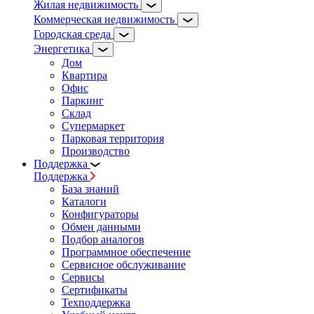
Жилая недвижимость
Коммерческая недвижимость
Городская среда
Энергетика
Дом
Квартира
Офис
Паркинг
Склад
Супермаркет
Парковая территория
Производство
Поддержка
Поддержка
База знаний
Каталоги
Конфигураторы
Обмен данными
Подбор аналогов
Программное обеспечение
Сервисное обслуживание
Сервисы
Сертификаты
Техподдержка