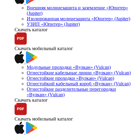
Внешняя молниезащита и заземление «Юпитер»
(Jupiter)
Изолированная молниезащита «Юпитер» (Jupiter)
УЗИП «Юпитер» (Jupiter)
Скачать каталог
Скачать мобильный каталог
Модульные проходки «Вулкан» (Vulcan)
Огнестойкие кабельные линии «Вулкан» (Vulcan)
Огнестойкие проходки «Вулкан» (Vulcan)
Огнестойкий кабельный короб «Вулкан» (Vulcan)
Огнестойкие разделительные перегородки
«Вулкан» (Vulcan)
Скачать каталог
Скачать мобильный каталог