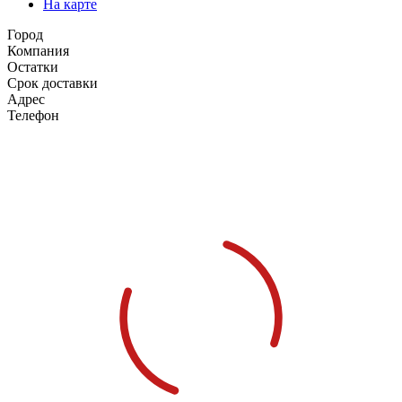
На карте
Город
Компания
Остатки
Срок доставки
Адрес
Телефон