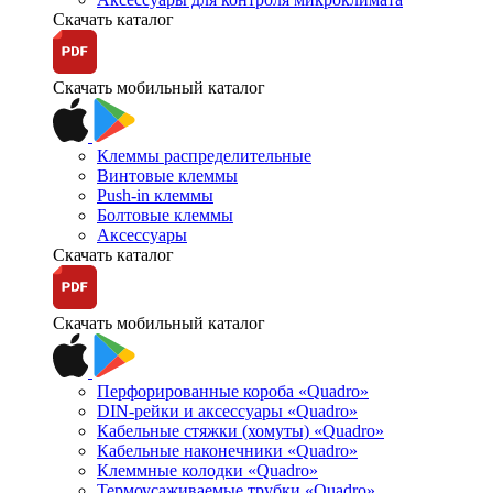
Скачать каталог
Скачать мобильный каталог
Клеммы распределительные
Винтовые клеммы
Push-in клеммы
Болтовые клеммы
Аксессуары
Скачать каталог
Скачать мобильный каталог
Перфорированные короба «Quadro»
DIN-рейки и аксессуары «Quadro»
Кабельные стяжки (хомуты) «Quadro»
Кабельные наконечники «Quadro»
Клеммные колодки «Quadro»
Термоусаживаемые трубки «Quadro»