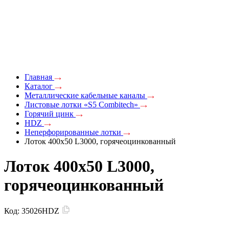
Главная
Каталог
Металлические кабельные каналы
Листовые лотки «S5 Combitech»
Горячий цинк
HDZ
Неперфорированные лотки
Лоток 400х50 L3000, горячеоцинкованный
Лоток 400х50 L3000,
горячеоцинкованный
Код:
35026HDZ