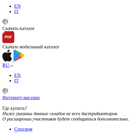
EN
IT
Скачать каталог
Скачать мобильный каталог
RU
EN
IT
Интернет-магазин
Где купить?
Ниже указаны данные складов не всех дистрибьюторов.
О расширении участников будет сообщаться дополнительно.
Списком