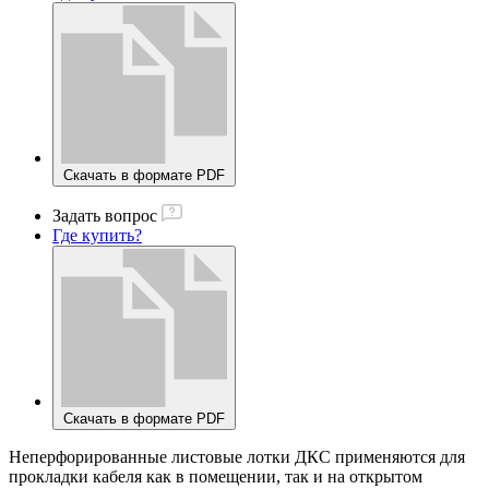
Скачать в формате PDF
Задать вопрос
Где купить?
Скачать в формате PDF
Неперфорированные листовые лотки ДКС применяются для
прокладки кабеля как в помещении, так и на открытом