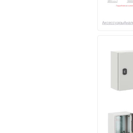
Аксессуары
Анал