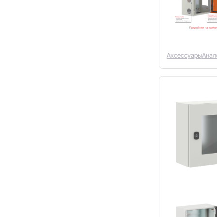
Аксессуары
Анал