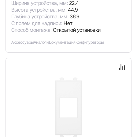
Ширина устройства, мм:
22.4
Высота устройства, мм:
44.9
Глубина устройства, мм:
36.9
С полем для надписи:
Нет
Способ монтажа:
Открытой установки
Аксессуары
Аналоги
Документация
Конфигураторы