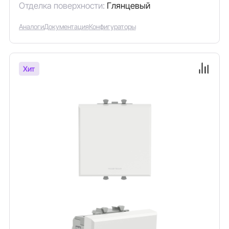
Отделка поверхности:
Глянцевый
Аналоги
Документация
Конфигураторы
Хит