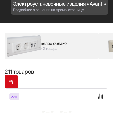
Электроустановочные изделия «Avanti»
Подробнее о решении на промо-странице
Белое облако
42 товара
211 товаров
Хит