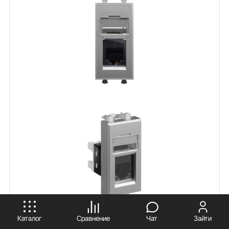
ПРИНИМАЮ
Каталог
Сравнение
Чат
Зайти