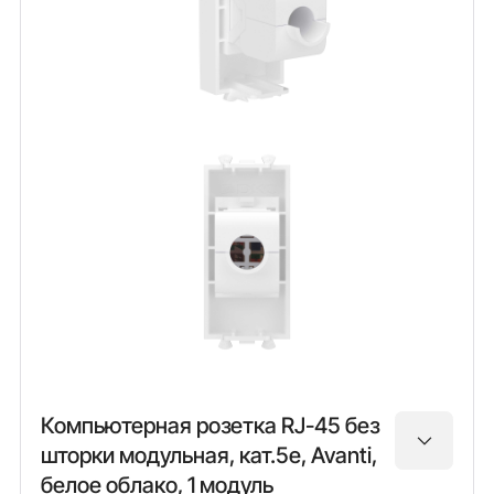
Компьютерная розетка RJ-45 без
шторки модульная, кат.5е, Avanti,
белое облако, 1 модуль