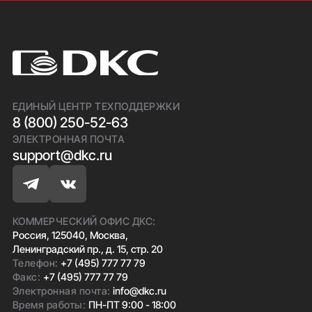
ЕДИНЫЙ ЦЕНТР ТЕХПОДДЕРЖКИ
8 (800) 250-52-63
ЭЛЕКТРОННАЯ ПОЧТА
support@dkc.ru
КОММЕРЧЕСКИЙ ОФИС ДКС:
Россия, 125040, Москва,
Ленинградский пр., д. 15, стр. 20
Телефон:
+7 (495) 777 77 79
Факс:
+7 (495) 777 77 79
Электронная почта:
info@dkc.ru
Время работы:
ПН-ПТ 9:00 - 18:00