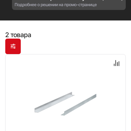
Подробнее о решении на промо-странице
2 товара