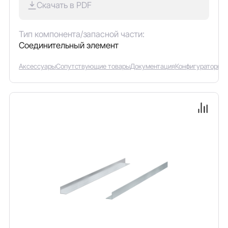
Скачать в PDF
Тип компонента/запасной части:
Соединительный элемент
Аксессуары
Сопутствующие товары
Документация
Конфигураторы