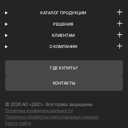
КАТАЛОГ ПРОДУКЦИИ
РЕШЕНИЯ
КЛИЕНТАМ
О КОМПАНИИ
ГДЕ КУПИТЬ?
КОНТАКТЫ
© 2026 АО «ДКС». Все права защищены
Политика конфиденциальности
Политика обработки персональных данных
Карта сайта