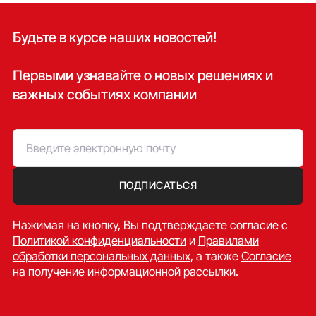
Будьте в курсе наших новостей!
Первыми узнавайте о новых решениях и
важных событиях компании
ПОДПИСАТЬСЯ
Нажимая на кнопку, Вы подтверждаете согласие c
Политикой конфиденциальности
и
Правилами
обработки персональных данных
, а также
Согласие
на получение информационной рассылки
.