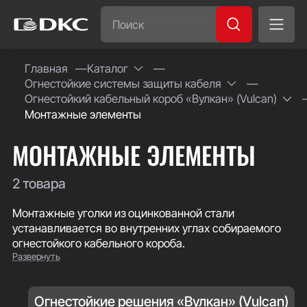
Часто ищут:
Главная
Каталог
Огнестойкие системы защиты кабеля
Специсполнение
Огнестойкий кабельный короб «Вулкан» (Vulcan)
Монтажные элементы
МОНТАЖНЫЕ ЭЛЕМЕНТЫ
2 товара
Монтажные уголки из оцинкованной стали
устанавливается во внутренних углах собираемого
огнестойкого кабельного короба.
Развернуть
Огнестойкие решения «Вулкан» (Vulcan)