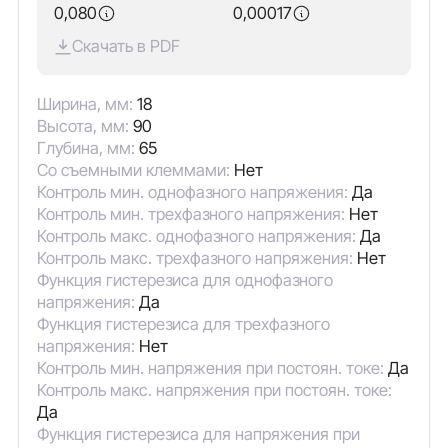
0,080
0,00017
Скачать в PDF
Ширина, мм:
18
Высота, мм:
90
Глубина, мм:
65
Со съемными клеммами:
Нет
Контроль мин. однофазного напряжения:
Да
Контроль мин. трехфазного напряжения:
Нет
Контроль макс. однофазного напряжения:
Да
Контроль макс. трехфазного напряжения:
Нет
Функция гистерезиса для однофазного
напряжения:
Да
Функция гистерезиса для трехфазного
напряжения:
Нет
Контроль мин. напряжения при постоян. токе:
Да
Контроль макс. напряжения при постоян. токе:
Да
Функция гистерезиса для напряжения при