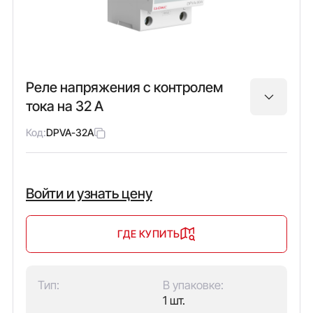
Реле напряжения с контролем
тока на 32 А
Код:
DPVA-32A
Войти и узнать цену
ГДЕ КУПИТЬ
Тип:
В упаковке:
1 шт.