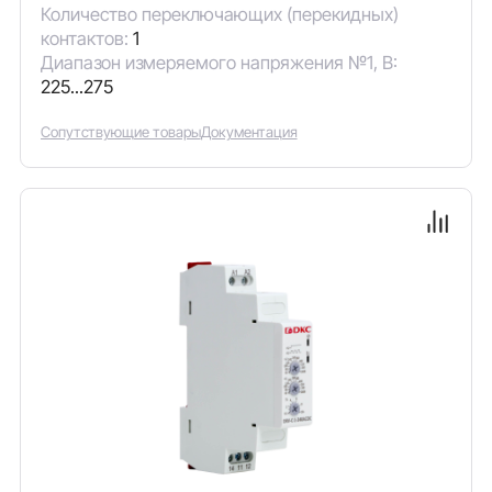
Количество переключающих (перекидных)
контактов:
1
Диапазон измеряемого напряжения №1, В:
225...275
Сопутствующие товары
Документация