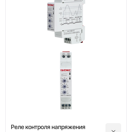
Реле контроля напряжения