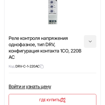
Реле контроля напряжения
однофазное, тип DRV,
конфигурация контакта 1CO, 220В
AC
Код:
DRV-C-1-220AC
Войти и узнать цену
ГДЕ КУПИТЬ