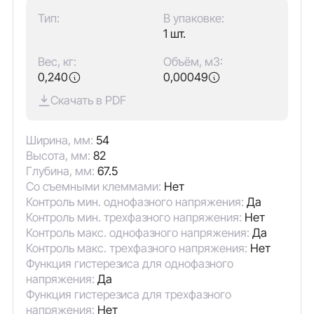
Тип:
В упаковке:
1 шт.
Вес, кг:
Объём, м3:
0,240
0,00049
Скачать в PDF
Ширина, мм:
54
Высота, мм:
82
Глубина, мм:
67.5
Со съемными клеммами:
Нет
Контроль мин. однофазного напряжения:
Да
Контроль мин. трехфазного напряжения:
Нет
Контроль макс. однофазного напряжения:
Да
Контроль макс. трехфазного напряжения:
Нет
Функция гистерезиса для однофазного
напряжения:
Да
Функция гистерезиса для трехфазного
напряжения:
Нет