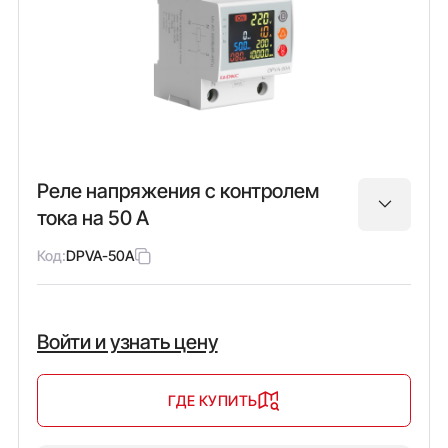
Реле напряжения с контролем
тока на 50 А
Код:
DPVA-50A
Войти и узнать цену
ГДЕ КУПИТЬ