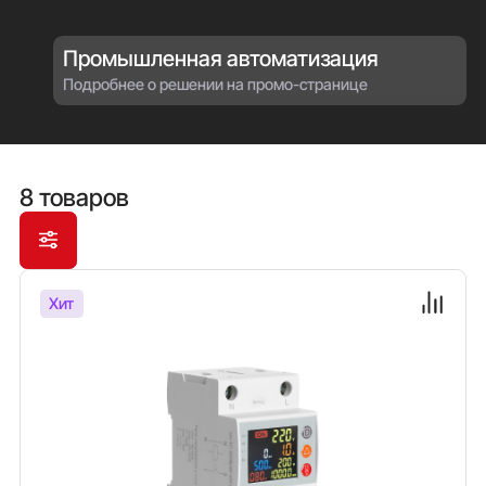
условия эксплуатации.
Промышленная автоматизация
Подробнее о решении на промо-странице
8 товаров
Хит