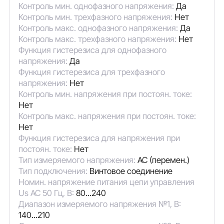
Контроль мин. однофазного напряжения:
Да
Контроль мин. трехфазного напряжения:
Нет
Контроль макс. однофазного напряжения:
Да
Контроль макс. трехфазного напряжения:
Нет
Функция гистерезиса для однофазного
напряжения:
Да
Функция гистерезиса для трехфазного
напряжения:
Нет
Контроль мин. напряжения при постоян. токе:
Нет
Контроль макс. напряжения при постоян. токе:
Нет
Функция гистерезиса для напряжения при
постоян. токе:
Нет
Тип измеряемого напряжения:
AC (перемен.)
Тип подключения:
Винтовое соединение
Номин. напряжение питания цепи управления
Us AC 50 Гц, В:
80...240
Диапазон измеряемого напряжения №1, В:
140...210