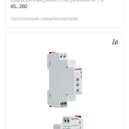
65...260
Сопутствующие товары
Документация