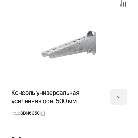
Консоль универсальная
усиленная осн. 500 мм
Код:
BBN6050