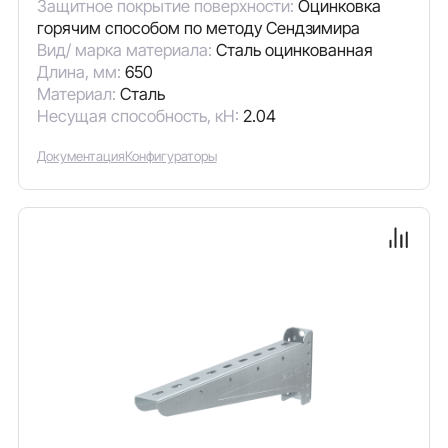
Защитное покрытие поверхности:
Оцинковка
горячим способом по методу Сендзимира
Вид/ марка материала:
Сталь оцинкованная
Длина, мм:
650
Материал:
Сталь
Несущая способность, кН:
2.04
Документация
Конфигураторы