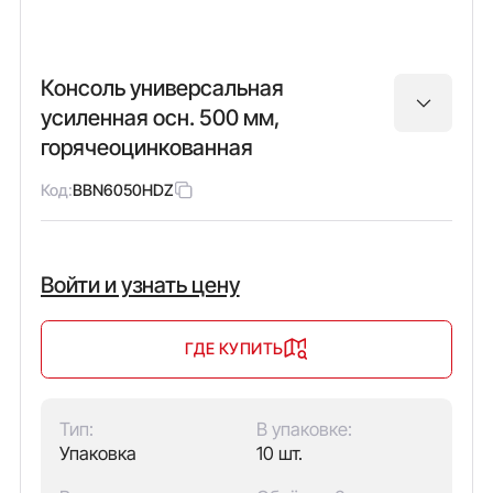
Консоль универсальная
усиленная осн. 500 мм,
горячеоцинкованная
Код:
BBN6050HDZ
Войти и узнать цену
ГДЕ КУПИТЬ
Тип:
В упаковке:
Упаковка
10 шт.