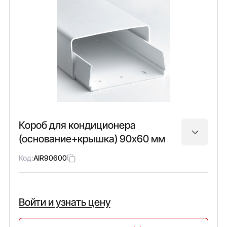
Короб для кондиционера
(основание+крышка) 90х60 мм
Код:
AIR90600
Войти и узнать цену