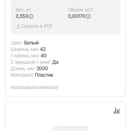
Вес, кг:
Объём, м3:
0,553
0,00170
Скачать в PDF
Цвет:
Белый
Ширина, мм:
42
Глубина, мм:
40
С крышкой (-ами):
Да
Длина, мм:
2000
Материал:
Пластик
Аксессуары
Документация