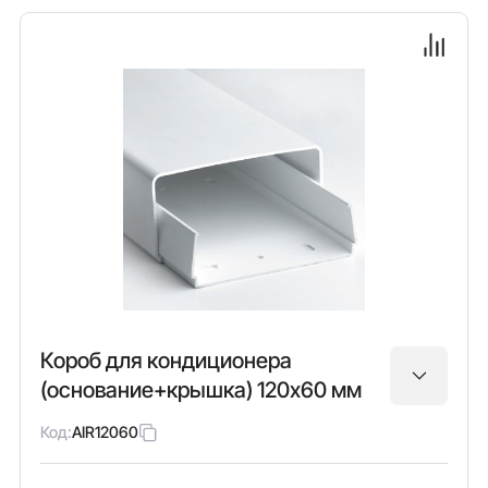
Короб для кондиционера
(основание+крышка) 120х60 мм
Код:
AIR12060