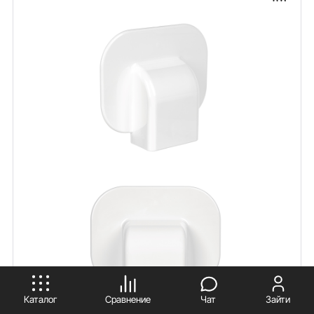
ПРИНИМАЮ
Каталог
Сравнение
Чат
Зайти