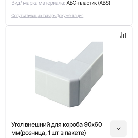
Вид/ марка материала:
АБС-пластик (ABS)
Сопутствующие товары
Документация
Угол внешний для короба 90х60
мм(розница, 1 шт в пакете)