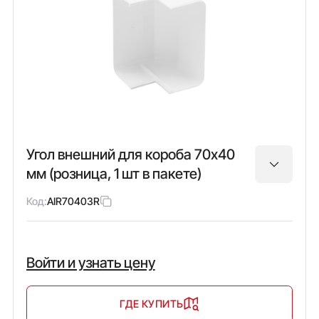
Угол внешний для короба 70х40
мм (розница, 1 шт в пакете)
Код:
AIR70403R
Войти и узнать цену
ГДЕ КУПИТЬ