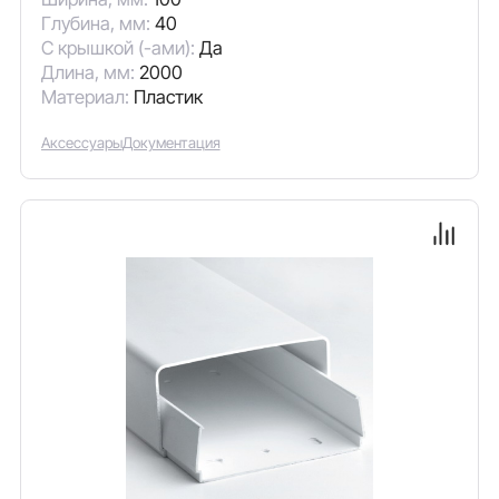
Глубина, мм:
40
С крышкой (-ами):
Да
Длина, мм:
2000
Материал:
Пластик
Аксессуары
Документация