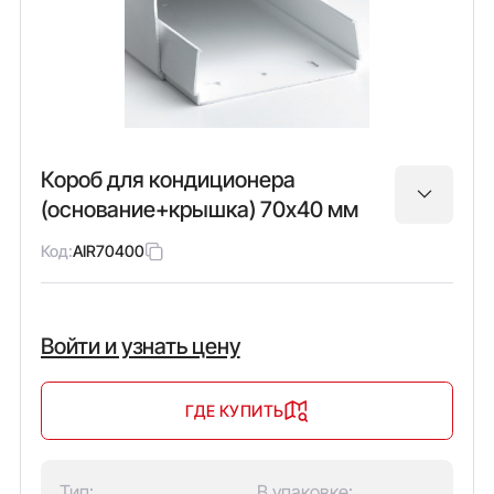
Короб для кондиционера
(основание+крышка) 70х40 мм
Код:
AIR70400
Войти и узнать цену
ГДЕ КУПИТЬ
Тип:
В упаковке: