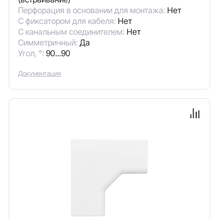
Перфорация в основании для монтажа:
Нет
С фиксатором для кабеля:
Нет
С канальным соединителем:
Нет
Симметричный:
Да
Угол, °:
90...90
Документация