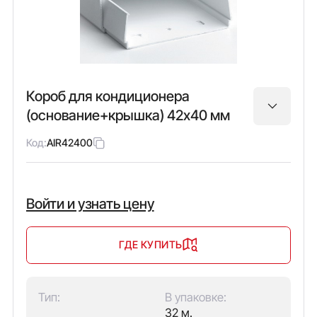
Короб для кондиционера
(основание+крышка) 42х40 мм
Код:
AIR42400
Войти и узнать цену
ГДЕ КУПИТЬ
Тип:
В упаковке:
32 м.