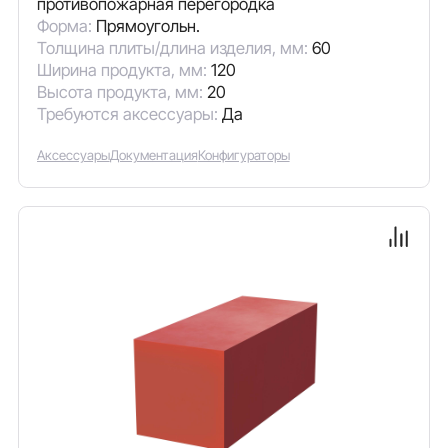
противопожарная перегородка
Форма:
Прямоугольн.
Толщина плиты/длина изделия, мм:
60
Ширина продукта, мм:
120
Высота продукта, мм:
20
Требуются аксессуары:
Да
Аксессуары
Документация
Конфигураторы