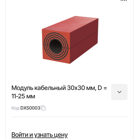
Модуль кабельный 30х30 мм, D =
11-25 мм
Код:
DXS0003
Войти и узнать цену