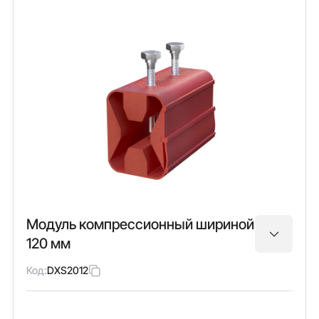
Модуль компрессионный шириной
120 мм
Код:
DXS2012