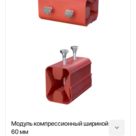
Модуль компрессионный шириной
60 мм