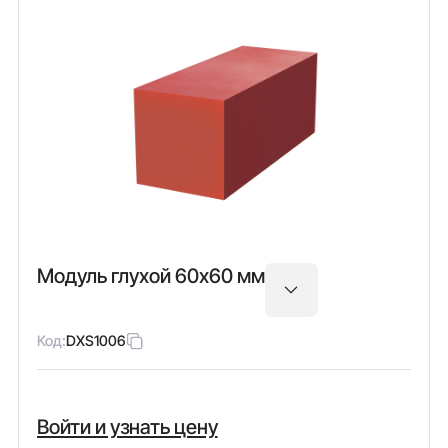
Модуль глухой 60х60 мм
Код:
DXS1006
Войти и узнать цену