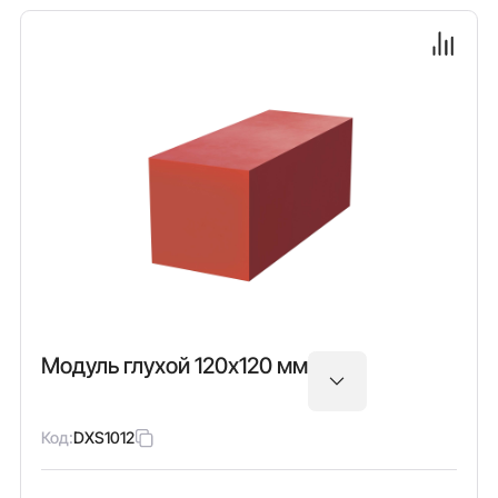
Модуль глухой 120х120 мм
Код:
DXS1012