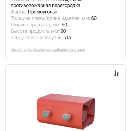
противопожарная перегородка
Форма:
Прямоугольн.
Толщина плиты/длина изделия, мм:
60
Ширина продукта, мм:
90
Высота продукта, мм:
90
Требуются аксессуары:
Да
Аксессуары
Документация
Конфигураторы