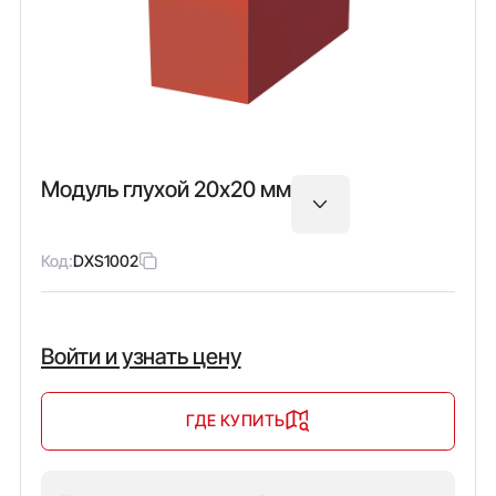
Модуль глухой 20х20 мм
Код:
DXS1002
Войти и узнать цену
ГДЕ КУПИТЬ