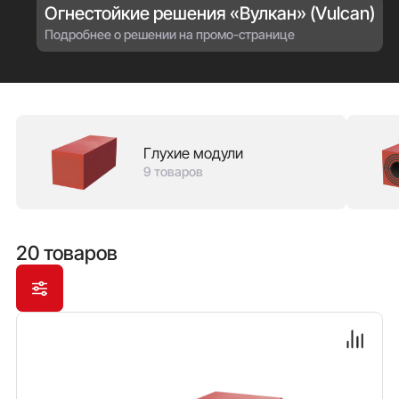
Огнестойкие решения «Вулкан» (Vulcan)
Подробнее о решении на промо-странице
Глухие модули
9 товаров
20 товаров