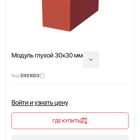
Модуль глухой 30х30 мм
Код:
DXS1003
Войти и узнать цену
ГДЕ КУПИТЬ