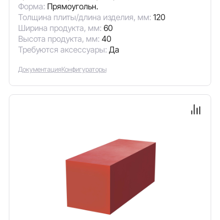
Форма:
Прямоугольн.
Толщина плиты/длина изделия, мм:
120
Ширина продукта, мм:
60
Высота продукта, мм:
40
Требуются аксессуары:
Да
Документация
Конфигураторы