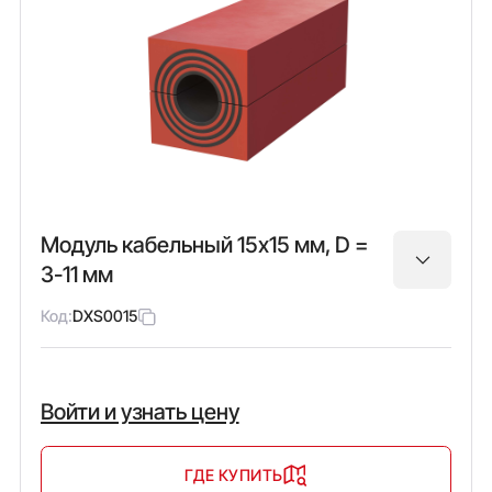
Модуль кабельный 15х15 мм, D =
3-11 мм
Код:
DXS0015
Войти и узнать цену
ГДЕ КУПИТЬ