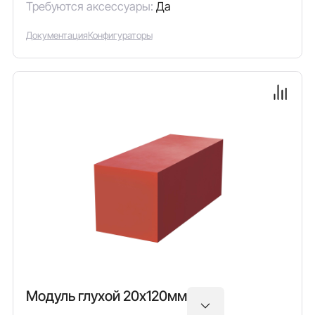
Требуются аксессуары:
Да
Документация
Конфигураторы
Модуль глухой 20х120мм