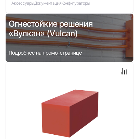
Аксессуары
Документация
Конфигураторы
Огнестойкие решения
«Вулкан» (Vulcan)
Подробнее на промо-странице