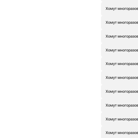
Хомут многоразовы
Хомут многоразовы
Хомут многоразов
Хомут многоразов
Хомут многоразовы
Хомут многоразовы
Хомут многоразов
Хомут многоразов
Хомут многоразовы
Хомут многоразовы