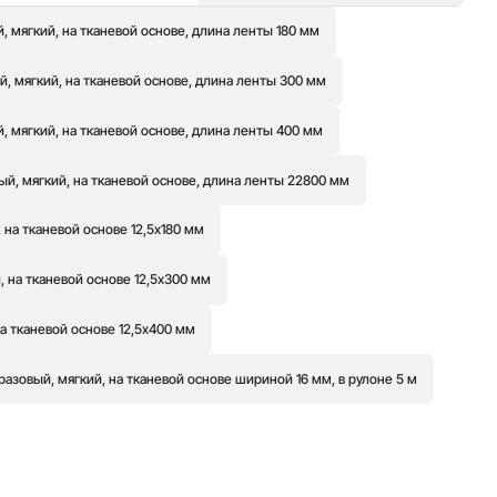
 мягкий, на тканевой основе, длина ленты 180 мм
, мягкий, на тканевой основе, длина ленты 300 мм
, мягкий, на тканевой основе, длина ленты 400 мм
й, мягкий, на тканевой основе, длина ленты 22800 мм
 на тканевой основе 12,5х180 мм
 на тканевой основе 12,5х300 мм
а тканевой основе 12,5х400 мм
азовый, мягкий, на тканевой основе шириной 16 мм, в рулоне 5 м