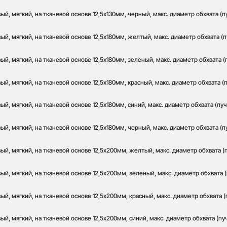
й, мягкий, на тканевой основе 12,5х130мм, черный, макс. диаметр обхвата (п
й, мягкий, на тканевой основе 12,5х180мм, желтый, макс. диаметр обхвата (п
й, мягкий, на тканевой основе 12,5х180мм, зеленый, макс. диаметр обхвата (
й, мягкий, на тканевой основе 12,5х180мм, красный, макс. диаметр обхвата (п
й, мягкий, на тканевой основе 12,5х180мм, синий, макс. диаметр обхвата (пуч
й, мягкий, на тканевой основе 12,5х180мм, черный, макс. диаметр обхвата (п
й, мягкий, на тканевой основе 12,5х200мм, желтый, макс. диаметр обхвата (
й, мягкий, на тканевой основе 12,5х200мм, зеленый, макс. диаметр обхвата (
й, мягкий, на тканевой основе 12,5х200мм, красный, макс. диаметр обхвата (
й, мягкий, на тканевой основе 12,5х200мм, синий, макс. диаметр обхвата (пу