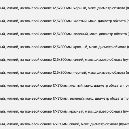
й, мягкий, на тканевой основе 12,5х200мм, черный, макс. диаметр обхвата (п
й, мягкий, на тканевой основе 12,5х300мм, желтый, макс. диаметр обхвата (
й, мягкий, на тканевой основе 12,5х300мм, зеленый, макс. диаметр обхвата (
й, мягкий, на тканевой основе 12,5х300мм, красный, макс. диаметр обхвата (
й, мягкий, на тканевой основе 12,5х300мм, синий, макс. диаметр обхвата (пу
й, мягкий, на тканевой основе 12,5х300мм, черный, макс. диаметр обхвата (п
й, мягкий, на тканевой основе 17х310мм, желтый, макс. диаметр обхвата (пуч
й, мягкий, на тканевой основе 17х310мм, зеленый, макс. диаметр обхвата (пу
й, мягкий, на тканевой основе 17х310мм, красный, макс. диаметр обхвата (пу
й, мягкий, на тканевой основе 17х310мм, синий, макс. диаметр обхвата (пучк