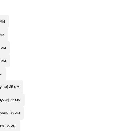
 мм
 мм
9 мм
9 мм
м
учка) 35 мм
пучка) 35 мм
пучка) 35 мм
ка) 35 мм