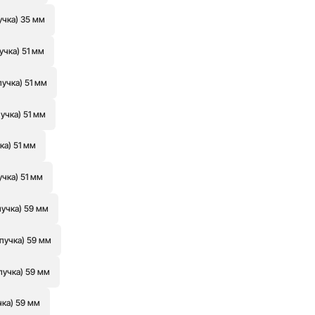
учка) 35 мм
учка) 51 мм
пучка) 51 мм
учка) 51 мм
ка) 51 мм
учка) 51 мм
пучка) 59 мм
пучка) 59 мм
пучка) 59 мм
чка) 59 мм