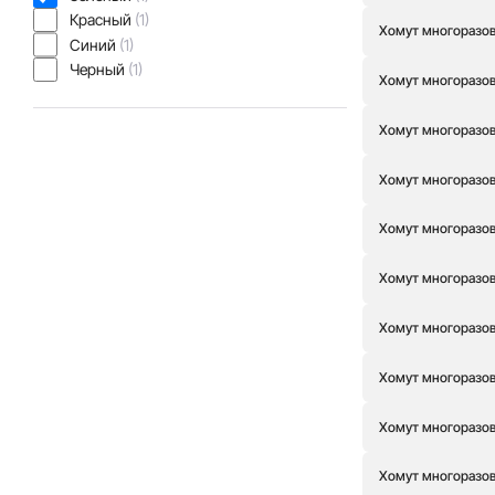
92
(0)
Красный
(1)
Хомут многоразовы
Синий
(1)
Черный
(1)
Хомут многоразовы
Хомут многоразовы
Хомут многоразовы
Хомут многоразовы
Хомут многоразовы
Хомут многоразовы
Хомут многоразовы
Хомут многоразовы
Хомут многоразовы