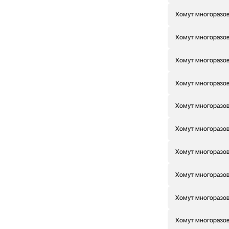
Хомут многоразовы
Хомут многоразовы
Хомут многоразовы
Хомут многоразовы
Хомут многоразовы
Хомут многоразовы
Хомут многоразовы
Хомут многоразовы
Хомут многоразовы
Хомут многоразовы