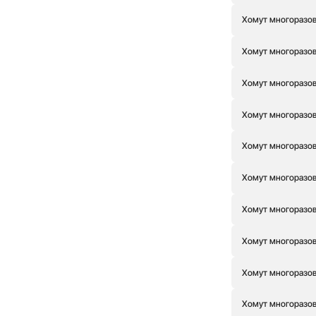
Хомут многоразовы
Хомут многоразовы
Хомут многоразовы
Хомут многоразовы
Хомут многоразовы
Хомут многоразовы
Хомут многоразовы
Хомут многоразовы
Хомут многоразовы
Хомут многоразовы