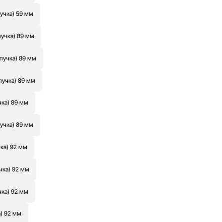
учка) 59 мм
пучка) 89 мм
пучка) 89 мм
пучка) 89 мм
чка) 89 мм
учка) 89 мм
ка) 92 мм
чка) 92 мм
чка) 92 мм
а) 92 мм