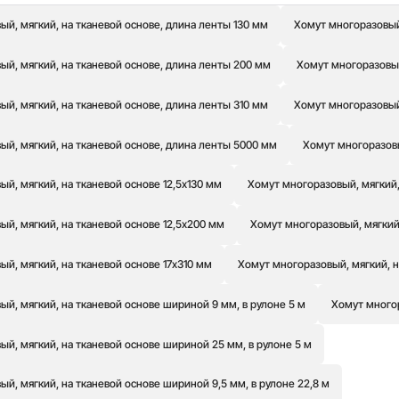
й, мягкий, на тканевой основе, длина ленты 130 мм
Хомут многоразовый,
й, мягкий, на тканевой основе, длина ленты 200 мм
Хомут многоразовый
й, мягкий, на тканевой основе, длина ленты 310 мм
Хомут многоразовый
ый, мягкий, на тканевой основе, длина ленты 5000 мм
Хомут многоразовы
й, мягкий, на тканевой основе 12,5х130 мм
Хомут многоразовый, мягкий,
й, мягкий, на тканевой основе 12,5х200 мм
Хомут многоразовый, мягкий,
й, мягкий, на тканевой основе 17х310 мм
Хомут многоразовый, мягкий, н
й, мягкий, на тканевой основе шириной 9 мм, в рулоне 5 м
Хомут многор
й, мягкий, на тканевой основе шириной 25 мм, в рулоне 5 м
й, мягкий, на тканевой основе шириной 9,5 мм, в рулоне 22,8 м