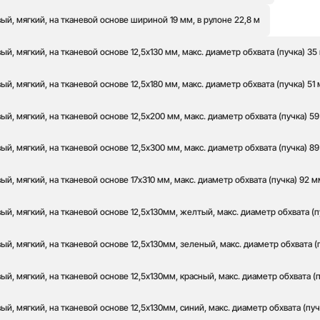
й, мягкий, на тканевой основе шириной 19 мм, в рулоне 22,8 м
й, мягкий, на тканевой основе 12,5х130 мм, макс. диаметр обхвата (пучка) 35
й, мягкий, на тканевой основе 12,5х180 мм, макс. диаметр обхвата (пучка) 51
й, мягкий, на тканевой основе 12,5х200 мм, макс. диаметр обхвата (пучка) 5
й, мягкий, на тканевой основе 12,5х300 мм, макс. диаметр обхвата (пучка) 8
й, мягкий, на тканевой основе 17х310 мм, макс. диаметр обхвата (пучка) 92 м
й, мягкий, на тканевой основе 12,5х130мм, желтый, макс. диаметр обхвата (п
й, мягкий, на тканевой основе 12,5х130мм, зеленый, макс. диаметр обхвата (
й, мягкий, на тканевой основе 12,5х130мм, красный, макс. диаметр обхвата (
й, мягкий, на тканевой основе 12,5х130мм, синий, макс. диаметр обхвата (пуч