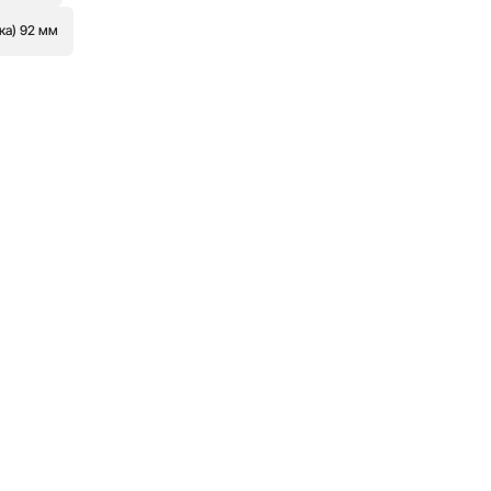
ка) 92 мм