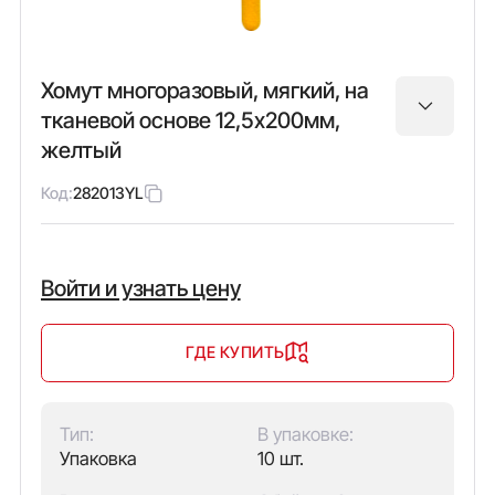
Хомут многоразовый, мягкий, на
тканевой основе 12,5х200мм,
желтый
Код:
282013YL
Войти и узнать цену
ГДЕ КУПИТЬ
Тип:
В упаковке:
Упаковка
10 шт.