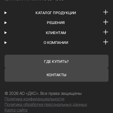
КАТАЛОГ ПРОДУКЦИИ
РЕШЕНИЯ
КЛИЕНТАМ
О КОМПАНИИ
ГДЕ КУПИТЬ?
КОНТАКТЫ
© 2026 АО «ДКС». Все права защищены
Политика конфиденциальности
Политика обработки персональных данных
Карта сайта