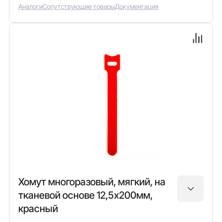
Аналоги
Сопутствующие товары
Документация
Хомут многоразовый, мягкий, на
тканевой основе 12,5х200мм,
красный