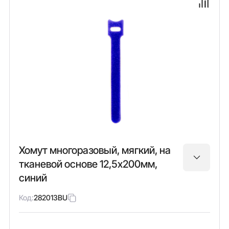
Хомут многоразовый, мягкий, на
тканевой основе 12,5х200мм,
синий
Код:
282013BU