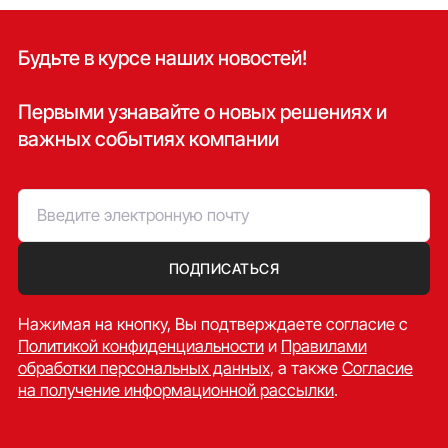
Будьте в курсе наших новостей!
Первыми узнавайте о новых решениях и
важных событиях компании
ПОДПИСАТЬСЯ
Нажимая на кнопку, Вы подтверждаете согласие c
Политикой конфиденциальности
и
Правилами
обработки персональных данных
, а также
Согласие
на получение информационной рассылки
.