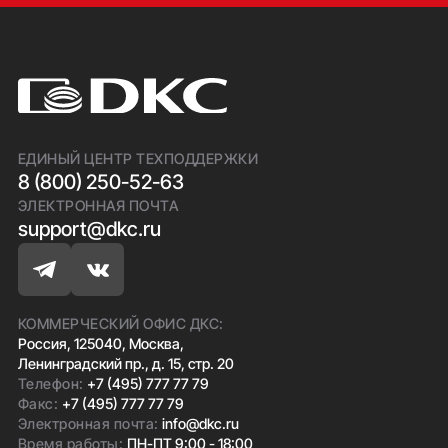
ЕДИНЫЙ ЦЕНТР ТЕХПОДДЕРЖКИ
8 (800) 250-52-63
ЭЛЕКТРОННАЯ ПОЧТА
support@dkc.ru
КОММЕРЧЕСКИЙ ОФИС ДКС:
Россия, 125040, Москва,
Ленинградский пр., д. 15, стр. 20
Телефон:
+7 (495) 777 77 79
Факс:
+7 (495) 777 77 79
Электронная почта:
info@dkc.ru
Время работы:
ПН-ПТ 9:00 - 18:00