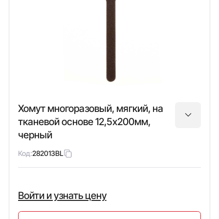
Хомут многоразовый, мягкий, на
тканевой основе 12,5х200мм,
черный
Код:
282013BL
Войти и узнать цену