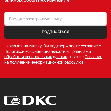
ПОДПИСАТЬСЯ
Нажимая на кнопку, Вы подтверждаете согласие c
Политикой конфиденциальности
и
Правилами
обработки персональных данных
, а также
Согласие
на получение информационной рассылки
.