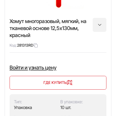
Хомут многоразовый, мягкий, на
тканевой основе 12,5х130мм,
красный
Код:
281313RD
Войти и узнать цену
ГДЕ КУПИТЬ
Тип:
В упаковке:
Упаковка
10 шт.