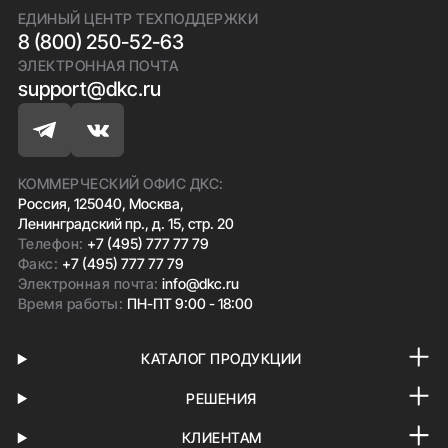
ЕДИНЫЙ ЦЕНТР ТЕХПОДДЕРЖКИ
8 (800) 250-52-63
ЭЛЕКТРОННАЯ ПОЧТА
support@dkc.ru
КОММЕРЧЕСКИЙ ОФИС ДКС:
Россия, 125040, Москва,
Ленинградский пр., д. 15, стр. 20
Телефон:
+7 (495) 777 77 79
Факс:
+7 (495) 777 77 79
Электронная почта:
info@dkc.ru
Время работы:
ПН-ПТ 9:00 - 18:00
КАТАЛОГ ПРОДУКЦИИ
РЕШЕНИЯ
КЛИЕНТАМ