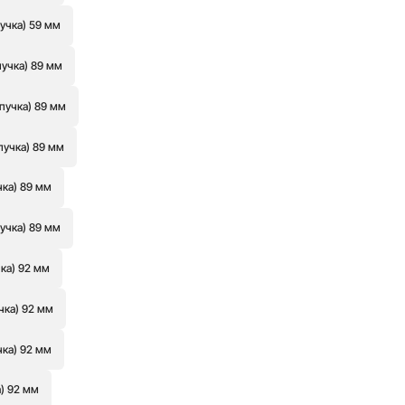
учка) 59 мм
пучка) 89 мм
пучка) 89 мм
пучка) 89 мм
чка) 89 мм
учка) 89 мм
ка) 92 мм
чка) 92 мм
чка) 92 мм
а) 92 мм