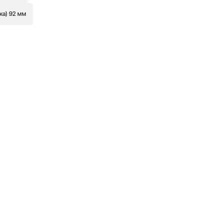
ка) 92 мм