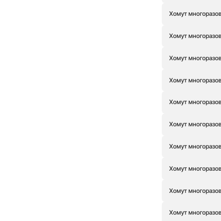
92
(0)
Красный
(0)
Хомут многоразовы
Синий
(0)
Черный
(1)
Хомут многоразовы
Хомут многоразовы
Хомут многоразовы
Хомут многоразовы
Хомут многоразовы
Хомут многоразовы
Хомут многоразовы
Хомут многоразовы
Хомут многоразовы