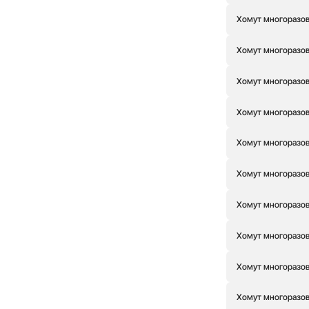
Хомут многоразовы
Хомут многоразовы
Хомут многоразовы
Хомут многоразовы
Хомут многоразовы
Хомут многоразовы
Хомут многоразовы
Хомут многоразовы
Хомут многоразовы
Хомут многоразовы