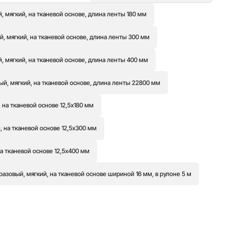
 мягкий, на тканевой основе, длина ленты 180 мм
, мягкий, на тканевой основе, длина ленты 300 мм
, мягкий, на тканевой основе, длина ленты 400 мм
й, мягкий, на тканевой основе, длина ленты 22800 мм
 на тканевой основе 12,5х180 мм
 на тканевой основе 12,5х300 мм
а тканевой основе 12,5х400 мм
азовый, мягкий, на тканевой основе шириной 16 мм, в рулоне 5 м