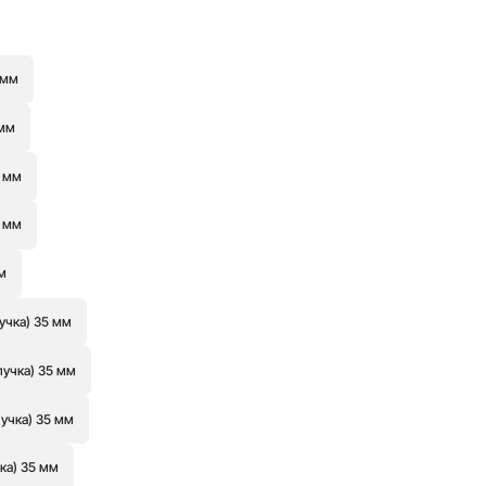
 мм
 мм
9 мм
9 мм
м
учка) 35 мм
пучка) 35 мм
пучка) 35 мм
ка) 35 мм