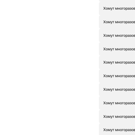
Хомут многоразовы
Хомут многоразовы
Хомут многоразов
Хомут многоразов
Хомут многоразовы
Хомут многоразовы
Хомут многоразов
Хомут многоразов
Хомут многоразовы
Хомут многоразовы