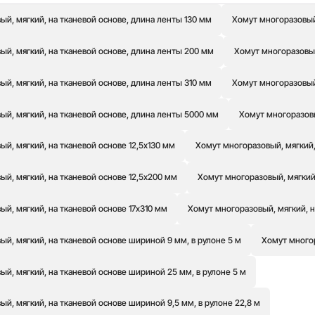
й, мягкий, на тканевой основе, длина ленты 130 мм
Хомут многоразовый,
й, мягкий, на тканевой основе, длина ленты 200 мм
Хомут многоразовый
й, мягкий, на тканевой основе, длина ленты 310 мм
Хомут многоразовый
ый, мягкий, на тканевой основе, длина ленты 5000 мм
Хомут многоразовы
й, мягкий, на тканевой основе 12,5х130 мм
Хомут многоразовый, мягкий,
й, мягкий, на тканевой основе 12,5х200 мм
Хомут многоразовый, мягкий,
й, мягкий, на тканевой основе 17х310 мм
Хомут многоразовый, мягкий, н
й, мягкий, на тканевой основе шириной 9 мм, в рулоне 5 м
Хомут многор
й, мягкий, на тканевой основе шириной 25 мм, в рулоне 5 м
й, мягкий, на тканевой основе шириной 9,5 мм, в рулоне 22,8 м