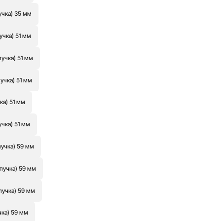
учка) 35 мм
учка) 51 мм
пучка) 51 мм
учка) 51 мм
ка) 51 мм
учка) 51 мм
пучка) 59 мм
пучка) 59 мм
пучка) 59 мм
чка) 59 мм