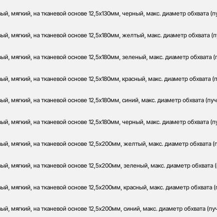
й, мягкий, на тканевой основе 12,5х130мм, черный, макс. диаметр обхвата (п
й, мягкий, на тканевой основе 12,5х180мм, желтый, макс. диаметр обхвата (п
й, мягкий, на тканевой основе 12,5х180мм, зеленый, макс. диаметр обхвата (
й, мягкий, на тканевой основе 12,5х180мм, красный, макс. диаметр обхвата (п
й, мягкий, на тканевой основе 12,5х180мм, синий, макс. диаметр обхвата (пуч
й, мягкий, на тканевой основе 12,5х180мм, черный, макс. диаметр обхвата (п
й, мягкий, на тканевой основе 12,5х200мм, желтый, макс. диаметр обхвата (
й, мягкий, на тканевой основе 12,5х200мм, зеленый, макс. диаметр обхвата (
й, мягкий, на тканевой основе 12,5х200мм, красный, макс. диаметр обхвата (
й, мягкий, на тканевой основе 12,5х200мм, синий, макс. диаметр обхвата (пу