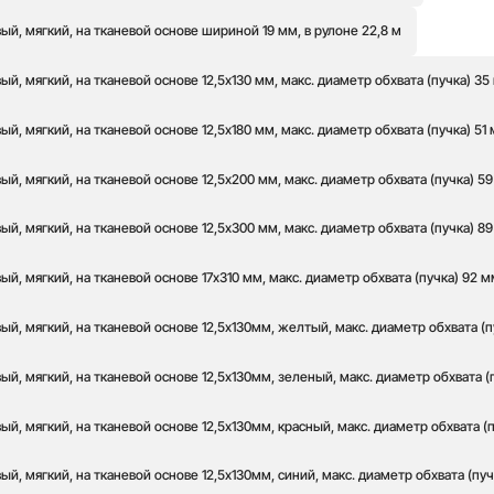
й, мягкий, на тканевой основе шириной 19 мм, в рулоне 22,8 м
й, мягкий, на тканевой основе 12,5х130 мм, макс. диаметр обхвата (пучка) 35
й, мягкий, на тканевой основе 12,5х180 мм, макс. диаметр обхвата (пучка) 51
й, мягкий, на тканевой основе 12,5х200 мм, макс. диаметр обхвата (пучка) 5
й, мягкий, на тканевой основе 12,5х300 мм, макс. диаметр обхвата (пучка) 8
й, мягкий, на тканевой основе 17х310 мм, макс. диаметр обхвата (пучка) 92 м
й, мягкий, на тканевой основе 12,5х130мм, желтый, макс. диаметр обхвата (п
й, мягкий, на тканевой основе 12,5х130мм, зеленый, макс. диаметр обхвата (
й, мягкий, на тканевой основе 12,5х130мм, красный, макс. диаметр обхвата (
й, мягкий, на тканевой основе 12,5х130мм, синий, макс. диаметр обхвата (пуч