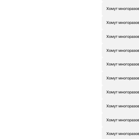
Хомут многоразовы
Хомут многоразовы
Хомут многоразовы
Хомут многоразовы
Хомут многоразовы
Хомут многоразовы
Хомут многоразовы
Хомут многоразовы
Хомут многоразовы
Хомут многоразовы