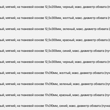
й, мягкий, на тканевой основе 12,5х200мм, черный, макс. диаметр обхвата (п
й, мягкий, на тканевой основе 12,5х300мм, желтый, макс. диаметр обхвата (
й, мягкий, на тканевой основе 12,5х300мм, зеленый, макс. диаметр обхвата (
й, мягкий, на тканевой основе 12,5х300мм, красный, макс. диаметр обхвата (
й, мягкий, на тканевой основе 12,5х300мм, синий, макс. диаметр обхвата (пу
й, мягкий, на тканевой основе 12,5х300мм, черный, макс. диаметр обхвата (п
й, мягкий, на тканевой основе 17х310мм, желтый, макс. диаметр обхвата (пуч
й, мягкий, на тканевой основе 17х310мм, зеленый, макс. диаметр обхвата (пу
й, мягкий, на тканевой основе 17х310мм, красный, макс. диаметр обхвата (пу
й, мягкий, на тканевой основе 17х310мм, синий, макс. диаметр обхвата (пучк