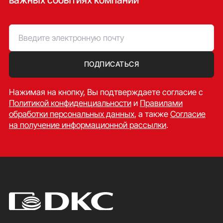
ПОДПИСАТЬСЯ
Нажимая на кнопку, Вы подтверждаете согласие c
Политикой конфиденциальности
и
Правилами
обработки персональных данных
, а также
Согласие
на получение информационной рассылки
.