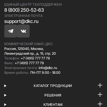
ЕДИНЫЙ ЦЕНТР ТЕХПОДДЕРЖКИ
8 (800) 250-52-63
ЭЛЕКТРОННАЯ ПОЧТА
support@dkc.ru
КОММЕРЧЕСКИЙ ОФИС ДКС:
Россия, 125040, Москва,
Ленинградский пр., д. 15, стр. 20
Телефон:
+7 (495) 777 77 79
Факс:
+7 (495) 777 77 79
Электронная почта:
info@dkc.ru
Время работы:
ПН-ПТ 9:00 - 18:00
КАТАЛОГ ПРОДУКЦИИ
РЕШЕНИЯ
КЛИЕНТАМ