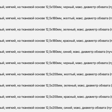
й, мягкий, на тканевой основе 12,5х130мм, черный, макс. диаметр обхвата (п
й, мягкий, на тканевой основе 12,5х180мм, желтый, макс. диаметр обхвата (п
й, мягкий, на тканевой основе 12,5х180мм, зеленый, макс. диаметр обхвата (
й, мягкий, на тканевой основе 12,5х180мм, красный, макс. диаметр обхвата (п
й, мягкий, на тканевой основе 12,5х180мм, синий, макс. диаметр обхвата (пуч
й, мягкий, на тканевой основе 12,5х180мм, черный, макс. диаметр обхвата (п
й, мягкий, на тканевой основе 12,5х200мм, желтый, макс. диаметр обхвата (
й, мягкий, на тканевой основе 12,5х200мм, зеленый, макс. диаметр обхвата (
й, мягкий, на тканевой основе 12,5х200мм, красный, макс. диаметр обхвата (
й, мягкий, на тканевой основе 12,5х200мм, синий, макс. диаметр обхвата (пу