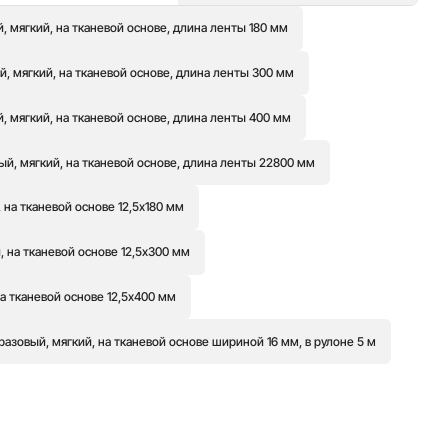
 мягкий, на тканевой основе, длина ленты 180 мм
, мягкий, на тканевой основе, длина ленты 300 мм
, мягкий, на тканевой основе, длина ленты 400 мм
й, мягкий, на тканевой основе, длина ленты 22800 мм
 на тканевой основе 12,5х180 мм
 на тканевой основе 12,5х300 мм
а тканевой основе 12,5х400 мм
азовый, мягкий, на тканевой основе шириной 16 мм, в рулоне 5 м