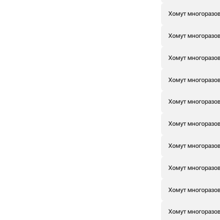
Хомут многоразовы
Хомут многоразовы
Хомут многоразов
Хомут многоразов
Хомут многоразовы
Хомут многоразовы
Хомут многоразов
Хомут многоразов
Хомут многоразовы
Хомут многоразовы