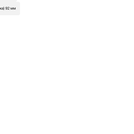
ка) 92 мм