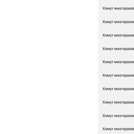
Хомут многоразовы
Хомут многоразовы
Хомут многоразовы
Хомут многоразовы
Хомут многоразовы
Хомут многоразовы
Хомут многоразовы
Хомут многоразовы
Хомут многоразовы
Хомут многоразовы