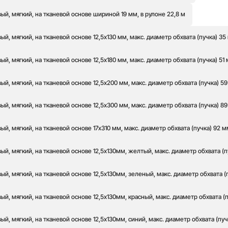
й, мягкий, на тканевой основе шириной 19 мм, в рулоне 22,8 м
й, мягкий, на тканевой основе 12,5х130 мм, макс. диаметр обхвата (пучка) 35
й, мягкий, на тканевой основе 12,5х180 мм, макс. диаметр обхвата (пучка) 51
й, мягкий, на тканевой основе 12,5х200 мм, макс. диаметр обхвата (пучка) 5
й, мягкий, на тканевой основе 12,5х300 мм, макс. диаметр обхвата (пучка) 8
й, мягкий, на тканевой основе 17х310 мм, макс. диаметр обхвата (пучка) 92 м
й, мягкий, на тканевой основе 12,5х130мм, желтый, макс. диаметр обхвата (п
й, мягкий, на тканевой основе 12,5х130мм, зеленый, макс. диаметр обхвата (
й, мягкий, на тканевой основе 12,5х130мм, красный, макс. диаметр обхвата (
й, мягкий, на тканевой основе 12,5х130мм, синий, макс. диаметр обхвата (пуч