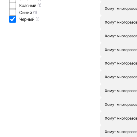
92
(0)
Красный
(1)
Хомут многоразовы
Синий
(1)
Черный
(1)
Хомут многоразовы
Хомут многоразовы
Хомут многоразовы
Хомут многоразовы
Хомут многоразовы
Хомут многоразовы
Хомут многоразовы
Хомут многоразовы
Хомут многоразовы