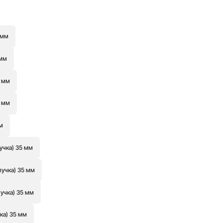
 мм
 мм
9 мм
9 мм
м
учка) 35 мм
пучка) 35 мм
пучка) 35 мм
ка) 35 мм