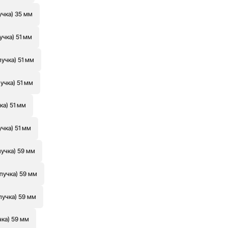
учка) 35 мм
учка) 51 мм
пучка) 51 мм
учка) 51 мм
ка) 51 мм
учка) 51 мм
пучка) 59 мм
пучка) 59 мм
пучка) 59 мм
чка) 59 мм