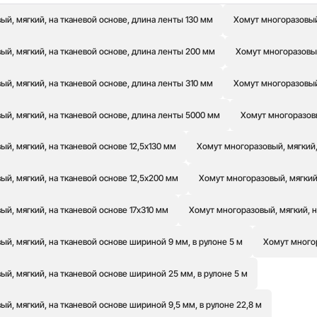
й, мягкий, на тканевой основе, длина ленты 130 мм
Хомут многоразовый,
й, мягкий, на тканевой основе, длина ленты 200 мм
Хомут многоразовый
й, мягкий, на тканевой основе, длина ленты 310 мм
Хомут многоразовый
ый, мягкий, на тканевой основе, длина ленты 5000 мм
Хомут многоразовы
й, мягкий, на тканевой основе 12,5х130 мм
Хомут многоразовый, мягкий,
й, мягкий, на тканевой основе 12,5х200 мм
Хомут многоразовый, мягкий,
й, мягкий, на тканевой основе 17х310 мм
Хомут многоразовый, мягкий, н
й, мягкий, на тканевой основе шириной 9 мм, в рулоне 5 м
Хомут многор
й, мягкий, на тканевой основе шириной 25 мм, в рулоне 5 м
й, мягкий, на тканевой основе шириной 9,5 мм, в рулоне 22,8 м