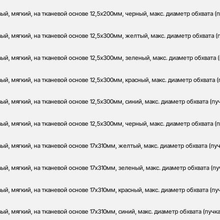
й, мягкий, на тканевой основе 12,5х200мм, черный, макс. диаметр обхвата (п
й, мягкий, на тканевой основе 12,5х300мм, желтый, макс. диаметр обхвата (
й, мягкий, на тканевой основе 12,5х300мм, зеленый, макс. диаметр обхвата (
й, мягкий, на тканевой основе 12,5х300мм, красный, макс. диаметр обхвата (
й, мягкий, на тканевой основе 12,5х300мм, синий, макс. диаметр обхвата (пу
й, мягкий, на тканевой основе 12,5х300мм, черный, макс. диаметр обхвата (п
й, мягкий, на тканевой основе 17х310мм, желтый, макс. диаметр обхвата (пуч
й, мягкий, на тканевой основе 17х310мм, зеленый, макс. диаметр обхвата (пу
й, мягкий, на тканевой основе 17х310мм, красный, макс. диаметр обхвата (пу
й, мягкий, на тканевой основе 17х310мм, синий, макс. диаметр обхвата (пучк