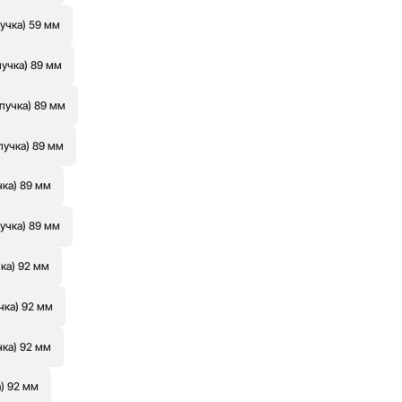
учка) 59 мм
пучка) 89 мм
пучка) 89 мм
пучка) 89 мм
чка) 89 мм
учка) 89 мм
ка) 92 мм
чка) 92 мм
чка) 92 мм
а) 92 мм