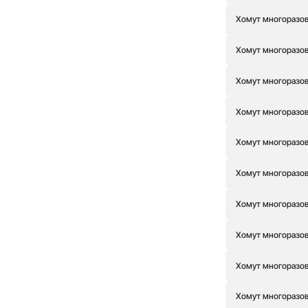
Хомут многоразовы
Хомут многоразовы
Хомут многоразовы
Хомут многоразовы
Хомут многоразовы
Хомут многоразовы
Хомут многоразовы
Хомут многоразовы
Хомут многоразовы
Хомут многоразовы