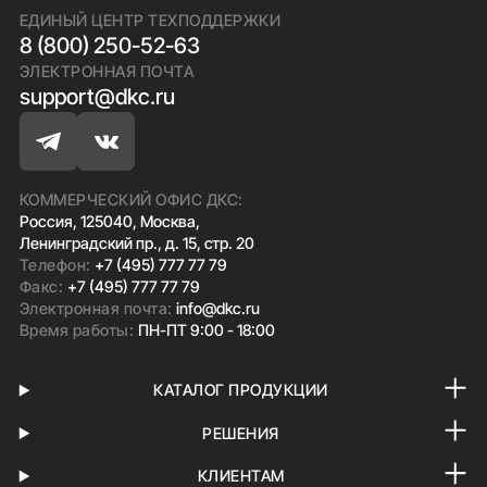
ЕДИНЫЙ ЦЕНТР ТЕХПОДДЕРЖКИ
8 (800) 250-52-63
ЭЛЕКТРОННАЯ ПОЧТА
support@dkc.ru
КОММЕРЧЕСКИЙ ОФИС ДКС:
Россия, 125040, Москва,
Ленинградский пр., д. 15, стр. 20
Телефон:
+7 (495) 777 77 79
Факс:
+7 (495) 777 77 79
Электронная почта:
info@dkc.ru
Время работы:
ПН-ПТ 9:00 - 18:00
КАТАЛОГ ПРОДУКЦИИ
РЕШЕНИЯ
КЛИЕНТАМ