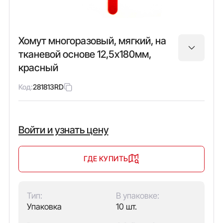
Хомут многоразовый, мягкий, на
тканевой основе 12,5х180мм,
красный
Код:
281813RD
Войти и узнать цену
ГДЕ КУПИТЬ
Тип:
В упаковке:
Упаковка
10 шт.