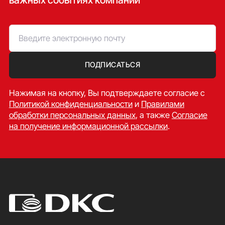
ПОДПИСАТЬСЯ
Нажимая на кнопку, Вы подтверждаете согласие c
Политикой конфиденциальности
и
Правилами
обработки персональных данных
, а также
Согласие
на получение информационной рассылки
.