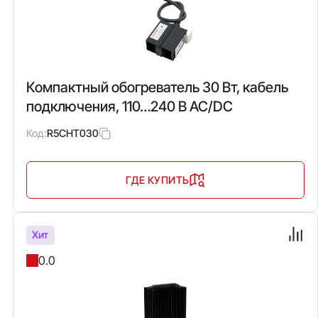
Компактный обогреватель 30 Вт, кабель
подключения, 110…240 В AC/DC
Код:
R5CHT030
ГДЕ КУПИТЬ
Хит
0.0