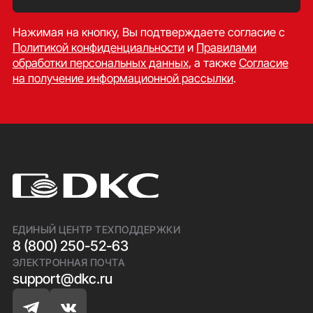
Нажимая на кнопку, Вы подтверждаете согласие c
Политикой конфиденциальности
и
Правилами
обработки персональных данных
, а также
Согласие
на получение информационной рассылки
.
ЕДИНЫЙ ЦЕНТР ТЕХПОДДЕРЖКИ
8 (800) 250-52-63
ЭЛЕКТРОННАЯ ПОЧТА
support@dkc.ru