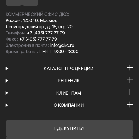
КОММЕРЧЕСКИЙ ОФИС ДКС:
Россия, 125040, Москва,
Ленинградский пр., д. 15, стр. 20
Телефон:
+7 (495) 777 77 79
Факс:
+7 (495) 777 77 79
Электронная почта:
info@dkc.ru
Время работы:
ПН-ПТ 9:00 - 18:00
КАТАЛОГ ПРОДУКЦИИ
РЕШЕНИЯ
КЛИЕНТАМ
О КОМПАНИИ
ГДЕ КУПИТЬ?