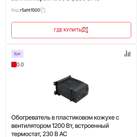
Код:
r5aht1500
ГДЕ КУПИТЬ
Хит
0.0
Обогреватель в пластиковом кожухе с
вентилятором 1200 Вт, встроенный
термостат, 230 В AC