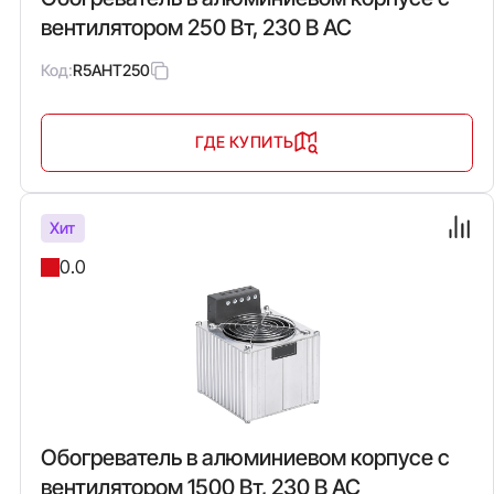
вентилятором 250 Вт, 230 В AC
Код:
R5AHT250
ГДЕ КУПИТЬ
Хит
0.0
Обогреватель в алюминиевом корпусе с
вентилятором 1500 Вт, 230 В AC