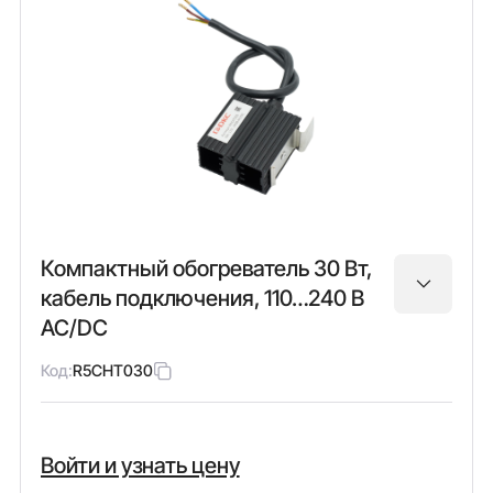
Компактный обогреватель 30 Вт,
кабель подключения, 110…240 В
AC/DC
Код:
R5CHT030
Войти и узнать цену