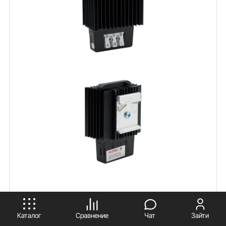
ПРИНИМАЮ
Каталог
Сравнение
Чат
Зайти