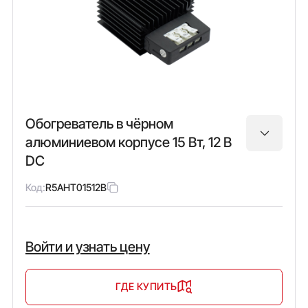
Обогреватель в чёрном
алюминиевом корпусе 15 Вт, 12 В
DC
Код:
R5AHT01512B
Войти и узнать цену
ГДЕ КУПИТЬ