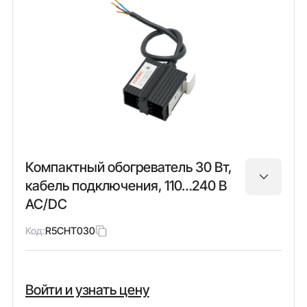
Компактный обогреватель 30 Вт,
кабель подключения, 110…240 В
AC/DC
Код:
R5CHT030
Войти и узнать цену