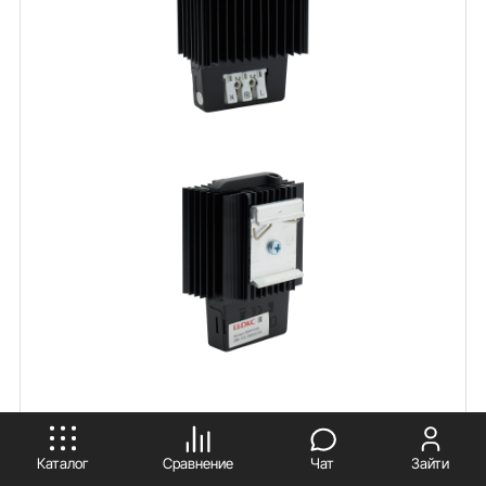
ПРИНИМАЮ
Каталог
Сравнение
Чат
Зайти