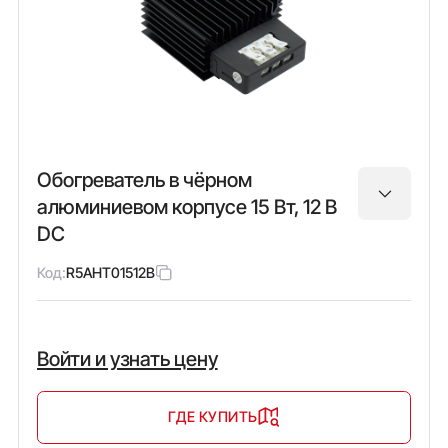
Обогреватель в чёрном
алюминиевом корпусе 15 Вт, 12 В
DC
Код:
R5AHT01512B
Войти и узнать цену
ГДЕ КУПИТЬ