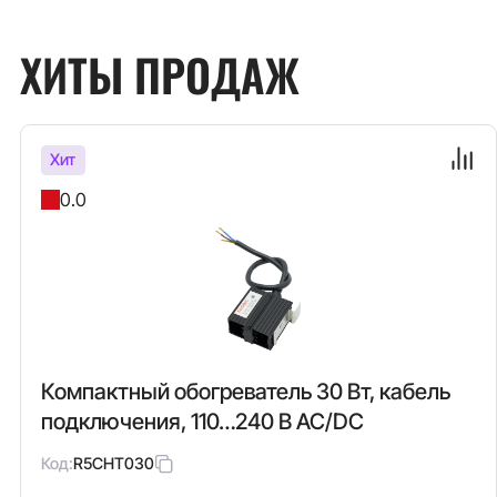
ХИТЫ ПРОДАЖ
Хит
0.0
Компактный обогреватель 30 Вт, кабель
подключения, 110…240 В AC/DC
Код:
R5CHT030