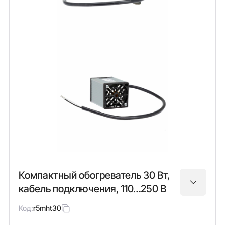
Компактный обогреватель 30 Вт,
кабель подключения, 110…250 В
Код:
r5mht30