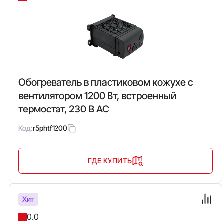
Обогреватель в пластиковом кожухе с
вентилятором 1200 Вт, встроенный
термостат, 230 В AC
Код:
r5phtf1200
ГДЕ КУПИТЬ
Хит
0.0