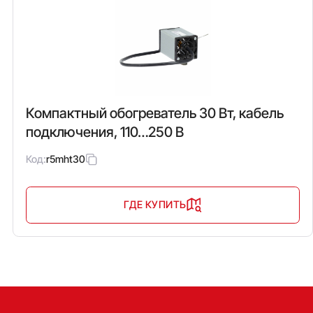
Компактный обогреватель 30 Вт, кабель
подключения, 110…250 В
Код:
r5mht30
ГДЕ КУПИТЬ