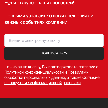
Будьте в курсе наших новостей!
Первыми узнавайте о новых решениях и
важных событиях компании
ПОДПИСАТЬСЯ
Нажимая на кнопку, Вы подтверждаете согласие c
Политикой конфиденциальности
и
Правилами
обработки персональных данных
, а также
Согласие
на получение информационной рассылки
.