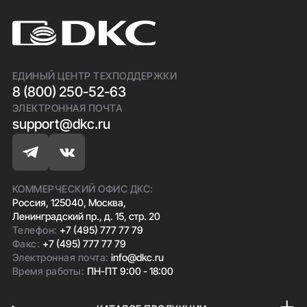
ЕДИНЫЙ ЦЕНТР ТЕХПОДДЕРЖКИ
8 (800) 250-52-63
ЭЛЕКТРОННАЯ ПОЧТА
support@dkc.ru
КОММЕРЧЕСКИЙ ОФИС ДКС:
Россия, 125040, Москва,
Ленинградский пр., д. 15, стр. 20
Телефон:
+7 (495) 777 77 79
Факс:
+7 (495) 777 77 79
Электронная почта:
info@dkc.ru
Время работы:
ПН-ПТ 9:00 - 18:00