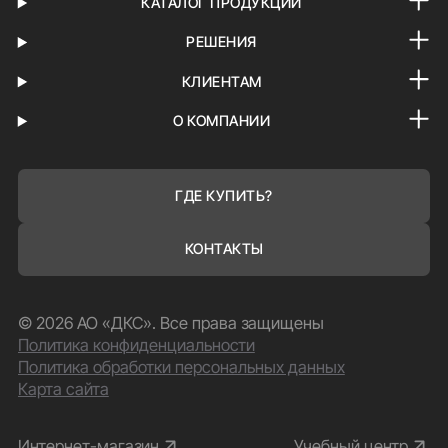
КАТАЛОГ ПРОДУКЦИИ
РЕШЕНИЯ
КЛИЕНТАМ
О КОМПАНИИ
ГДЕ КУПИТЬ?
КОНТАКТЫ
© 2026 АО «ДКС». Все права защищены
Политика конфиденциальности
Политика обработки персональных данных
Карта сайта
Интернет-магазин
Учебный центр