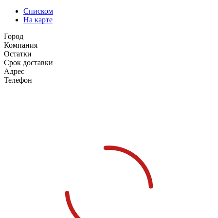
Списком
На карте
Город
Компания
Остатки
Срок доставки
Адрес
Телефон