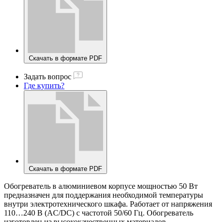
Скачать в формате PDF
Задать вопрос
Где купить?
Скачать в формате PDF
Обогреватель в алюминиевом корпусе мощностью 50 Вт
предназначен для поддержания необходимой температуры
внутри электротехнического шкафа. Работает от напряжения
110…240 В (AC/DC) с частотой 50/60 Гц. Обогреватель
изготовлен из высококачественных материалов,