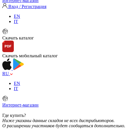
Интернет-магазин
Вход / Регистрация
EN
IT
Скачать каталог
Скачать мобильный каталог
RU
EN
IT
Интернет-магазин
Где купить?
Ниже указаны данные складов не всех дистрибьюторов.
О расширении участников будет сообщаться дополнительно.