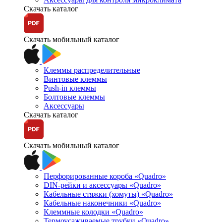
Скачать каталог
Скачать мобильный каталог
Клеммы распределительные
Винтовые клеммы
Push-in клеммы
Болтовые клеммы
Аксессуары
Скачать каталог
Скачать мобильный каталог
Перфорированные короба «Quadro»
DIN-рейки и аксессуары «Quadro»
Кабельные стяжки (хомуты) «Quadro»
Кабельные наконечники «Quadro»
Клеммные колодки «Quadro»
Термоусаживаемые трубки «Quadro»