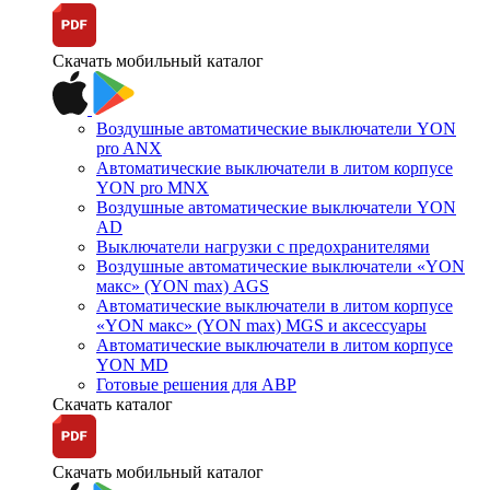
Скачать мобильный каталог
Воздушные автоматические выключатели YON
pro ANX
Автоматические выключатели в литом корпусе
YON pro MNX
Воздушные автоматические выключатели YON
AD
Выключатели нагрузки с предохранителями
Воздушные автоматические выключатели «YON
макс» (YON max) AGS
Автоматические выключатели в литом корпусе
«YON макс» (YON max) MGS и аксессуары
Автоматические выключатели в литом корпусе
YON MD
Готовые решения для АВР
Скачать каталог
Скачать мобильный каталог