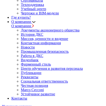
Сертификаты
Техподдержка
Учебный центр
Чертежи и BIM-модели
Где купить?
О компании
О компании
Документы акционерного общества
История ДКС
Миссия, ценности и видение
Контактная информация
Новости
Промышленная безопасность
Работа в ДКС
Видеобанк
Фирменный стиль
Центр обучения и развития персонала
Публикации
Реквизиты
Социальная ответственность
Честная позиция
Marco Cecconi
Устойчивое развитие
Контакты