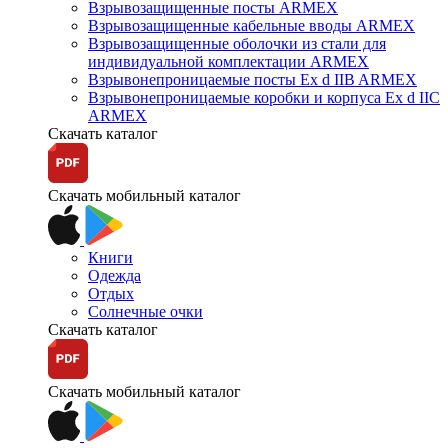
Взрывозащищенные посты ARMEX
Взрывозащищенные кабельные вводы ARMEX
Взрывозащищенные оболочки из стали для
индивидуальной комплектации ARMEX
Взрывонепроницаемые посты Ex d IIB ARMEX
Взрывонепроницаемые коробки и корпуса Ex d IIС
ARMEX
Скачать каталог
Скачать мобильный каталог
Книги
Одежда
Отдых
Солнечные очки
Скачать каталог
Скачать мобильный каталог