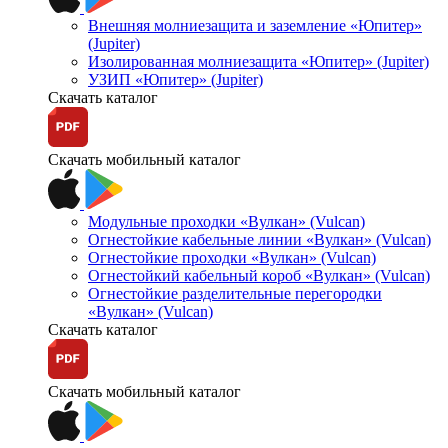
Внешняя молниезащита и заземление «Юпитер»
(Jupiter)
Изолированная молниезащита «Юпитер» (Jupiter)
УЗИП «Юпитер» (Jupiter)
Скачать каталог
Скачать мобильный каталог
Модульные проходки «Вулкан» (Vulcan)
Огнестойкие кабельные линии «Вулкан» (Vulcan)
Огнестойкие проходки «Вулкан» (Vulcan)
Огнестойкий кабельный короб «Вулкан» (Vulcan)
Огнестойкие разделительные перегородки
«Вулкан» (Vulcan)
Скачать каталог
Скачать мобильный каталог