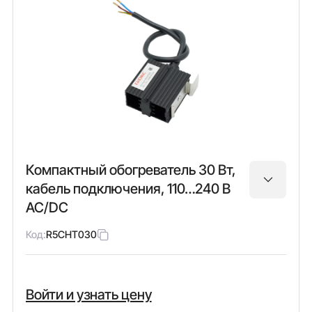
Компактный обогреватель 30 Вт,
кабель подключения, 110…240 В
AC/DC
Код:
R5CHT030
Войти и узнать цену