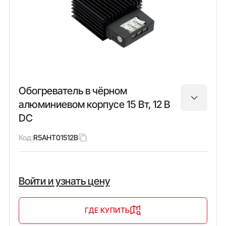
Обогреватель в чёрном
алюминиевом корпусе 15 Вт, 12 В
DC
Код:
R5AHT01512B
Войти и узнать цену
ГДЕ КУПИТЬ