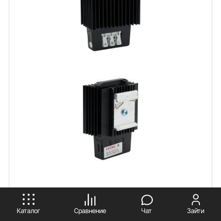
ПРИНИМАЮ
Каталог
Сравнение
Чат
Зайти