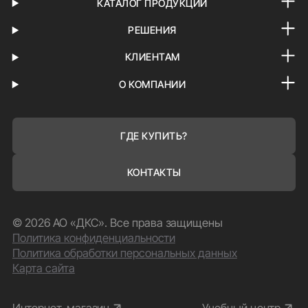
КАТАЛОГ ПРОДУКЦИИ
РЕШЕНИЯ
КЛИЕНТАМ
О КОМПАНИИ
ГДЕ КУПИТЬ?
КОНТАКТЫ
© 2026 АО «ДКС». Все права защищены
Политика конфиденциальности
Политика обработки персональных данных
Карта сайта
Интернет-магазин
Учебный центр