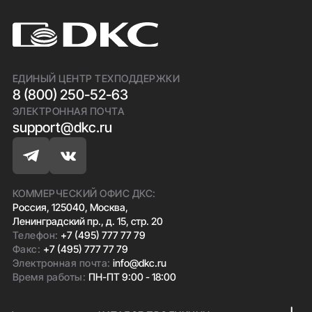
ЕДИНЫЙ ЦЕНТР ТЕХПОДДЕРЖКИ
8 (800) 250-52-63
ЭЛЕКТРОННАЯ ПОЧТА
support@dkc.ru
КОММЕРЧЕСКИЙ ОФИС ДКС:
Россия, 125040, Москва,
Ленинградский пр., д. 15, стр. 20
Телефон:
+7 (495) 777 77 79
Факс:
+7 (495) 777 77 79
Электронная почта:
info@dkc.ru
Время работы:
ПН-ПТ 9:00 - 18:00