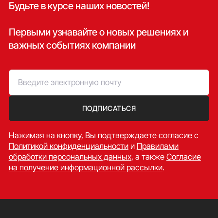
Будьте в курсе наших новостей!
Первыми узнавайте о новых решениях и
важных событиях компании
ПОДПИСАТЬСЯ
Нажимая на кнопку, Вы подтверждаете согласие c
Политикой конфиденциальности
и
Правилами
обработки персональных данных
, а также
Согласие
на получение информационной рассылки
.