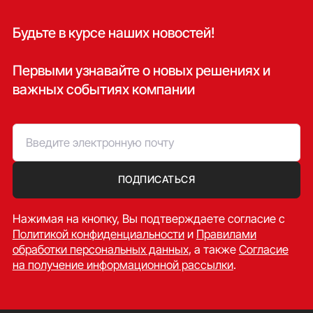
Будьте в курсе наших новостей!
Первыми узнавайте о новых решениях и
важных событиях компании
ПОДПИСАТЬСЯ
Нажимая на кнопку, Вы подтверждаете согласие c
Политикой конфиденциальности
и
Правилами
обработки персональных данных
, а также
Согласие
на получение информационной рассылки
.