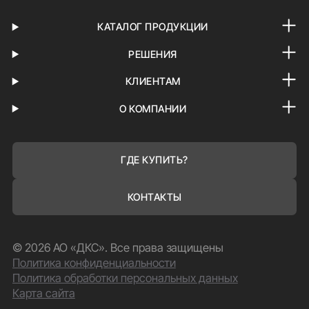
КАТАЛОГ ПРОДУКЦИИ
РЕШЕНИЯ
КЛИЕНТАМ
О КОМПАНИИ
ГДЕ КУПИТЬ?
КОНТАКТЫ
© 2026 АО «ДКС». Все права защищены
Политика конфиденциальности
Политика обработки персональных данных
Карта сайта