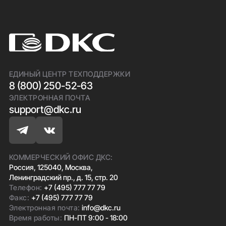
ЕДИНЫЙ ЦЕНТР ТЕХПОДДЕРЖКИ
8 (800) 250-52-63
ЭЛЕКТРОННАЯ ПОЧТА
support@dkc.ru
КОММЕРЧЕСКИЙ ОФИС ДКС:
Россия, 125040, Москва,
Ленинградский пр., д. 15, стр. 20
Телефон:
+7 (495) 777 77 79
Факс:
+7 (495) 777 77 79
Электронная почта:
info@dkc.ru
Время работы:
ПН-ПТ 9:00 - 18:00