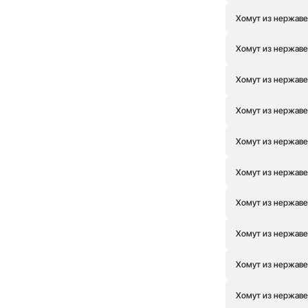
Хомут из нержаве
Хомут из нержаве
Хомут из нержаве
Хомут из нержаве
Хомут из нержаве
Хомут из нержаве
Хомут из нержаве
Хомут из нержаве
Хомут из нержаве
Хомут из нержаве