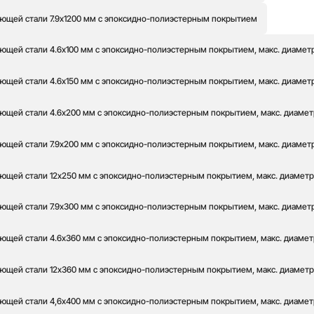
ющей стали 7.9x1200 мм с эпоксидно-полиэстерным покрытием
ющей стали 4.6x100 мм с эпоксидно-полиэстерным покрытием, макс. диаметр 
ющей стали 4.6x150 мм с эпоксидно-полиэстерным покрытием, макс. диаметр 
ющей стали 4.6x200 мм с эпоксидно-полиэстерным покрытием, макс. диаметр
ющей стали 7.9x200 мм с эпоксидно-полиэстерным покрытием, макс. диаметр 
ющей стали 12x250 мм с эпоксидно-полиэстерным покрытием, макс. диаметр 
ющей стали 7.9x300 мм с эпоксидно-полиэстерным покрытием, макс. диаметр 
ющей стали 4.6x360 мм с эпоксидно-полиэстерным покрытием, макс. диаметр 
ющей стали 12x360 мм с эпоксидно-полиэстерным покрытием, макс. диаметр о
ющей стали 4,6x400 мм с эпоксидно-полиэстерным покрытием, макс. диаметр 