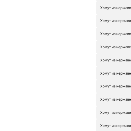
Хомут из нержаве
Хомут из нержаве
Хомут из нержаве
Хомут из нержаве
Хомут из нержаве
Хомут из нержаве
Хомут из нержаве
Хомут из нержаве
Хомут из нержаве
Хомут из нержаве