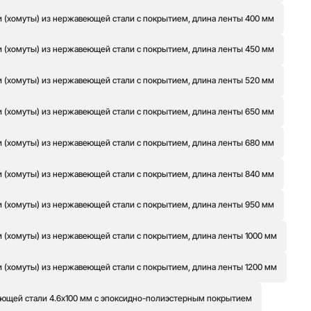
 (хомуты) из нержавеющей стали с покрытием, длина ленты 400 мм
 (хомуты) из нержавеющей стали с покрытием, длина ленты 450 мм
 (хомуты) из нержавеющей стали с покрытием, длина ленты 520 мм
 (хомуты) из нержавеющей стали с покрытием, длина ленты 650 мм
 (хомуты) из нержавеющей стали с покрытием, длина ленты 680 мм
 (хомуты) из нержавеющей стали с покрытием, длина ленты 840 мм
 (хомуты) из нержавеющей стали с покрытием, длина ленты 950 мм
 (хомуты) из нержавеющей стали с покрытием, длина ленты 1000 мм
 (хомуты) из нержавеющей стали с покрытием, длина ленты 1200 мм
ющей стали 4.6x100 мм с эпоксидно-полиэстерным покрытием