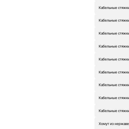
Кабельные стяжки
Кабельные стяжки
Кабельные стяжки
Кабельные стяжки
Кабельные стяжки
Кабельные стяжки
Кабельные стяжки
Кабельные стяжки
Кабельные стяжки
Хомут из нержаве