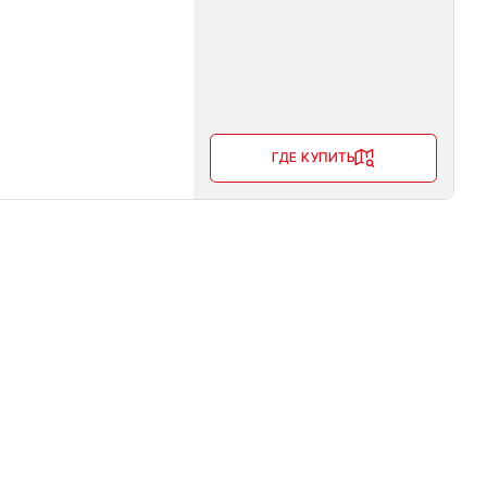
ГДЕ КУПИТЬ