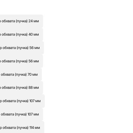
обхвата (пучка) 24 мм
обхвата (пучка) 40 мм
 обхвата (пучка) 56 мм
обхвата (пучка) 56 мм
обхвата (пучка) 70 мм
обхвата (пучка) 88 мм
обхвата (пучка) 107 мм
бхвата (пучка) 107 мм
обхвата (пучка) 114 мм