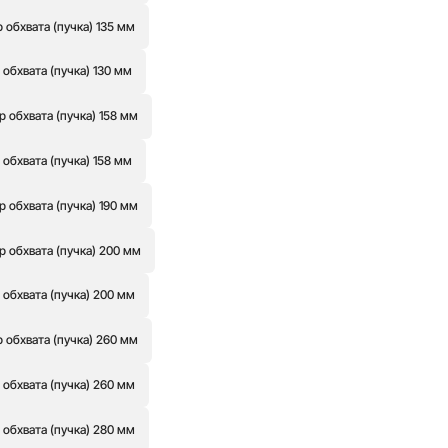
обхвата (пучка) 135 мм
бхвата (пучка) 130 мм
обхвата (пучка) 158 мм
бхвата (пучка) 158 мм
обхвата (пучка) 190 мм
 обхвата (пучка) 200 мм
обхвата (пучка) 200 мм
обхвата (пучка) 260 мм
обхвата (пучка) 260 мм
обхвата (пучка) 280 мм