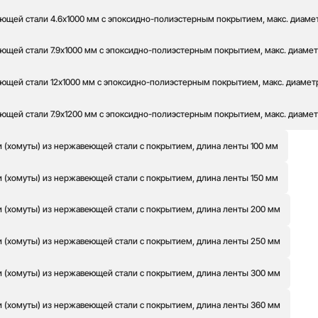
ющей стали 4.6x1000 мм с эпоксидно-полиэстерным покрытием, макс. диаметр
ющей стали 7.9x1000 мм с эпоксидно-полиэстерным покрытием, макс. диаметр 
ющей стали 12x1000 мм с эпоксидно-полиэстерным покрытием, макс. диаметр 
ющей стали 7.9x1200 мм с эпоксидно-полиэстерным покрытием, макс. диаметр
 (хомуты) из нержавеющей стали с покрытием, длина ленты 100 мм
 (хомуты) из нержавеющей стали с покрытием, длина ленты 150 мм
 (хомуты) из нержавеющей стали с покрытием, длина ленты 200 мм
 (хомуты) из нержавеющей стали с покрытием, длина ленты 250 мм
 (хомуты) из нержавеющей стали с покрытием, длина ленты 300 мм
 (хомуты) из нержавеющей стали с покрытием, длина ленты 360 мм