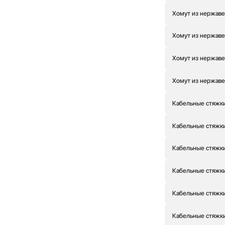
Хомут из нержаве
Хомут из нержаве
Хомут из нержаве
Хомут из нержаве
Кабельные стяжки
Кабельные стяжки
Кабельные стяжки
Кабельные стяжки
Кабельные стяжки
Кабельные стяжки