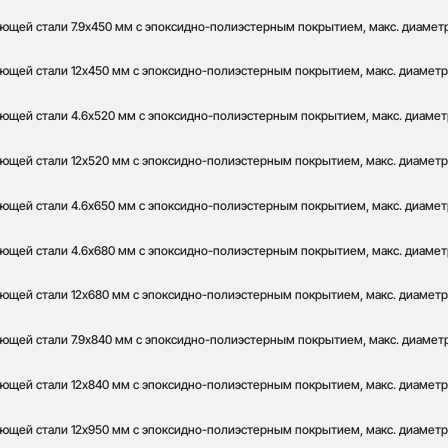
ющей стали 7.9x450 мм с эпоксидно-полиэстерным покрытием, макс. диаметр 
ющей стали 12x450 мм с эпоксидно-полиэстерным покрытием, макс. диаметр о
ющей стали 4.6x520 мм с эпоксидно-полиэстерным покрытием, макс. диаметр 
ющей стали 12x520 мм с эпоксидно-полиэстерным покрытием, макс. диаметр о
ющей стали 4.6x650 мм с эпоксидно-полиэстерным покрытием, макс. диаметр 
ющей стали 4.6x680 мм с эпоксидно-полиэстерным покрытием, макс. диаметр
ющей стали 12x680 мм с эпоксидно-полиэстерным покрытием, макс. диаметр 
ющей стали 7.9x840 мм с эпоксидно-полиэстерным покрытием, макс. диаметр 
ющей стали 12x840 мм с эпоксидно-полиэстерным покрытием, макс. диаметр 
ющей стали 12x950 мм с эпоксидно-полиэстерным покрытием, макс. диаметр 