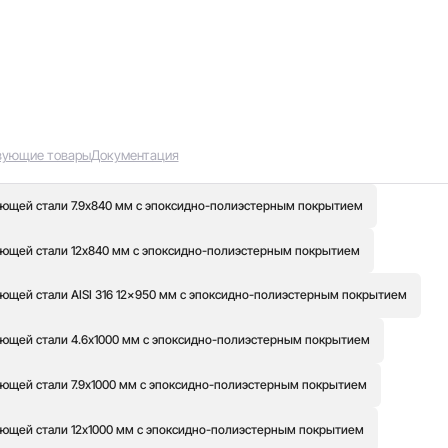
вующие товары
Документация
ющей стали 7.9x840 мм с эпоксидно-полиэстерным покрытием
ющей стали 12x840 мм с эпоксидно-полиэстерным покрытием
ющей стали AISI 316 12x950 мм с эпоксидно-полиэстерным покрытием
ющей стали 4.6x1000 мм с эпоксидно-полиэстерным покрытием
ющей стали 7.9x1000 мм с эпоксидно-полиэстерным покрытием
ющей стали 12x1000 мм с эпоксидно-полиэстерным покрытием