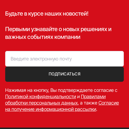
Будьте в курсе наших новостей!
Первыми узнавайте о новых решениях и
важных событиях компании
ПОДПИСАТЬСЯ
Нажимая на кнопку, Вы подтверждаете согласие c
Политикой конфиденциальности
и
Правилами
обработки персональных данных
, а также
Согласие
на получение информационной рассылки
.