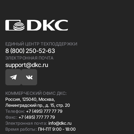
ЕДИНЫЙ ЦЕНТР ТЕХПОДДЕРЖКИ
8 (800) 250-52-63
ЭЛЕКТРОННАЯ ПОЧТА
support@dkc.ru
КОММЕРЧЕСКИЙ ОФИС ДКС:
Россия, 125040, Москва,
Ленинградский пр., д. 15, стр. 20
Телефон:
+7 (495) 777 77 79
Факс:
+7 (495) 777 77 79
Электронная почта:
info@dkc.ru
Время работы:
ПН-ПТ 9:00 - 18:00