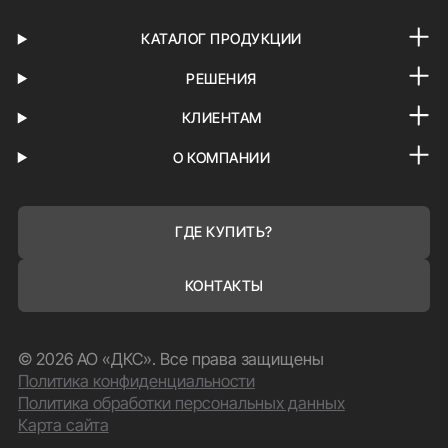
КАТАЛОГ ПРОДУКЦИИ
РЕШЕНИЯ
КЛИЕНТАМ
О КОМПАНИИ
ГДЕ КУПИТЬ?
КОНТАКТЫ
© 2026 АО «ДКС». Все права защищены
Политика конфиденциальности
Политика обработки персональных данных
Карта сайта