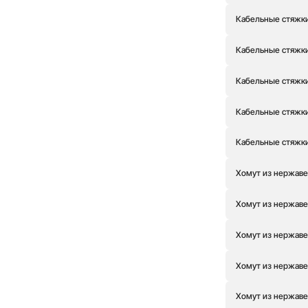
Кабельные стяжки
Кабельные стяжки
Кабельные стяжки
Кабельные стяжки
Кабельные стяжки
Хомут из нержаве
Хомут из нержаве
Хомут из нержаве
Хомут из нержаве
Хомут из нержаве