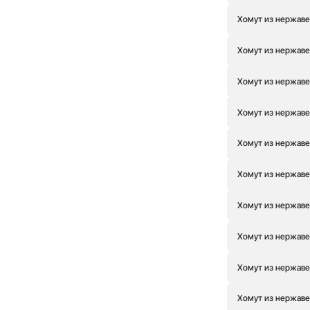
Хомут из нержаве
Хомут из нержаве
Хомут из нержаве
Хомут из нержаве
Хомут из нержаве
Хомут из нержаве
Хомут из нержаве
Хомут из нержаве
Хомут из нержаве
Хомут из нержаве