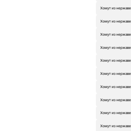
Хомут из нержаве
Хомут из нержаве
Хомут из нержаве
Хомут из нержаве
Хомут из нержаве
Хомут из нержаве
Хомут из нержаве
Хомут из нержаве
Хомут из нержаве
Хомут из нержаве