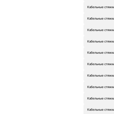
Кабельные стяжки
Кабельные стяжки
Кабельные стяжки
Кабельные стяжки
Кабельные стяжки
Кабельные стяжки
Кабельные стяжки
Кабельные стяжки
Кабельные стяжки
Кабельные стяжки