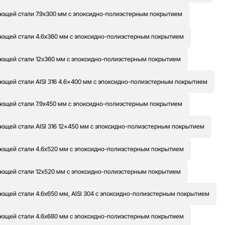
ющей стали 7.9x300 мм с эпоксидно-полиэстерным покрытием
ющей стали 4.6x360 мм с эпоксидно-полиэстерным покрытием
ющей стали 12x360 мм с эпоксидно-полиэстерным покрытием
ющей стали AISI 316 4.6x400 мм с эпоксидно-полиэстерным покрытием
ющей стали 7.9x450 мм с эпоксидно-полиэстерным покрытием
ющей стали AISI 316 12x450 мм с эпоксидно-полиэстерным покрытием
ющей стали 4.6x520 мм с эпоксидно-полиэстерным покрытием
ющей стали 12x520 мм с эпоксидно-полиэстерным покрытием
ющей стали 4.6x650 мм, AISI 304 с эпоксидно-полиэстерным покрытием
ющей стали 4.6x680 мм с эпоксидно-полиэстерным покрытием