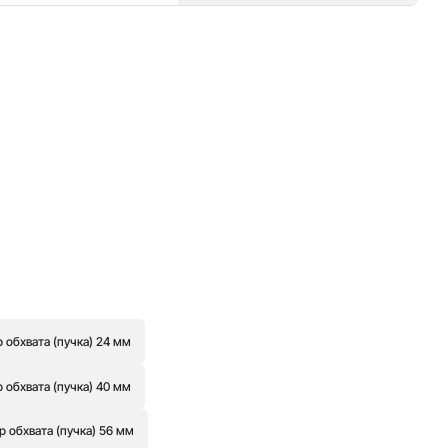
обхвата (пучка) 24 мм
обхвата (пучка) 40 мм
 обхвата (пучка) 56 мм