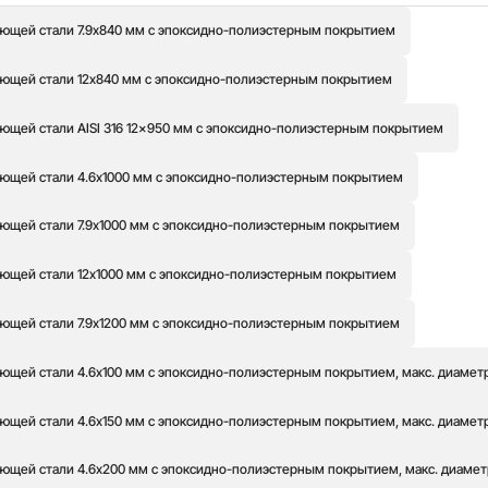
ющей стали 7.9x840 мм с эпоксидно-полиэстерным покрытием
ющей стали 12x840 мм с эпоксидно-полиэстерным покрытием
ющей стали AISI 316 12x950 мм с эпоксидно-полиэстерным покрытием
ющей стали 4.6x1000 мм с эпоксидно-полиэстерным покрытием
ющей стали 7.9x1000 мм с эпоксидно-полиэстерным покрытием
ющей стали 12x1000 мм с эпоксидно-полиэстерным покрытием
ющей стали 7.9x1200 мм с эпоксидно-полиэстерным покрытием
ющей стали 4.6x100 мм с эпоксидно-полиэстерным покрытием, макс. диаметр 
ющей стали 4.6x150 мм с эпоксидно-полиэстерным покрытием, макс. диаметр 
ющей стали 4.6x200 мм с эпоксидно-полиэстерным покрытием, макс. диаметр