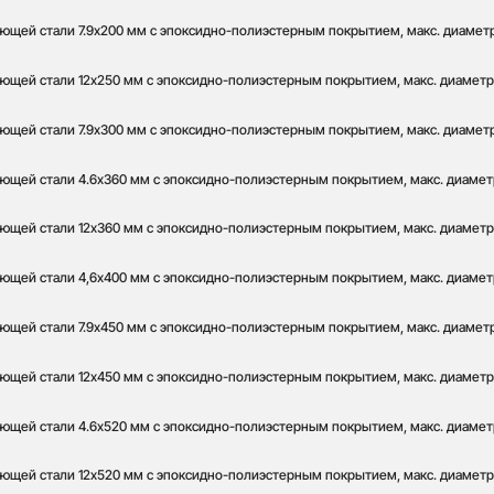
ющей стали 7.9x200 мм с эпоксидно-полиэстерным покрытием, макс. диаметр 
ющей стали 12x250 мм с эпоксидно-полиэстерным покрытием, макс. диаметр 
ющей стали 7.9x300 мм с эпоксидно-полиэстерным покрытием, макс. диаметр 
ющей стали 4.6x360 мм с эпоксидно-полиэстерным покрытием, макс. диаметр 
ющей стали 12x360 мм с эпоксидно-полиэстерным покрытием, макс. диаметр о
ющей стали 4,6x400 мм с эпоксидно-полиэстерным покрытием, макс. диаметр 
ющей стали 7.9x450 мм с эпоксидно-полиэстерным покрытием, макс. диаметр 
ющей стали 12x450 мм с эпоксидно-полиэстерным покрытием, макс. диаметр о
ющей стали 4.6x520 мм с эпоксидно-полиэстерным покрытием, макс. диаметр 
ющей стали 12x520 мм с эпоксидно-полиэстерным покрытием, макс. диаметр о