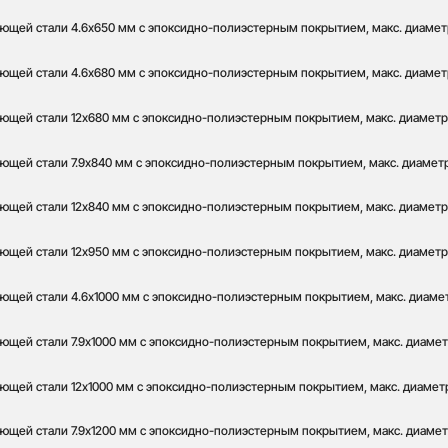
ющей стали 4.6x650 мм с эпоксидно-полиэстерным покрытием, макс. диаметр 
ющей стали 4.6x680 мм с эпоксидно-полиэстерным покрытием, макс. диаметр
ющей стали 12x680 мм с эпоксидно-полиэстерным покрытием, макс. диаметр 
ющей стали 7.9x840 мм с эпоксидно-полиэстерным покрытием, макс. диаметр 
ющей стали 12x840 мм с эпоксидно-полиэстерным покрытием, макс. диаметр 
ющей стали 12x950 мм с эпоксидно-полиэстерным покрытием, макс. диаметр 
ющей стали 4.6x1000 мм с эпоксидно-полиэстерным покрытием, макс. диаметр
ющей стали 7.9x1000 мм с эпоксидно-полиэстерным покрытием, макс. диаметр 
ющей стали 12x1000 мм с эпоксидно-полиэстерным покрытием, макс. диаметр 
ющей стали 7.9x1200 мм с эпоксидно-полиэстерным покрытием, макс. диаметр