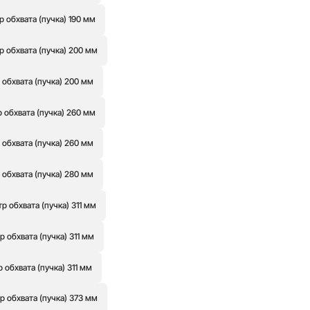
обхвата (пучка) 190 мм
 обхвата (пучка) 200 мм
обхвата (пучка) 200 мм
обхвата (пучка) 260 мм
обхвата (пучка) 260 мм
обхвата (пучка) 280 мм
 обхвата (пучка) 311 мм
обхвата (пучка) 311 мм
обхвата (пучка) 311 мм
 обхвата (пучка) 373 мм