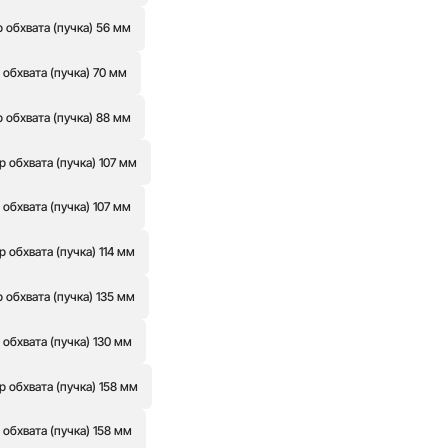
обхвата (пучка) 56 мм
обхвата (пучка) 70 мм
обхвата (пучка) 88 мм
обхвата (пучка) 107 мм
бхвата (пучка) 107 мм
обхвата (пучка) 114 мм
обхвата (пучка) 135 мм
бхвата (пучка) 130 мм
обхвата (пучка) 158 мм
бхвата (пучка) 158 мм