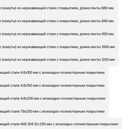
 (хомуты) из нержавеющей стали с покрытием, длина ленты 680 мм
 (хомуты) из нержавеющей стали с покрытием, длина ленты 840 мм
 (хомуты) из нержавеющей стали с покрытием, длина ленты 950 мм
 (хомуты) из нержавеющей стали с покрытием, длина ленты 1000 мм
 (хомуты) из нержавеющей стали с покрытием, длина ленты 1200 мм
ющей стали 4.6x100 мм с эпоксидно-полиэстерным покрытием
ющей стали 4.6x150 мм с эпоксидно-полиэстерным покрытием
ющей стали 4.6x200 мм с эпоксидно-полиэстерным покрытием
ющей стали 7.9x200 мм с эпоксидно-полиэстерным покрытием
ющей стали AISI 304 12x250 мм с эпоксидно-полиэстерным покрытием