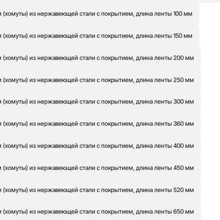
 (хомуты) из нержавеющей стали с покрытием, длина ленты 100 мм
 (хомуты) из нержавеющей стали с покрытием, длина ленты 150 мм
 (хомуты) из нержавеющей стали с покрытием, длина ленты 200 мм
 (хомуты) из нержавеющей стали с покрытием, длина ленты 250 мм
 (хомуты) из нержавеющей стали с покрытием, длина ленты 300 мм
 (хомуты) из нержавеющей стали с покрытием, длина ленты 360 мм
 (хомуты) из нержавеющей стали с покрытием, длина ленты 400 мм
 (хомуты) из нержавеющей стали с покрытием, длина ленты 450 мм
 (хомуты) из нержавеющей стали с покрытием, длина ленты 520 мм
 (хомуты) из нержавеющей стали с покрытием, длина ленты 650 мм