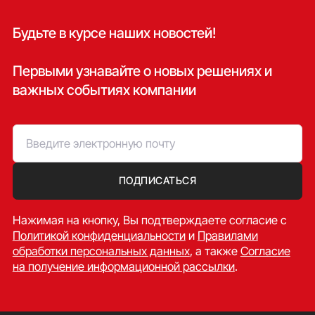
Будьте в курсе наших новостей!
Первыми узнавайте о новых решениях и
важных событиях компании
ПОДПИСАТЬСЯ
Нажимая на кнопку, Вы подтверждаете согласие c
Политикой конфиденциальности
и
Правилами
обработки персональных данных
, а также
Согласие
на получение информационной рассылки
.