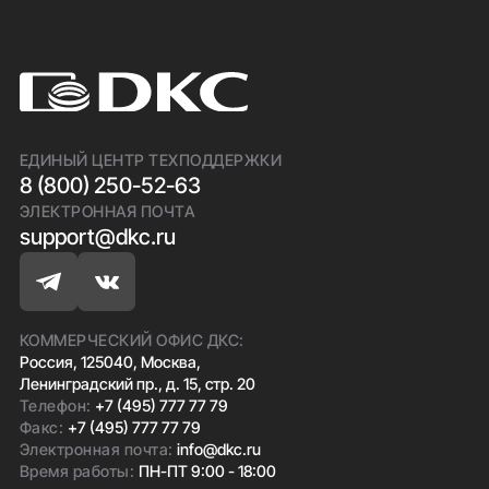
ЕДИНЫЙ ЦЕНТР ТЕХПОДДЕРЖКИ
8 (800) 250-52-63
ЭЛЕКТРОННАЯ ПОЧТА
support@dkc.ru
КОММЕРЧЕСКИЙ ОФИС ДКС:
Россия, 125040, Москва,
Ленинградский пр., д. 15, стр. 20
Телефон:
+7 (495) 777 77 79
Факс:
+7 (495) 777 77 79
Электронная почта:
info@dkc.ru
Время работы:
ПН-ПТ 9:00 - 18:00