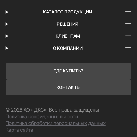
КАТАЛОГ ПРОДУКЦИИ
РЕШЕНИЯ
КЛИЕНТАМ
О КОМПАНИИ
ГДЕ КУПИТЬ?
КОНТАКТЫ
© 2026 АО «ДКС». Все права защищены
Политика конфиденциальности
Политика обработки персональных данных
Карта сайта