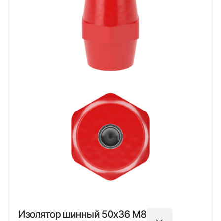
Изолятор шинный 50х36 М8