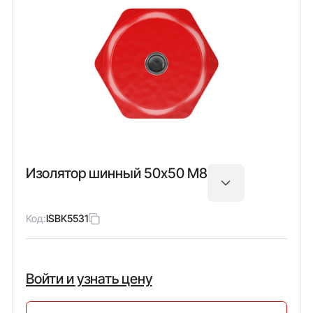
Изолятор шинный 50х50 М8
Код:
ISBK5531
Войти и узнать цену