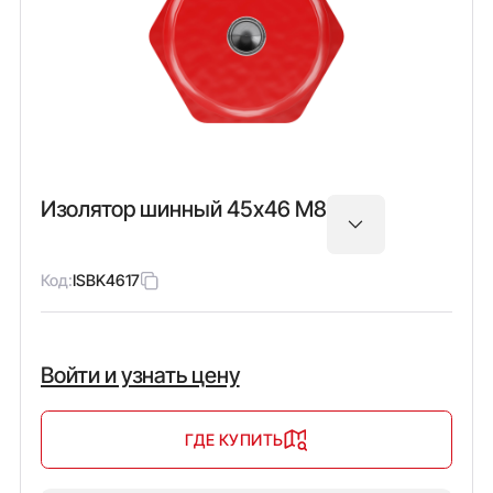
Изолятор шинный 45х46 М8
Код:
ISBK4617
Войти и узнать цену
ГДЕ КУПИТЬ