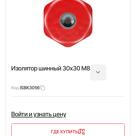
Изолятор шинный 30х30 М8
Код:
ISBK3056
Войти и узнать цену
ГДЕ КУПИТЬ