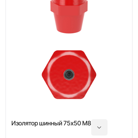
Изолятор шинный 75х50 М8