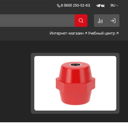
8 (800) 250-52-63
RU
RU
EN
Интернет-магазин
Учебный центр