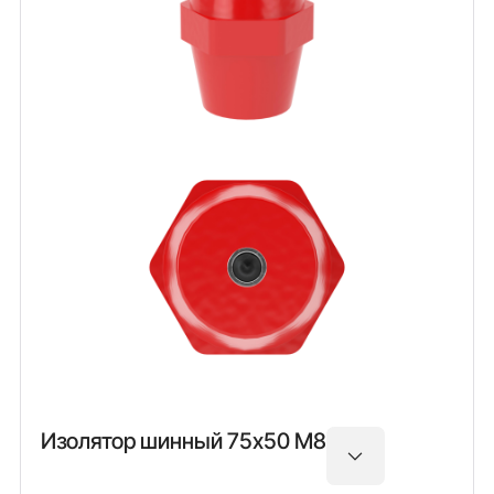
Изолятор шинный 75х50 М8