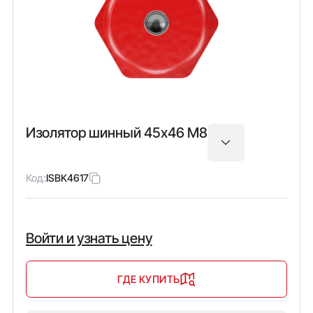
Изолятор шинный 45х46 М8
Код:
ISBK4617
Войти и узнать цену
ГДЕ КУПИТЬ