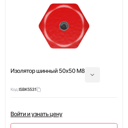
Изолятор шинный 50х50 М8
Код:
ISBK5531
Войти и узнать цену