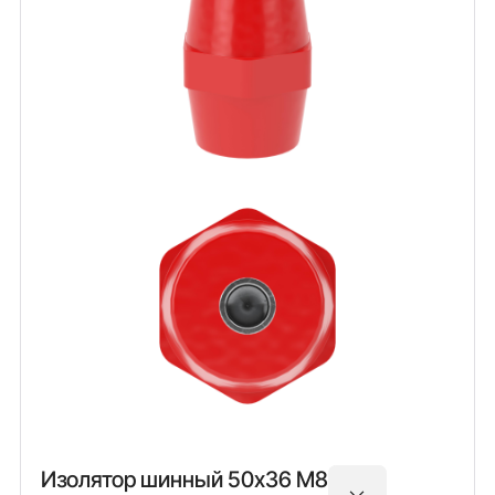
Изолятор шинный 50х36 М8