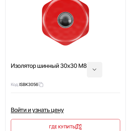
Изолятор шинный 30х30 М8
Код:
ISBK3056
Войти и узнать цену
ГДЕ КУПИТЬ