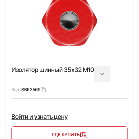
Изолятор шинный 35х32 М10
Код:
ISBK3569
Войти и узнать цену
ГДЕ КУПИТЬ