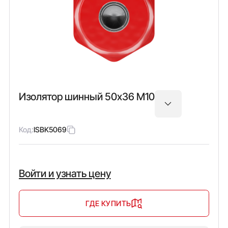
Изолятор шинный 50х36 М10
Код:
ISBK5069
Войти и узнать цену
ГДЕ КУПИТЬ