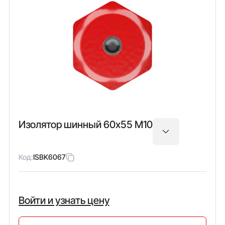
Изолятор шинный 60х55 М10
Код:
ISBK6067
Войти и узнать цену