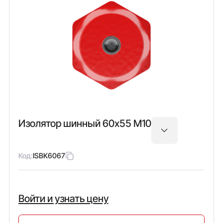
Изолятор шинный 60х55 М10
Код:
ISBK6067
Войти и узнать цену