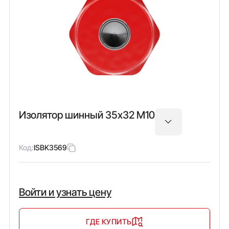
Изолятор шинный 35х32 М10
Код:
ISBK3569
Войти и узнать цену
ГДЕ КУПИТЬ