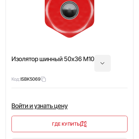
Изолятор шинный 50х36 М10
Код:
ISBK5069
Войти и узнать цену
ГДЕ КУПИТЬ