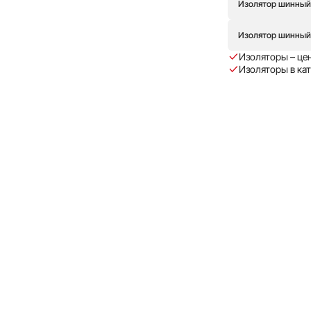
Изолятор шинный
Изолятор шинный
Изоляторы – це
Изоляторы в ка