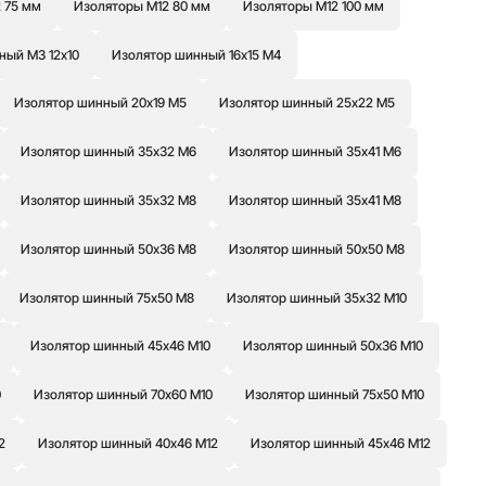
 75 мм
Изоляторы М12 80 мм
Изоляторы М12 100 мм
ный М3 12х10
Изолятор шинный 16х15 М4
Изолятор шинный 20х19 М5
Изолятор шинный 25х22 М5
Изолятор шинный 35х32 М6
Изолятор шинный 35х41 М6
Изолятор шинный 35х32 М8
Изолятор шинный 35х41 М8
Изолятор шинный 50х36 М8
Изолятор шинный 50х50 М8
Изолятор шинный 75х50 М8
Изолятор шинный 35х32 М10
Изолятор шинный 45х46 М10
Изолятор шинный 50х36 М10
0
Изолятор шинный 70х60 М10
Изолятор шинный 75х50 М10
2
Изолятор шинный 40х46 М12
Изолятор шинный 45х46 М12