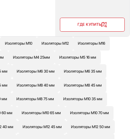
ГДЕ КУПИТЬ
Изоляторы М10
Изоляторы М12
Изоляторы М16
мм
Изоляторы М4 25мм
Изоляторы М5 16 мм
5 мм
Изоляторы М6 30 мм
Изоляторы М6 35 мм
5 мм
Изоляторы М8 40 мм
Изоляторы М8 45 мм
0 мм
Изоляторы М8 75 мм
Изоляторы М10 35 мм
0 60 мм
Изоляторы М10 65 мм
Изоляторы М10 70 мм
2 40 мм
Изоляторы М12 45 мм
Изоляторы М12 50 мм