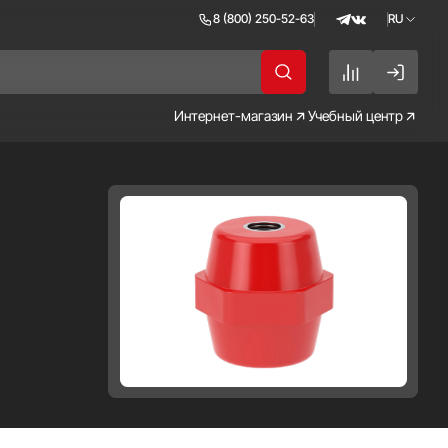
8 (800) 250-52-63
RU
RU
EN
Интернет-магазин
Учебный центр