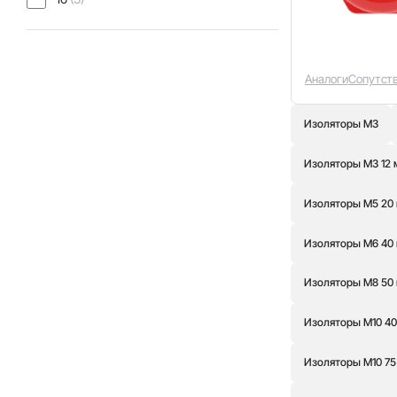
Аналоги
Сопутст
Изоляторы М3
Изоляторы М3 12
Изоляторы М5 20
Изоляторы М6 40
Изоляторы М8 50
Изоляторы М10 4
Изоляторы М10 75