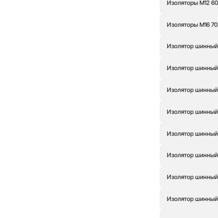
Изоляторы М12 6
Изоляторы М16 70
Изолятор шинный
Изолятор шинный
Изолятор шинный
Изолятор шинный
Изолятор шинный
Изолятор шинный 
Изолятор шинный
Изолятор шинный