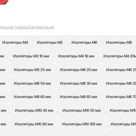
вующие товары
Документация
Изоляторы М4
Изоляторы М5
Изоляторы М6
Изоляторы М8
 мм
Изоляторы М3 10 мм
Изоляторы М4 16 мм
Изоляторы М4 20
 мм
Изоляторы М5 25 мм
Изоляторы М6 20 мм
Изоляторы М6 2
 мм
Изоляторы М6 50 мм
Изоляторы М8 30 мм
Изоляторы М8 3
 мм
Изоляторы М8 60 мм
Изоляторы М8 65 мм
Изоляторы М8 7
0 мм
Изоляторы М10 45 мм
Изоляторы М10 50 мм
Изоляторы М1
 мм
Изоляторы М10 80 мм
Изоляторы М10 100 мм
Изоляторы М1