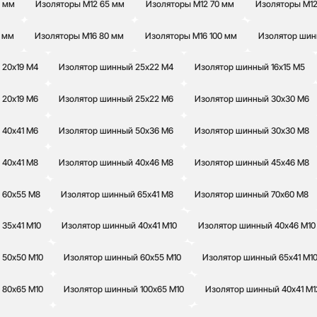
0 мм
Изоляторы М12 65 мм
Изоляторы М12 70 мм
Изоляторы М12
 мм
Изоляторы М16 80 мм
Изоляторы М16 100 мм
Изолятор шин
 20х19 М4
Изолятор шинный 25х22 М4
Изолятор шинный 16х15 М5
 20х19 М6
Изолятор шинный 25х22 М6
Изолятор шинный 30х30 М6
 40х41 М6
Изолятор шинный 50х36 М6
Изолятор шинный 30х30 М8
 40х41 М8
Изолятор шинный 40х46 М8
Изолятор шинный 45х46 М8
 60х55 М8
Изолятор шинный 65х41 М8
Изолятор шинный 70х60 М8
35х41 М10
Изолятор шинный 40х41 М10
Изолятор шинный 40х46 М10
 50х50 М10
Изолятор шинный 60х55 М10
Изолятор шинный 65х41 М1
 80х65 М10
Изолятор шинный 100х65 М10
Изолятор шинный 40х41 М1