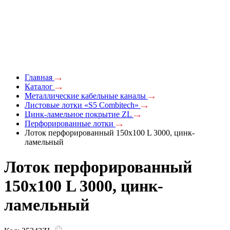
Главная
Каталог
Металлические кабельные каналы
Листовые лотки «S5 Combitech»
Цинк-ламельное покрытие ZL
Перфорированные лотки
Лоток перфорированный 150х100 L 3000, цинк-
ламельный
Лоток перфорированный
150х100 L 3000, цинк-
ламельный