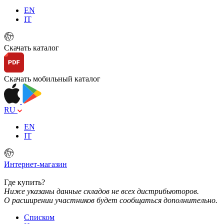
EN
IT
Скачать каталог
Скачать мобильный каталог
RU
EN
IT
Интернет-магазин
Где купить?
Ниже указаны данные складов не всех дистрибьюторов.
О расширении участников будет сообщаться дополнительно.
Списком