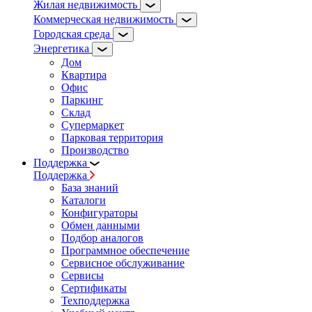
Жилая недвижимость
Коммерческая недвижимость
Городская среда
Энергетика
Дом
Квартира
Офис
Паркинг
Склад
Супермаркет
Парковая территория
Производство
Поддержка
Поддержка
База знаний
Каталоги
Конфигураторы
Обмен данными
Подбор аналогов
Программное обеспечение
Сервисное обслуживание
Сервисы
Сертификаты
Техподдержка