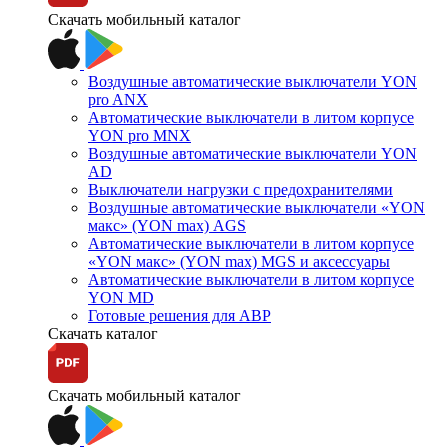
Скачать мобильный каталог
Воздушные автоматические выключатели YON
pro ANX
Автоматические выключатели в литом корпусе
YON pro MNX
Воздушные автоматические выключатели YON
AD
Выключатели нагрузки с предохранителями
Воздушные автоматические выключатели «YON
макс» (YON max) AGS
Автоматические выключатели в литом корпусе
«YON макс» (YON max) MGS и аксессуары
Автоматические выключатели в литом корпусе
YON MD
Готовые решения для АВР
Скачать каталог
Скачать мобильный каталог