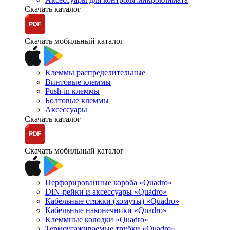
Скачать каталог
Скачать мобильный каталог
Клеммы распределительные
Винтовые клеммы
Push-in клеммы
Болтовые клеммы
Аксессуары
Скачать каталог
Скачать мобильный каталог
Перфорированные короба «Quadro»
DIN-рейки и аксессуары «Quadro»
Кабельные стяжки (хомуты) «Quadro»
Кабельные наконечники «Quadro»
Клеммные колодки «Quadro»
Термоусаживаемые трубки «Quadro»