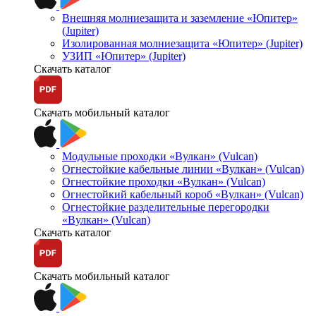
Внешняя молниезащита и заземление «Юпитер»
(Jupiter)
Изолированная молниезащита «Юпитер» (Jupiter)
УЗИП «Юпитер» (Jupiter)
Скачать каталог
Скачать мобильный каталог
Модульные проходки «Вулкан» (Vulcan)
Огнестойкие кабельные линии «Вулкан» (Vulcan)
Огнестойкие проходки «Вулкан» (Vulcan)
Огнестойкий кабельный короб «Вулкан» (Vulcan)
Огнестойкие разделительные перегородки
«Вулкан» (Vulcan)
Скачать каталог
Скачать мобильный каталог