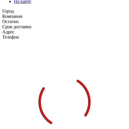
На карте
Город
Компания
Остатки
Срок доставки
Адрес
Телефон