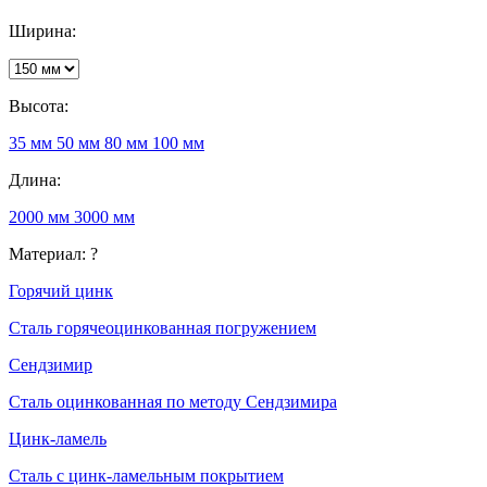
Ширина:
Высота:
35 мм
50 мм
80 мм
100 мм
Длина:
2000 мм
3000 мм
Материал:
?
Горячий цинк
Сталь горячеоцинкованная погружением
Сендзимир
Сталь оцинкованная по методу Сендзимира
Цинк-ламель
Сталь с цинк-ламельным покрытием