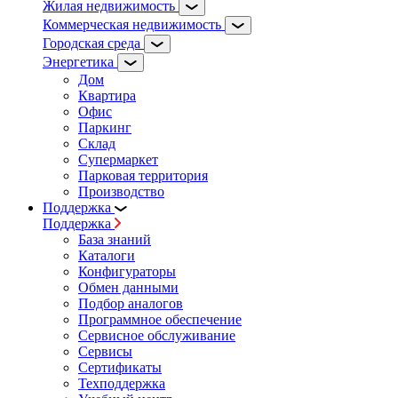
Жилая недвижимость
Коммерческая недвижимость
Городская среда
Энергетика
Дом
Квартира
Офис
Паркинг
Склад
Супермаркет
Парковая территория
Производство
Поддержка
Поддержка
База знаний
Каталоги
Конфигураторы
Обмен данными
Подбор аналогов
Программное обеспечение
Сервисное обслуживание
Сервисы
Сертификаты
Техподдержка