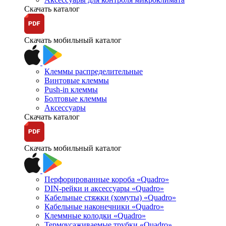
Скачать каталог
Скачать мобильный каталог
Клеммы распределительные
Винтовые клеммы
Push-in клеммы
Болтовые клеммы
Аксессуары
Скачать каталог
Скачать мобильный каталог
Перфорированные короба «Quadro»
DIN-рейки и аксессуары «Quadro»
Кабельные стяжки (хомуты) «Quadro»
Кабельные наконечники «Quadro»
Клеммные колодки «Quadro»
Термоусаживаемые трубки «Quadro»