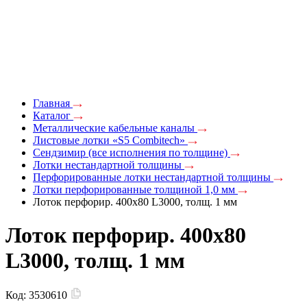
Главная
Каталог
Металлические кабельные каналы
Листовые лотки «S5 Combitech»
Сендзимир (все исполнения по толщине)
Лотки нестандартной толщины
Перфорированные лотки нестандартной толщины
Лотки перфорированные толщиной 1,0 мм
Лоток перфорир. 400х80 L3000, толщ. 1 мм
Лоток перфорир. 400х80
L3000, толщ. 1 мм
Код:
3530610