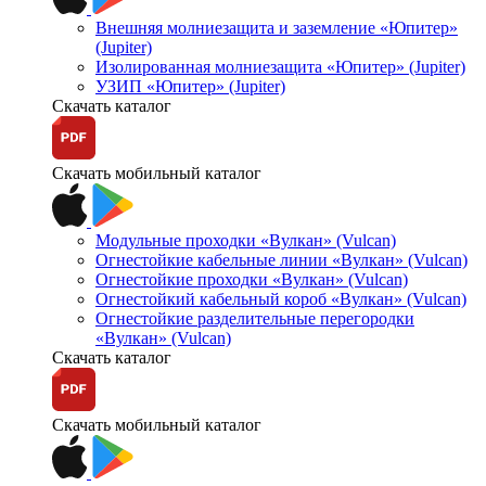
Внешняя молниезащита и заземление «Юпитер»
(Jupiter)
Изолированная молниезащита «Юпитер» (Jupiter)
УЗИП «Юпитер» (Jupiter)
Скачать каталог
Скачать мобильный каталог
Модульные проходки «Вулкан» (Vulcan)
Огнестойкие кабельные линии «Вулкан» (Vulcan)
Огнестойкие проходки «Вулкан» (Vulcan)
Огнестойкий кабельный короб «Вулкан» (Vulcan)
Огнестойкие разделительные перегородки
«Вулкан» (Vulcan)
Скачать каталог
Скачать мобильный каталог