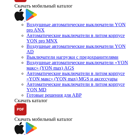
Скачать мобильный каталог
Воздушные автоматические выключатели YON
pro ANX
Автоматические выключатели в литом корпусе
YON pro MNX
Воздушные автоматические выключатели YON
AD
Выключатели нагрузки с предохранителями
Воздушные автоматические выключатели «YON
макс» (YON max) AGS
Автоматические выключатели в литом корпусе
«YON макс» (YON max) MGS и аксессуары
Автоматические выключатели в литом корпусе
YON MD
Готовые решения для АВР
Скачать каталог
Скачать мобильный каталог