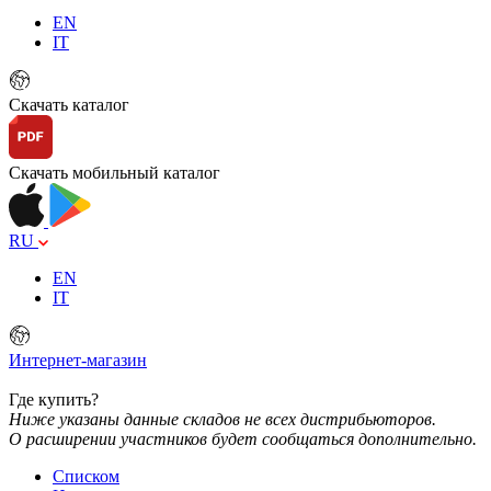
EN
IT
Скачать каталог
Скачать мобильный каталог
RU
EN
IT
Интернет-магазин
Где купить?
Ниже указаны данные складов не всех дистрибьюторов.
О расширении участников будет сообщаться дополнительно.
Списком