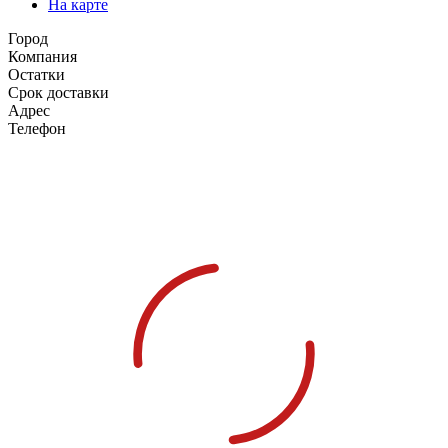
На карте
Город
Компания
Остатки
Срок доставки
Адрес
Телефон