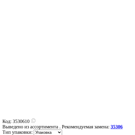
Код:
3530610
Выведено из ассортимента
. Рекомендуемая замена:
35306
Тип упаковки: