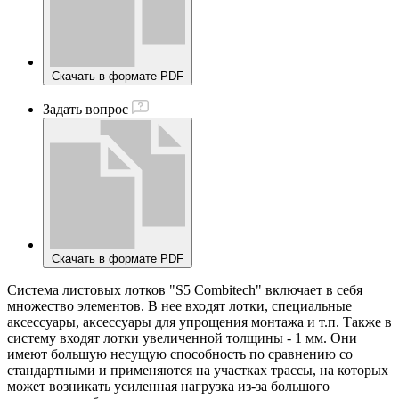
Скачать в формате PDF
Задать вопрос
Скачать в формате PDF
Система листовых лотков "S5 Combitech" включает в себя
множество элементов. В нее входят лотки, специальные
аксессуары, аксессуары для упрощения монтажа и т.п. Также в
систему входят лотки увеличенной толщины - 1 мм. Они
имеют большую несущую способность по сравнению со
стандартными и применяются на участках трассы, на которых
может возникать усиленная нагрузка из-за большого