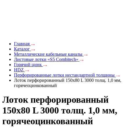
Главная
Каталог
Металлические кабельные каналы
Листовые лотки «S5 Combitech»
Горячий цинк
HDZ
Перфорированные лотки нестандартной толщины
Лоток перфорированный 150х80 L 3000 толщ. 1,0 мм,
горячеоцинкованный
Лоток перфорированный
150х80 L 3000 толщ. 1,0 мм,
горячеоцинкованный