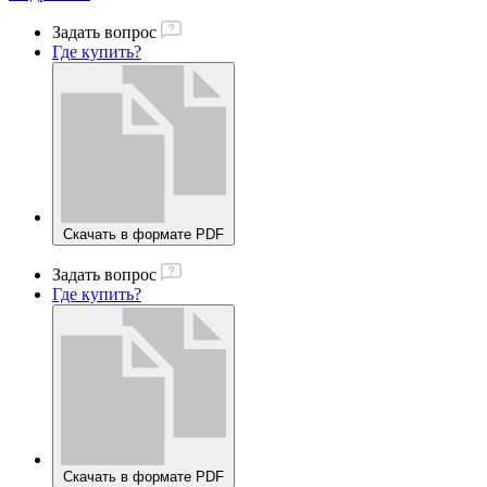
Задать вопрос
Где купить?
Скачать в формате PDF
Задать вопрос
Где купить?
Скачать в формате PDF