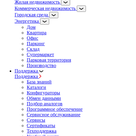
Жилая недвижимость
Коммерческая недвижимость
Городская среда
Энергетика
Дом
Квартира
Офис
Паркинг
Склад
Супермаркет
Парковая территория
Производство
Поддержка
Поддержка
База знаний
Каталоги
Конфигураторы
Обмен данными
Подбор аналогов
Программное обеспечение
Сервисное обслуживание
Сервисы
Сертификаты
Техподдержка