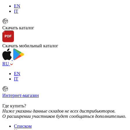
EN
IT
Скачать каталог
Скачать мобильный каталог
RU
EN
IT
Интернет-магазин
Где купить?
Ниже указаны данные складов не всех дистрибьюторов.
О расширении участников будет сообщаться дополнительно.
Списком