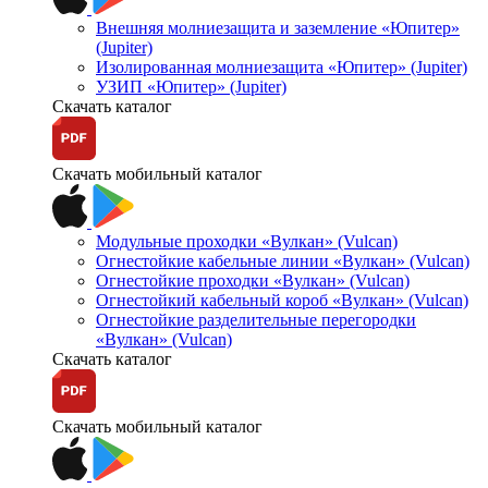
Внешняя молниезащита и заземление «Юпитер»
(Jupiter)
Изолированная молниезащита «Юпитер» (Jupiter)
УЗИП «Юпитер» (Jupiter)
Скачать каталог
Скачать мобильный каталог
Модульные проходки «Вулкан» (Vulcan)
Огнестойкие кабельные линии «Вулкан» (Vulcan)
Огнестойкие проходки «Вулкан» (Vulcan)
Огнестойкий кабельный короб «Вулкан» (Vulcan)
Огнестойкие разделительные перегородки
«Вулкан» (Vulcan)
Скачать каталог
Скачать мобильный каталог