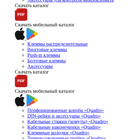
Скачать каталог
Скачать мобильный каталог
Клеммы распределительные
Винтовые клеммы
Push-in клеммы
Болтовые клеммы
Аксессуары
Скачать каталог
Скачать мобильный каталог
Перфорированные короба «Quadro»
DIN-рейки и аксессуары «Quadro»
Кабельные стяжки (хомуты) «Quadro»
Кабельные наконечники «Quadro»
Клеммные колодки «Quadro»
Термоусаживаемые трубки «Quadro»