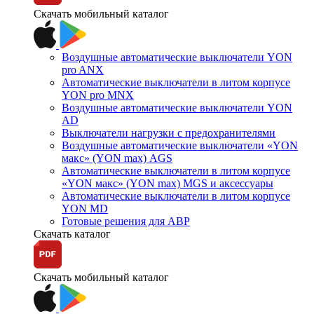
Скачать мобильный каталог
Воздушные автоматические выключатели YON
pro ANX
Автоматические выключатели в литом корпусе
YON pro MNX
Воздушные автоматические выключатели YON
AD
Выключатели нагрузки с предохранителями
Воздушные автоматические выключатели «YON
макс» (YON max) AGS
Автоматические выключатели в литом корпусе
«YON макс» (YON max) MGS и аксессуары
Автоматические выключатели в литом корпусе
YON MD
Готовые решения для АВР
Скачать каталог
Скачать мобильный каталог