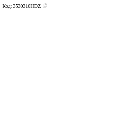
Код:
3530310HDZ