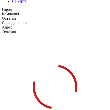
На карте
Город
Компания
Остатки
Срок доставки
Адрес
Телефон