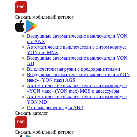
Скачать мобильный каталог
Воздушные автоматические выключатели YON
pro ANX
Автоматические выключатели в литом корпусе
YON pro MNX
Воздушные автоматические выключатели YON
AD
Выключатели нагрузки с предохранителями
Воздушные автоматические выключатели «YON
макс» (YON max) AGS
Автоматические выключатели в литом корпусе
«YON макс» (YON max) MGS и аксессуары
Автоматические выключатели в литом корпусе
YON MD
Готовые решения для АВР
Скачать каталог
Скачать мобильный каталог