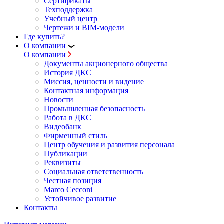
Сертификаты
Техподдержка
Учебный центр
Чертежи и BIM-модели
Где купить?
О компании
О компании
Документы акционерного общества
История ДКС
Миссия, ценности и видение
Контактная информация
Новости
Промышленная безопасность
Работа в ДКС
Видеобанк
Фирменный стиль
Центр обучения и развития персонала
Публикации
Реквизиты
Социальная ответственность
Честная позиция
Marco Cecconi
Устойчивое развитие
Контакты