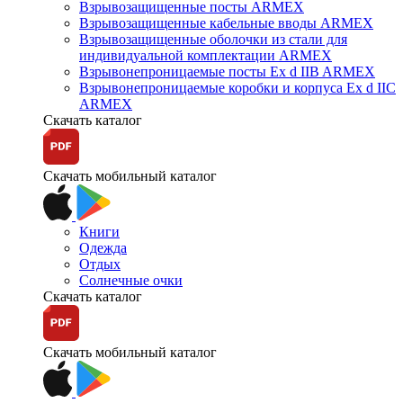
Взрывозащищенные посты ARMEX
Взрывозащищенные кабельные вводы ARMEX
Взрывозащищенные оболочки из стали для
индивидуальной комплектации ARMEX
Взрывонепроницаемые посты Ex d IIB ARMEX
Взрывонепроницаемые коробки и корпуса Ex d IIС
ARMEX
Скачать каталог
Скачать мобильный каталог
Книги
Одежда
Отдых
Солнечные очки
Скачать каталог
Скачать мобильный каталог