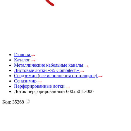
Главная
Каталог
Металлические кабельные каналы
Листовые лотки «S5 Combitech»
Сендзимир (все исполнения по толщине)
Сендзимир
Перфорированные лотки
Лоток перфорированный 600х50 L3000
Код:
35268