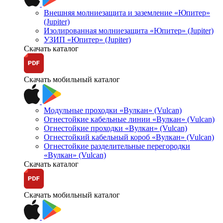
Внешняя молниезащита и заземление «Юпитер»
(Jupiter)
Изолированная молниезащита «Юпитер» (Jupiter)
УЗИП «Юпитер» (Jupiter)
Скачать каталог
Скачать мобильный каталог
Модульные проходки «Вулкан» (Vulcan)
Огнестойкие кабельные линии «Вулкан» (Vulcan)
Огнестойкие проходки «Вулкан» (Vulcan)
Огнестойкий кабельный короб «Вулкан» (Vulcan)
Огнестойкие разделительные перегородки
«Вулкан» (Vulcan)
Скачать каталог
Скачать мобильный каталог