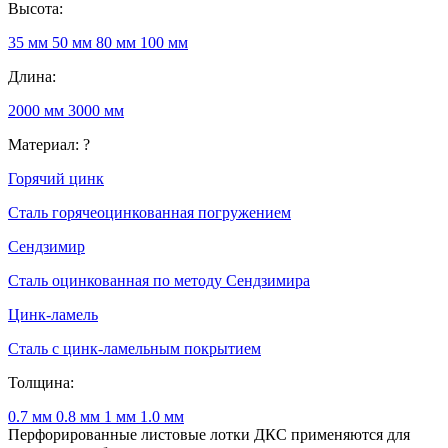
Высота:
35 мм
50 мм
80 мм
100 мм
Длина:
2000 мм
3000 мм
Материал:
?
Горячий цинк
Сталь горячеоцинкованная погружением
Сендзимир
Сталь оцинкованная по методу Сендзимира
Цинк-ламель
Сталь с цинк-ламельным покрытием
Толщина:
0.7 мм
0.8 мм
1 мм
1.0 мм
Перфорированные листовые лотки ДКС применяются для