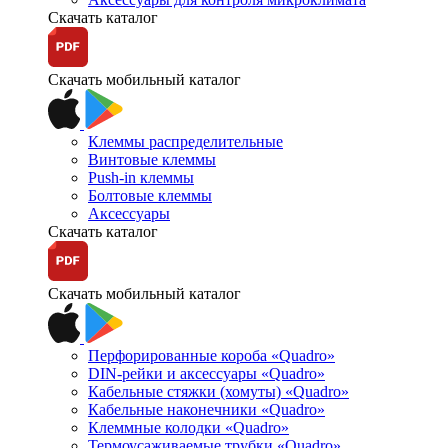
Скачать каталог
Скачать мобильный каталог
Клеммы распределительные
Винтовые клеммы
Push-in клеммы
Болтовые клеммы
Аксессуары
Скачать каталог
Скачать мобильный каталог
Перфорированные короба «Quadro»
DIN-рейки и аксессуары «Quadro»
Кабельные стяжки (хомуты) «Quadro»
Кабельные наконечники «Quadro»
Клеммные колодки «Quadro»
Термоусаживаемые трубки «Quadro»