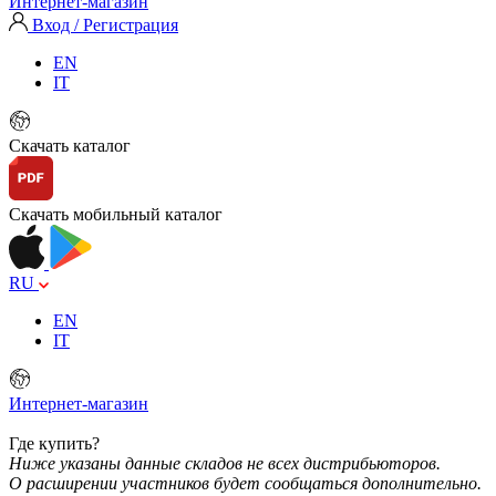
Интернет-магазин
Вход / Регистрация
EN
IT
Скачать каталог
Скачать мобильный каталог
RU
EN
IT
Интернет-магазин
Где купить?
Ниже указаны данные складов не всех дистрибьюторов.
О расширении участников будет сообщаться дополнительно.