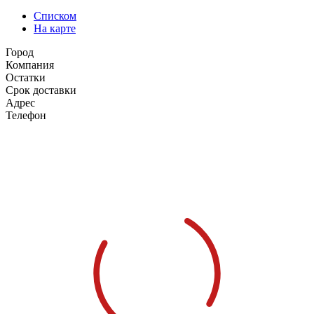
Списком
На карте
Город
Компания
Остатки
Срок доставки
Адрес
Телефон