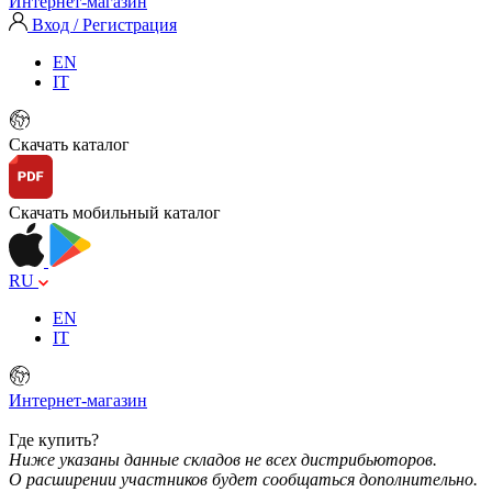
Интернет-магазин
Вход / Регистрация
EN
IT
Скачать каталог
Скачать мобильный каталог
RU
EN
IT
Интернет-магазин
Где купить?
Ниже указаны данные складов не всех дистрибьюторов.
О расширении участников будет сообщаться дополнительно.