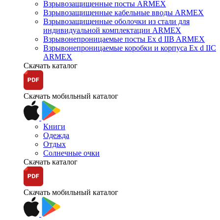
Взрывозащищенные посты ARMEX
Взрывозащищенные кабельные вводы ARMEX
Взрывозащищенные оболочки из стали для
индивидуальной комплектации ARMEX
Взрывонепроницаемые посты Ex d IIB ARMEX
Взрывонепроницаемые коробки и корпуса Ex d IIС
ARMEX
Скачать каталог
Скачать мобильный каталог
Книги
Одежда
Отдых
Солнечные очки
Скачать каталог
Скачать мобильный каталог