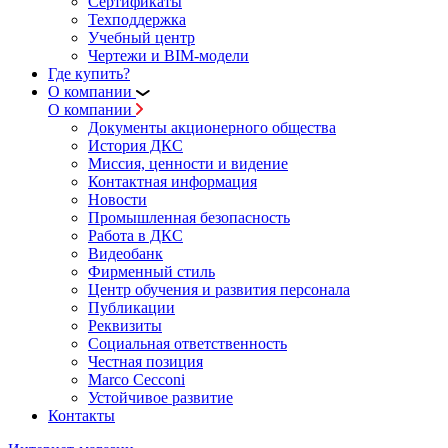
Сертификаты
Техподдержка
Учебный центр
Чертежи и BIM-модели
Где купить?
О компании
О компании
Документы акционерного общества
История ДКС
Миссия, ценности и видение
Контактная информация
Новости
Промышленная безопасность
Работа в ДКС
Видеобанк
Фирменный стиль
Центр обучения и развития персонала
Публикации
Реквизиты
Социальная ответственность
Честная позиция
Marco Cecconi
Устойчивое развитие
Контакты