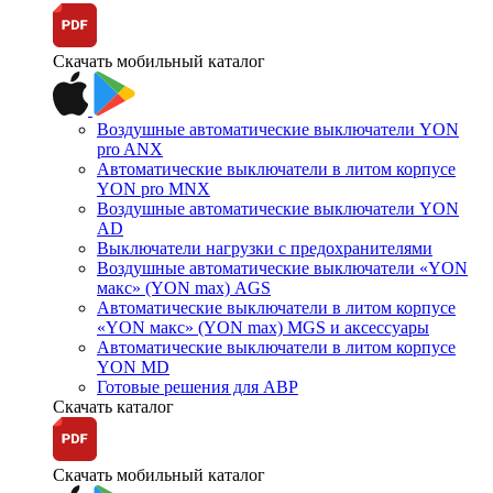
Скачать мобильный каталог
Воздушные автоматические выключатели YON
pro ANX
Автоматические выключатели в литом корпусе
YON pro MNX
Воздушные автоматические выключатели YON
AD
Выключатели нагрузки с предохранителями
Воздушные автоматические выключатели «YON
макс» (YON max) AGS
Автоматические выключатели в литом корпусе
«YON макс» (YON max) MGS и аксессуары
Автоматические выключатели в литом корпусе
YON MD
Готовые решения для АВР
Скачать каталог
Скачать мобильный каталог