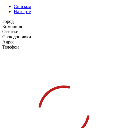
Списком
На карте
Город
Компания
Остатки
Срок доставки
Адрес
Телефон