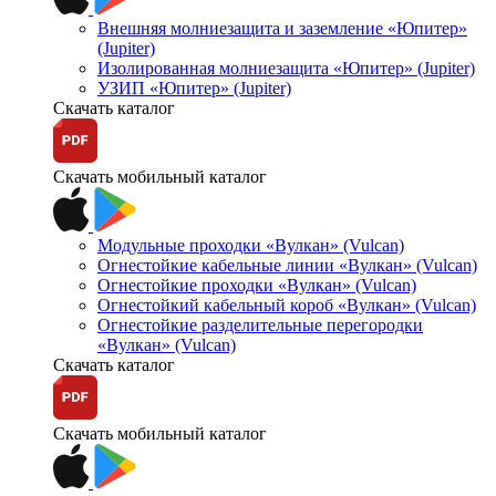
Внешняя молниезащита и заземление «Юпитер»
(Jupiter)
Изолированная молниезащита «Юпитер» (Jupiter)
УЗИП «Юпитер» (Jupiter)
Скачать каталог
Скачать мобильный каталог
Модульные проходки «Вулкан» (Vulcan)
Огнестойкие кабельные линии «Вулкан» (Vulcan)
Огнестойкие проходки «Вулкан» (Vulcan)
Огнестойкий кабельный короб «Вулкан» (Vulcan)
Огнестойкие разделительные перегородки
«Вулкан» (Vulcan)
Скачать каталог
Скачать мобильный каталог