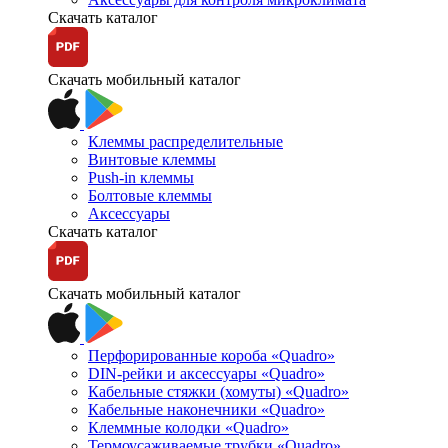
Скачать каталог
Скачать мобильный каталог
Клеммы распределительные
Винтовые клеммы
Push-in клеммы
Болтовые клеммы
Аксессуары
Скачать каталог
Скачать мобильный каталог
Перфорированные короба «Quadro»
DIN-рейки и аксессуары «Quadro»
Кабельные стяжки (хомуты) «Quadro»
Кабельные наконечники «Quadro»
Клеммные колодки «Quadro»
Термоусаживаемые трубки «Quadro»