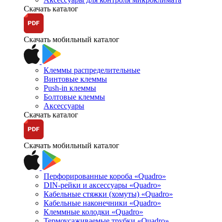
Скачать каталог
Скачать мобильный каталог
Клеммы распределительные
Винтовые клеммы
Push-in клеммы
Болтовые клеммы
Аксессуары
Скачать каталог
Скачать мобильный каталог
Перфорированные короба «Quadro»
DIN-рейки и аксессуары «Quadro»
Кабельные стяжки (хомуты) «Quadro»
Кабельные наконечники «Quadro»
Клеммные колодки «Quadro»
Термоусаживаемые трубки «Quadro»