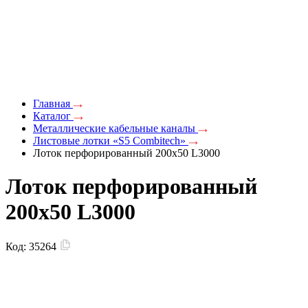
Главная
Каталог
Металлические кабельные каналы
Листовые лотки «S5 Combitech»
Лоток перфорированный 200х50 L3000
Лоток перфорированный
200х50 L3000
Код:
35264