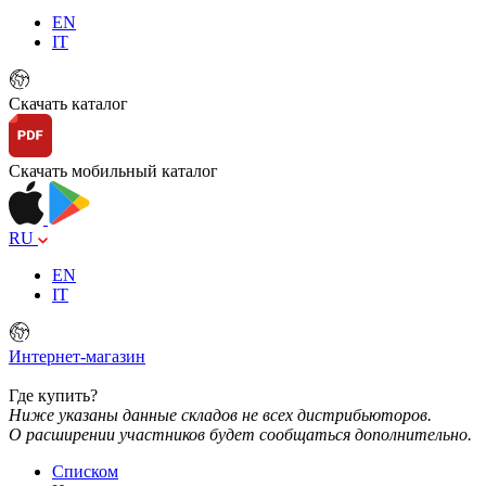
EN
IT
Скачать каталог
Скачать мобильный каталог
RU
EN
IT
Интернет-магазин
Где купить?
Ниже указаны данные складов не всех дистрибьюторов.
О расширении участников будет сообщаться дополнительно.
Списком