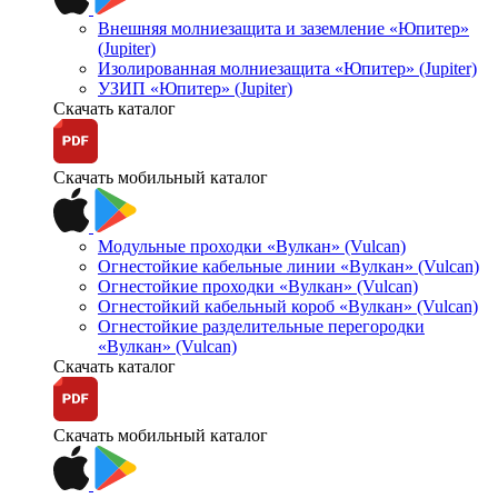
Внешняя молниезащита и заземление «Юпитер»
(Jupiter)
Изолированная молниезащита «Юпитер» (Jupiter)
УЗИП «Юпитер» (Jupiter)
Скачать каталог
Скачать мобильный каталог
Модульные проходки «Вулкан» (Vulcan)
Огнестойкие кабельные линии «Вулкан» (Vulcan)
Огнестойкие проходки «Вулкан» (Vulcan)
Огнестойкий кабельный короб «Вулкан» (Vulcan)
Огнестойкие разделительные перегородки
«Вулкан» (Vulcan)
Скачать каталог
Скачать мобильный каталог