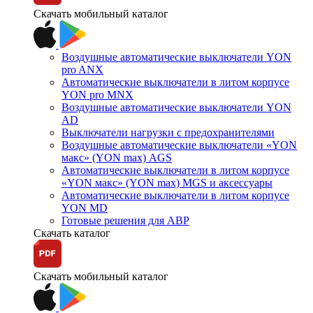
Скачать мобильный каталог
Воздушные автоматические выключатели YON
pro ANX
Автоматические выключатели в литом корпусе
YON pro MNX
Воздушные автоматические выключатели YON
AD
Выключатели нагрузки с предохранителями
Воздушные автоматические выключатели «YON
макс» (YON max) AGS
Автоматические выключатели в литом корпусе
«YON макс» (YON max) MGS и аксессуары
Автоматические выключатели в литом корпусе
YON MD
Готовые решения для АВР
Скачать каталог
Скачать мобильный каталог