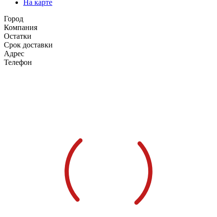
На карте
Город
Компания
Остатки
Срок доставки
Адрес
Телефон