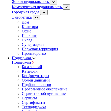
Жилая недвижимость
Коммерческая недвижимость
Городская среда
Энергетика
Дом
Квартира
Офис
Паркинг
Склад
Супермаркет
Парковая территория
Производство
Поддержка
Поддержка
База знаний
Каталоги
Конфигураторы
Обмен данными
Подбор аналогов
Программное обеспечение
Сервисное обслуживание
Сервисы
Сертификаты
Техподдержка