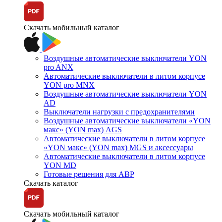
Скачать мобильный каталог
Воздушные автоматические выключатели YON
pro ANX
Автоматические выключатели в литом корпусе
YON pro MNX
Воздушные автоматические выключатели YON
AD
Выключатели нагрузки с предохранителями
Воздушные автоматические выключатели «YON
макс» (YON max) AGS
Автоматические выключатели в литом корпусе
«YON макс» (YON max) MGS и аксессуары
Автоматические выключатели в литом корпусе
YON MD
Готовые решения для АВР
Скачать каталог
Скачать мобильный каталог