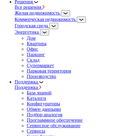
Решения
Все решения
Жилая недвижимость
Коммерческая недвижимость
Городская среда
Энергетика
Дом
Квартира
Офис
Паркинг
Склад
Супермаркет
Парковая территория
Производство
Поддержка
Поддержка
База знаний
Каталоги
Конфигураторы
Обмен данными
Подбор аналогов
Программное обеспечение
Сервисное обслуживание
Сервисы