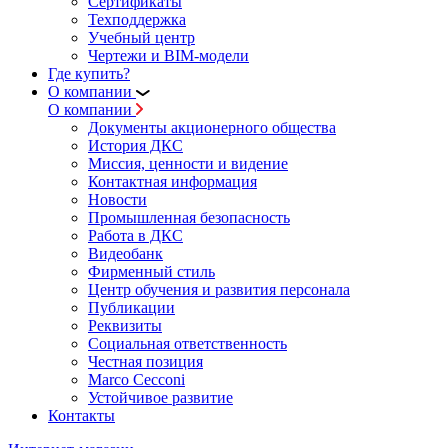
Сертификаты
Техподдержка
Учебный центр
Чертежи и BIM-модели
Где купить?
О компании
О компании
Документы акционерного общества
История ДКС
Миссия, ценности и видение
Контактная информация
Новости
Промышленная безопасность
Работа в ДКС
Видеобанк
Фирменный стиль
Центр обучения и развития персонала
Публикации
Реквизиты
Социальная ответственность
Честная позиция
Marco Cecconi
Устойчивое развитие
Контакты