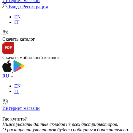
Интернет-магазин
Вход / Регистрация
EN
IT
Скачать каталог
Скачать мобильный каталог
RU
EN
IT
Интернет-магазин
Где купить?
Ниже указаны данные складов не всех дистрибьюторов.
О расширении участников будет сообщаться дополнительно.