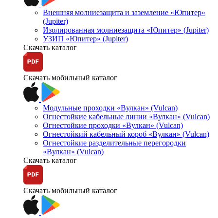
Внешняя молниезащита и заземление «Юпитер»
(Jupiter)
Изолированная молниезащита «Юпитер» (Jupiter)
УЗИП «Юпитер» (Jupiter)
Скачать каталог
Скачать мобильный каталог
Модульные проходки «Вулкан» (Vulcan)
Огнестойкие кабельные линии «Вулкан» (Vulcan)
Огнестойкие проходки «Вулкан» (Vulcan)
Огнестойкий кабельный короб «Вулкан» (Vulcan)
Огнестойкие разделительные перегородки
«Вулкан» (Vulcan)
Скачать каталог
Скачать мобильный каталог