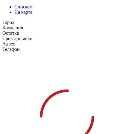
Списком
На карте
Город
Компания
Остатки
Срок доставки
Адрес
Телефон