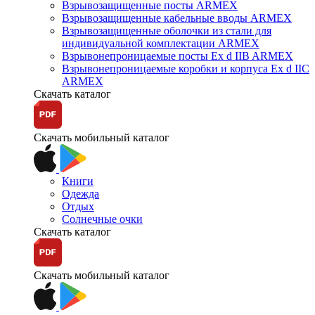
Взрывозащищенные посты ARMEX
Взрывозащищенные кабельные вводы ARMEX
Взрывозащищенные оболочки из стали для
индивидуальной комплектации ARMEX
Взрывонепроницаемые посты Ex d IIB ARMEX
Взрывонепроницаемые коробки и корпуса Ex d IIС
ARMEX
Скачать каталог
Скачать мобильный каталог
Книги
Одежда
Отдых
Солнечные очки
Скачать каталог
Скачать мобильный каталог