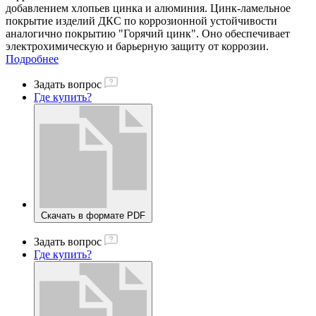
добавлением хлопьев цинка и алюминия. Цинк-ламельное
покрытие изделий ДКС по коррозионной устойчивости
аналогично покрытию "Горячий цинк". Оно обеспечивает
электрохимическую и барьерную защиту от коррозии.
Подробнее
Задать вопрос
Где купить?
Скачать в формате PDF
Задать вопрос
Где купить?