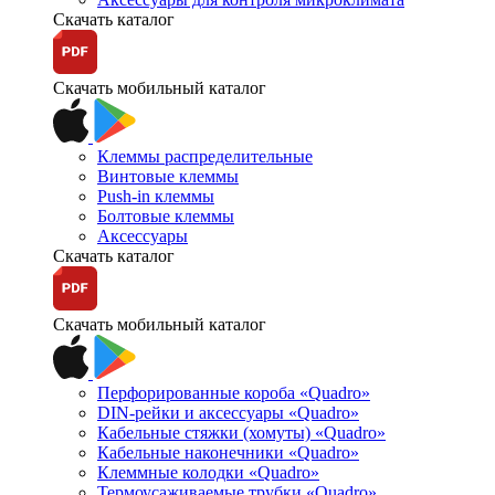
Скачать каталог
Скачать мобильный каталог
Клеммы распределительные
Винтовые клеммы
Push-in клеммы
Болтовые клеммы
Аксессуары
Скачать каталог
Скачать мобильный каталог
Перфорированные короба «Quadro»
DIN-рейки и аксессуары «Quadro»
Кабельные стяжки (хомуты) «Quadro»
Кабельные наконечники «Quadro»
Клеммные колодки «Quadro»
Термоусаживаемые трубки «Quadro»