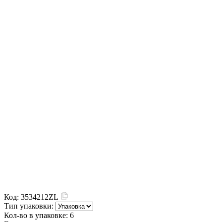
Код:
3534212ZL
Тип упаковки:
Кол-во в упаковке:
6