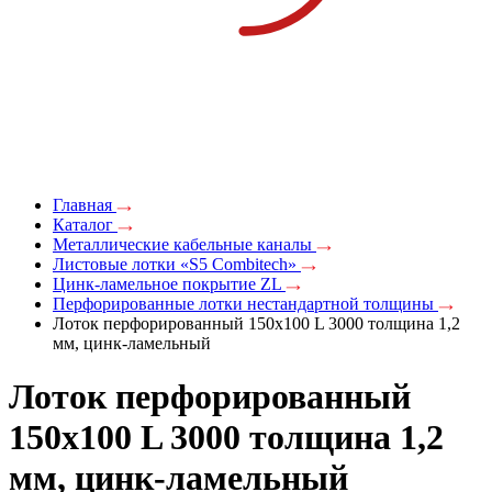
Главная
Каталог
Металлические кабельные каналы
Листовые лотки «S5 Combitech»
Цинк-ламельное покрытие ZL
Перфорированные лотки нестандартной толщины
Лоток перфорированный 150х100 L 3000 толщина 1,2
мм, цинк-ламельный
Лоток перфорированный
150х100 L 3000 толщина 1,2
мм, цинк-ламельный