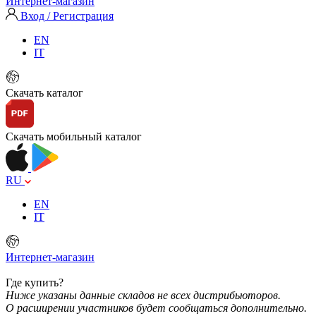
Интернет-магазин
Вход / Регистрация
EN
IT
Скачать каталог
Скачать мобильный каталог
RU
EN
IT
Интернет-магазин
Где купить?
Ниже указаны данные складов не всех дистрибьюторов.
О расширении участников будет сообщаться дополнительно.