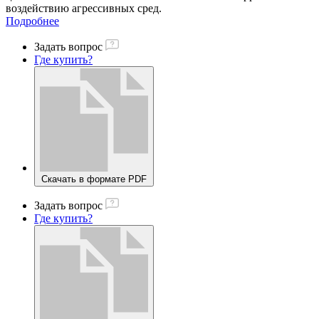
воздействию агрессивных сред.
Подробнее
Задать вопрос
Где купить?
Скачать в формате PDF
Задать вопрос
Где купить?