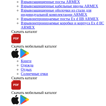
Взрывозащищенные посты ARMEX
Взрывозащищенные кабельные вводы ARMEX
Взрывозащищенные оболочки из стали для
индивидуальной комплектации ARMEX
Взрывонепроницаемые посты Ex d IIB ARMEX
Взрывонепроницаемые коробки и корпуса Ex d IIС
ARMEX
Скачать каталог
Скачать мобильный каталог
Книги
Одежда
Отдых
Солнечные очки
Скачать каталог
Скачать мобильный каталог