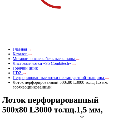
Главная
Каталог
Металлические кабельные каналы
Листовые лотки «S5 Combitech»
Горячий цинк
HDZ
Перфорированные лотки нестандартной толщины
Лоток перфорированный 500х80 L3000 толщ.1,5 мм,
горячеоцинкованный
Лоток перфорированный
500х80 L3000 толщ.1,5 мм,