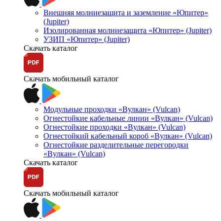
Внешняя молниезащита и заземление «Юпитер»
(Jupiter)
Изолированная молниезащита «Юпитер» (Jupiter)
УЗИП «Юпитер» (Jupiter)
Скачать каталог
Скачать мобильный каталог
Модульные проходки «Вулкан» (Vulcan)
Огнестойкие кабельные линии «Вулкан» (Vulcan)
Огнестойкие проходки «Вулкан» (Vulcan)
Огнестойкий кабельный короб «Вулкан» (Vulcan)
Огнестойкие разделительные перегородки
«Вулкан» (Vulcan)
Скачать каталог
Скачать мобильный каталог