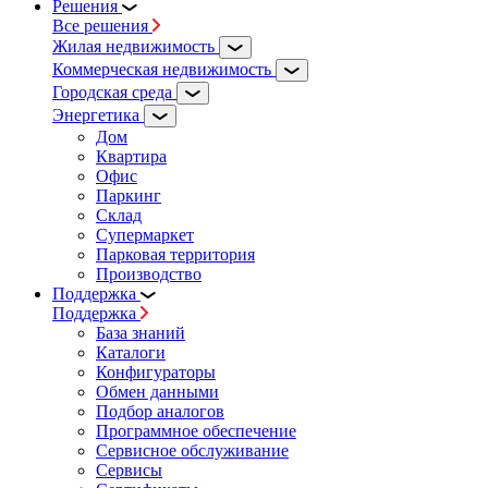
Решения
Все решения
Жилая недвижимость
Коммерческая недвижимость
Городская среда
Энергетика
Дом
Квартира
Офис
Паркинг
Склад
Супермаркет
Парковая территория
Производство
Поддержка
Поддержка
База знаний
Каталоги
Конфигураторы
Обмен данными
Подбор аналогов
Программное обеспечение
Сервисное обслуживание
Сервисы