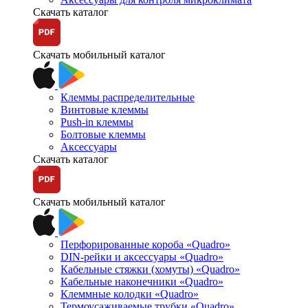
Скачать каталог
Скачать мобильный каталог
Клеммы распределительные
Винтовые клеммы
Push-in клеммы
Болтовые клеммы
Аксессуары
Скачать каталог
Скачать мобильный каталог
Перфорированные короба «Quadro»
DIN-рейки и аксессуары «Quadro»
Кабельные стяжки (хомуты) «Quadro»
Кабельные наконечники «Quadro»
Клеммные колодки «Quadro»
Термоусаживаемые трубки «Quadro»