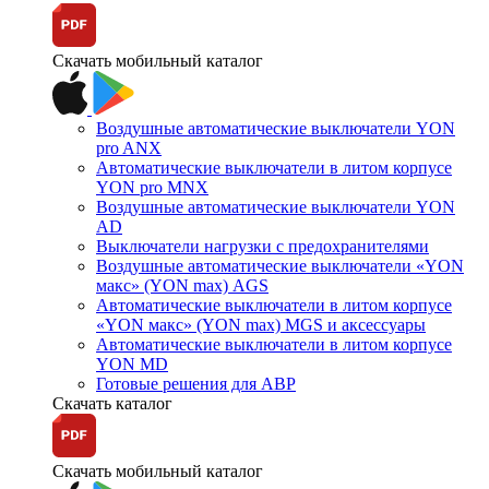
Скачать мобильный каталог
Воздушные автоматические выключатели YON
pro ANX
Автоматические выключатели в литом корпусе
YON pro MNX
Воздушные автоматические выключатели YON
AD
Выключатели нагрузки с предохранителями
Воздушные автоматические выключатели «YON
макс» (YON max) AGS
Автоматические выключатели в литом корпусе
«YON макс» (YON max) MGS и аксессуары
Автоматические выключатели в литом корпусе
YON MD
Готовые решения для АВР
Скачать каталог
Скачать мобильный каталог