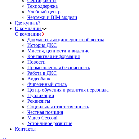
Сертификаты
Техподдержка
Учебный центр
Чертежи и BIM-модели
Где купить?
О компании
О компании
Документы акционерного общества
История ДКС
Миссия, ценности и видение
Контактная информация
Новости
Промышленная безопасность
Работа в ДКС
Видеобанк
Фирменный стиль
Центр обучения и развития персонала
Публикации
Реквизиты
Социальная ответственность
Честная позиция
Marco Cecconi
Устойчивое развитие
Контакты