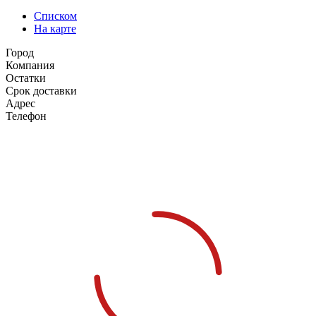
Списком
На карте
Город
Компания
Остатки
Срок доставки
Адрес
Телефон