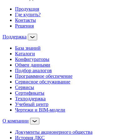
Продукция
Где купить?
Контакты
Решения
Поддержка
База знаний
Каталоги
Конфигураторы
Обмен данными
Подбор аналогов
Программное обеспечение
Сервисное обслуживание
Сервисы
Сертификаты
Техподдержка
Учебный центр
Чертежи и BIM-модели
О компании
Документы акционерного общества
История ДКС