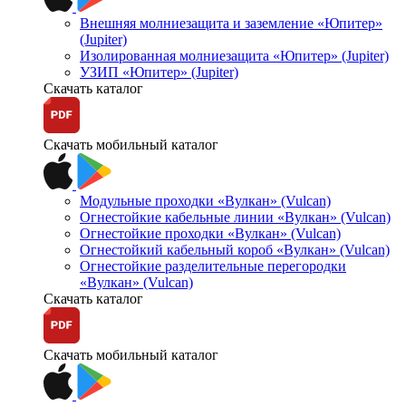
Внешняя молниезащита и заземление «Юпитер»
(Jupiter)
Изолированная молниезащита «Юпитер» (Jupiter)
УЗИП «Юпитер» (Jupiter)
Скачать каталог
Скачать мобильный каталог
Модульные проходки «Вулкан» (Vulcan)
Огнестойкие кабельные линии «Вулкан» (Vulcan)
Огнестойкие проходки «Вулкан» (Vulcan)
Огнестойкий кабельный короб «Вулкан» (Vulcan)
Огнестойкие разделительные перегородки
«Вулкан» (Vulcan)
Скачать каталог
Скачать мобильный каталог