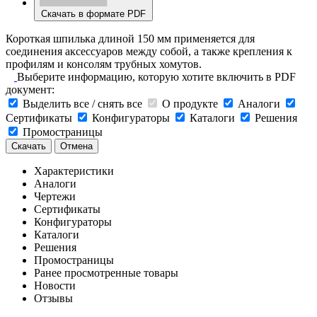
Скачать в формате PDF
Короткая шпилька длиной 150 мм применяется для
соединения аксессуаров между собой, а также крепления к
профилям и консолям трубных хомутов.
Выберите информацию, которую хотите включить в PDF
документ:
Выделить все / снять все
О продукте
Аналоги
Сертификаты
Конфигураторы
Каталоги
Решения
Промостраницы
Скачать
Отмена
Характеристики
Аналоги
Чертежи
Сертификаты
Конфигураторы
Каталоги
Решения
Промостраницы
Ранее просмотренные товары
Новости
Отзывы