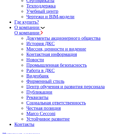
Сертификаты
Техподдержка
Учебный центр
Чертежи и BIM-модели
Где купить?
О компании
О компании
Документы акционерного общества
История ДКС
Миссия, ценности и видение
Контактная информация
Новости
Промышленная безопасность
Работа в ДКС
Видеобанк
Фирменный стиль
Центр обучения и развития персонала
Публикации
Реквизиты
Социальная ответственность
Честная позиция
Marco Cecconi
Устойчивое развитие
Контакты