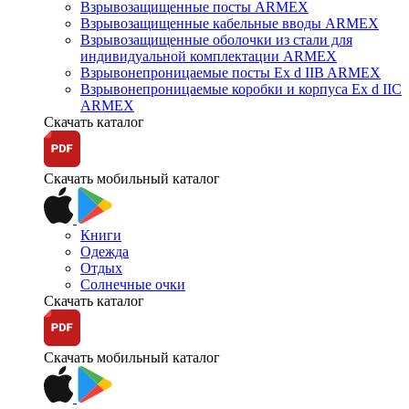
Взрывозащищенные посты ARMEX
Взрывозащищенные кабельные вводы ARMEX
Взрывозащищенные оболочки из стали для
индивидуальной комплектации ARMEX
Взрывонепроницаемые посты Ex d IIB ARMEX
Взрывонепроницаемые коробки и корпуса Ex d IIС
ARMEX
Скачать каталог
Скачать мобильный каталог
Книги
Одежда
Отдых
Солнечные очки
Скачать каталог
Скачать мобильный каталог