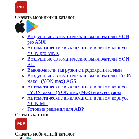
Скачать мобильный каталог
Воздушные автоматические выключатели YON
pro ANX
Автоматические выключатели в литом корпусе
YON pro MNX
Воздушные автоматические выключатели YON
AD
Выключатели нагрузки с предохранителями
Воздушные автоматические выключатели «YON
макс» (YON max) AGS
Автоматические выключатели в литом корпусе
«YON макс» (YON max) MGS и аксессуары
Автоматические выключатели в литом корпусе
YON MD
Готовые решения для АВР
Скачать каталог
Скачать мобильный каталог