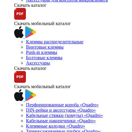
Скачать каталог
Скачать мобильный каталог
Клеммы распределительные
Винтовые клеммы
Push-in клеммы
Болтовые клеммы
Аксессуары
Скачать каталог
Скачать мобильный каталог
Перфорированные короба «Quadro»
DIN-рейки и аксессуары «Quadro»
Кабельные стяжки (хомуты) «Quadro»
Кабельные наконечники «Quadro»
Клеммные колодки «Quadro»
Термоусаживаемые трубки «Quadro»