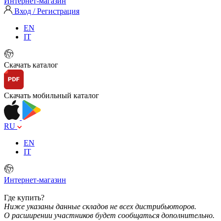
Интернет-магазин
Вход / Регистрация
EN
IT
Скачать каталог
Скачать мобильный каталог
RU
EN
IT
Интернет-магазин
Где купить?
Ниже указаны данные складов не всех дистрибьюторов.
О расширении участников будет сообщаться дополнительно.