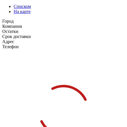
Списком
На карте
Город
Компания
Остатки
Срок доставки
Адрес
Телефон