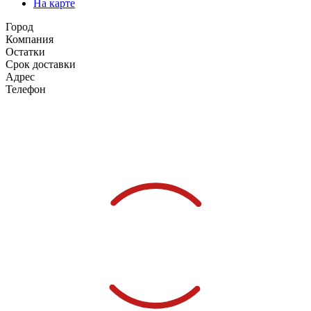
На карте
Город
Компания
Остатки
Срок доставки
Адрес
Телефон