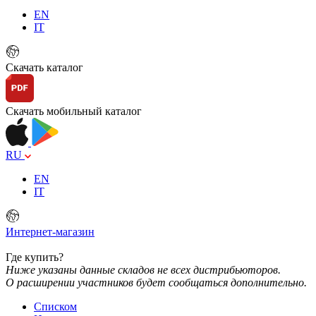
EN
IT
Скачать каталог
Скачать мобильный каталог
RU
EN
IT
Интернет-магазин
Где купить?
Ниже указаны данные складов не всех дистрибьюторов.
О расширении участников будет сообщаться дополнительно.
Списком