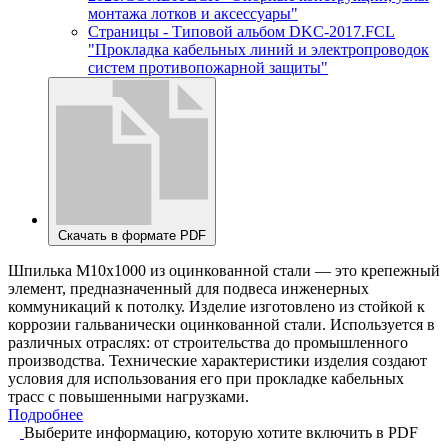
монтажа лотков и аксессуары"
Страницы - Типовой альбом DKC-2017.FCL
"Прокладка кабельных линий и электропроводок
систем противопожарной защиты"
Скачать в формате PDF
Шпилька М10х1000 из оцинкованной стали — это крепежный
элемент, предназначенный для подвеса инженерных
коммуникаций к потолку. Изделие изготовлено из стойкой к
коррозии гальванически оцинкованной стали. Используется в
различных отраслях: от строительства до промышленного
производства. Технические характеристики изделия создают
условия для использования его при прокладке кабельных
трасс с повышенными нагрузками.
Подробнее
Выберите информацию, которую хотите включить в PDF