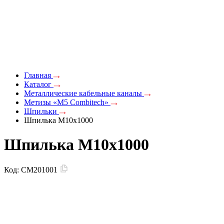
Главная
Каталог
Металлические кабельные каналы
Метизы «M5 Combitech»
Шпильки
Шпилька М10х1000
Шпилька М10х1000
Код:
CM201001