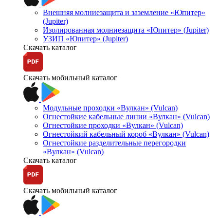
Внешняя молниезащита и заземление «Юпитер»
(Jupiter)
Изолированная молниезащита «Юпитер» (Jupiter)
УЗИП «Юпитер» (Jupiter)
Скачать каталог
Скачать мобильный каталог
Модульные проходки «Вулкан» (Vulcan)
Огнестойкие кабельные линии «Вулкан» (Vulcan)
Огнестойкие проходки «Вулкан» (Vulcan)
Огнестойкий кабельный короб «Вулкан» (Vulcan)
Огнестойкие разделительные перегородки
«Вулкан» (Vulcan)
Скачать каталог
Скачать мобильный каталог