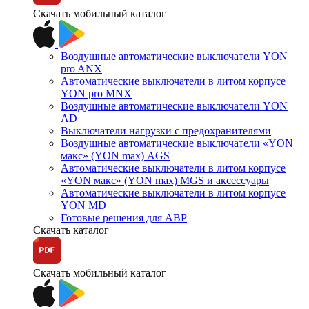
Скачать мобильный каталог
Воздушные автоматические выключатели YON
pro ANX
Автоматические выключатели в литом корпусе
YON pro MNX
Воздушные автоматические выключатели YON
AD
Выключатели нагрузки с предохранителями
Воздушные автоматические выключатели «YON
макс» (YON max) AGS
Автоматические выключатели в литом корпусе
«YON макс» (YON max) MGS и аксессуары
Автоматические выключатели в литом корпусе
YON MD
Готовые решения для АВР
Скачать каталог
Скачать мобильный каталог