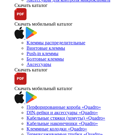
Скачать каталог
Скачать мобильный каталог
Клеммы распределительные
Винтовые клеммы
Push-in клеммы
Болтовые клеммы
Аксессуары
Скачать каталог
Скачать мобильный каталог
Перфорированные короба «Quadro»
DIN-рейки и аксессуары «Quadro»
Кабельные стяжки (хомуты) «Quadro»
Кабельные наконечники «Quadro»
Клеммные колодки «Quadro»
Термоусаживаемые трубки «Quadro»