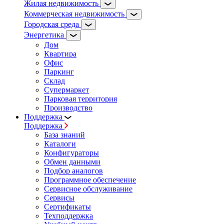
Жилая недвижимость
Коммерческая недвижимость
Городская среда
Энергетика
Дом
Квартира
Офис
Паркинг
Склад
Супермаркет
Парковая территория
Производство
Поддержка
Поддержка
База знаний
Каталоги
Конфигураторы
Обмен данными
Подбор аналогов
Программное обеспечение
Сервисное обслуживание
Сервисы
Сертификаты
Техподдержка