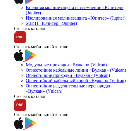
Внешняя молниезащита и заземление «Юпитер»
(Jupiter)
Изолированная молниезащита «Юпитер» (Jupiter)
УЗИП «Юпитер» (Jupiter)
Скачать каталог
Скачать мобильный каталог
Модульные проходки «Вулкан» (Vulcan)
Огнестойкие кабельные линии «Вулкан» (Vulcan)
Огнестойкие проходки «Вулкан» (Vulcan)
Огнестойкий кабельный короб «Вулкан» (Vulcan)
Огнестойкие разделительные перегородки
«Вулкан» (Vulcan)
Скачать каталог
Скачать мобильный каталог