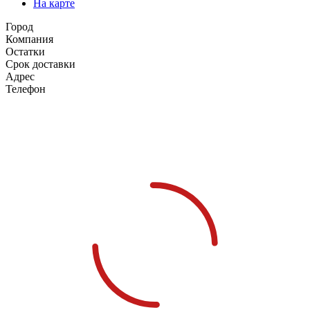
На карте
Город
Компания
Остатки
Срок доставки
Адрес
Телефон