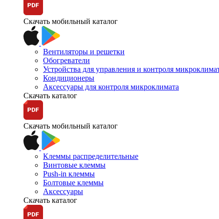
Скачать мобильный каталог
Вентиляторы и решетки
Обогреватели
Устройства для управления и контроля микроклима
Кондиционеры
Аксессуары для контроля микроклимата
Скачать каталог
Скачать мобильный каталог
Клеммы распределительные
Винтовые клеммы
Push-in клеммы
Болтовые клеммы
Аксессуары
Скачать каталог