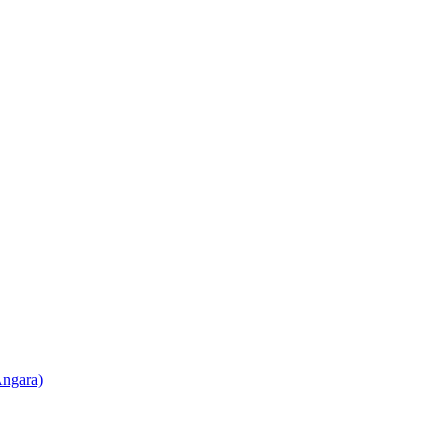
ngara)