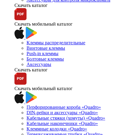
Скачать каталог
Скачать мобильный каталог
Клеммы распределительные
Винтовые клеммы
Push-in клеммы
Болтовые клеммы
Аксессуары
Скачать каталог
Скачать мобильный каталог
Перфорированные короба «Quadro»
DIN-рейки и аксессуары «Quadro»
Кабельные стяжки (хомуты) «Quadro»
Кабельные наконечники «Quadro»
Клеммные колодки «Quadro»
Термоусаживаемые трубки «Quadro»