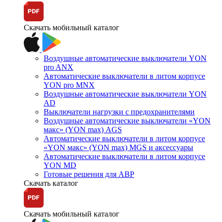
Скачать мобильный каталог
Воздушные автоматические выключатели YON
pro ANX
Автоматические выключатели в литом корпусе
YON pro MNX
Воздушные автоматические выключатели YON
AD
Выключатели нагрузки с предохранителями
Воздушные автоматические выключатели «YON
макс» (YON max) AGS
Автоматические выключатели в литом корпусе
«YON макс» (YON max) MGS и аксессуары
Автоматические выключатели в литом корпусе
YON MD
Готовые решения для АВР
Скачать каталог
Скачать мобильный каталог