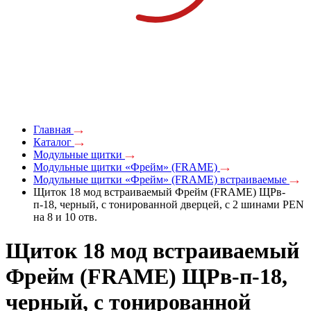
Главная
Каталог
Модульные щитки
Модульные щитки «Фрейм» (FRAME)
Модульные щитки «Фрейм» (FRAME) встраиваемые
Щиток 18 мод встраиваемый Фрейм (FRAME) ЩРв-
п-18, черный, с тонированной дверцей, с 2 шинами PEN
на 8 и 10 отв.
Щиток 18 мод встраиваемый
Фрейм (FRAME) ЩРв-п-18,
черный, с тонированной