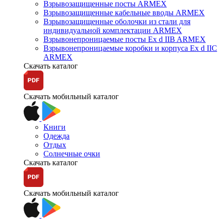
Взрывозащищенные посты ARMEX
Взрывозащищенные кабельные вводы ARMEX
Взрывозащищенные оболочки из стали для
индивидуальной комплектации ARMEX
Взрывонепроницаемые посты Ex d IIB ARMEX
Взрывонепроницаемые коробки и корпуса Ex d IIС
ARMEX
Скачать каталог
Скачать мобильный каталог
Книги
Одежда
Отдых
Солнечные очки
Скачать каталог
Скачать мобильный каталог