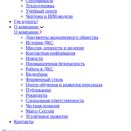
Сертификаты
Техподдержка
Учебный центр
Чертежи и BIM-модели
Где купить?
О компании
О компании
Документы акционерного общества
История ДКС
Миссия, ценности и видение
Контактная информация
Новости
Промышленная безопасность
Работа в ДКС
Видеобанк
Фирменный стиль
Центр обучения и развития персонала
Публикации
Реквизиты
Социальная ответственность
Честная позиция
Marco Cecconi
Устойчивое развитие
Контакты