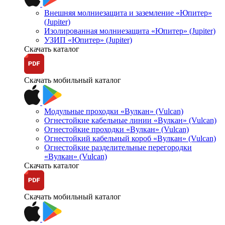
Внешняя молниезащита и заземление «Юпитер»
(Jupiter)
Изолированная молниезащита «Юпитер» (Jupiter)
УЗИП «Юпитер» (Jupiter)
Скачать каталог
Скачать мобильный каталог
Модульные проходки «Вулкан» (Vulcan)
Огнестойкие кабельные линии «Вулкан» (Vulcan)
Огнестойкие проходки «Вулкан» (Vulcan)
Огнестойкий кабельный короб «Вулкан» (Vulcan)
Огнестойкие разделительные перегородки
«Вулкан» (Vulcan)
Скачать каталог
Скачать мобильный каталог