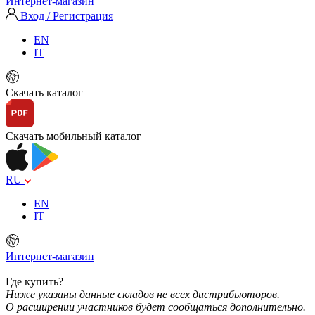
Интернет-магазин
Вход / Регистрация
EN
IT
Скачать каталог
Скачать мобильный каталог
RU
EN
IT
Интернет-магазин
Где купить?
Ниже указаны данные складов не всех дистрибьюторов.
О расширении участников будет сообщаться дополнительно.