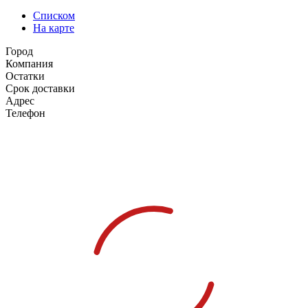
Списком
На карте
Город
Компания
Остатки
Срок доставки
Адрес
Телефон