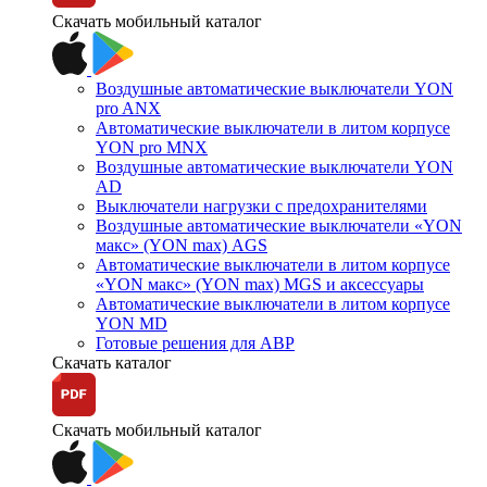
Скачать мобильный каталог
Воздушные автоматические выключатели YON
pro ANX
Автоматические выключатели в литом корпусе
YON pro MNX
Воздушные автоматические выключатели YON
AD
Выключатели нагрузки с предохранителями
Воздушные автоматические выключатели «YON
макс» (YON max) AGS
Автоматические выключатели в литом корпусе
«YON макс» (YON max) MGS и аксессуары
Автоматические выключатели в литом корпусе
YON MD
Готовые решения для АВР
Скачать каталог
Скачать мобильный каталог