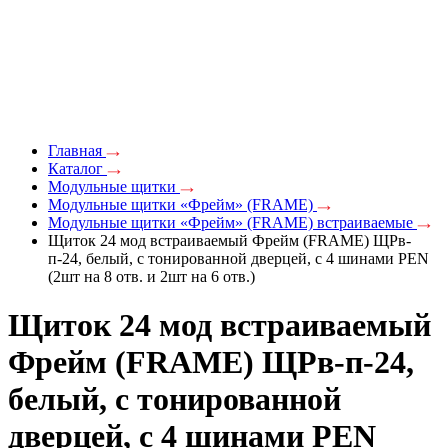
Главная
Каталог
Модульные щитки
Модульные щитки «Фрейм» (FRAME)
Модульные щитки «Фрейм» (FRAME) встраиваемые
Щиток 24 мод встраиваемый Фрейм (FRAME) ЩРв-
п-24, белый, с тонированной дверцей, с 4 шинами PEN
(2шт на 8 отв. и 2шт на 6 отв.)
Щиток 24 мод встраиваемый
Фрейм (FRAME) ЩРв-п-24,
белый, с тонированной
дверцей, с 4 шинами PEN