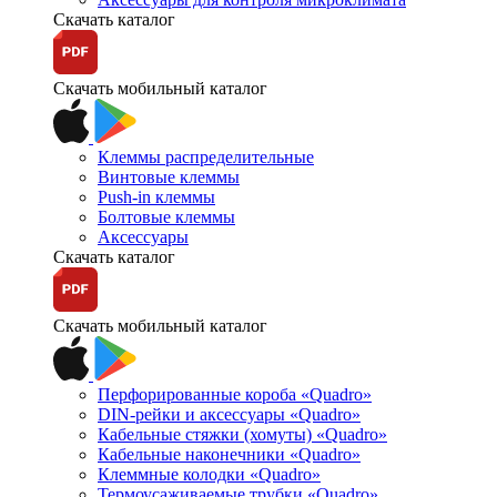
Скачать каталог
Скачать мобильный каталог
Клеммы распределительные
Винтовые клеммы
Push-in клеммы
Болтовые клеммы
Аксессуары
Скачать каталог
Скачать мобильный каталог
Перфорированные короба «Quadro»
DIN-рейки и аксессуары «Quadro»
Кабельные стяжки (хомуты) «Quadro»
Кабельные наконечники «Quadro»
Клеммные колодки «Quadro»
Термоусаживаемые трубки «Quadro»