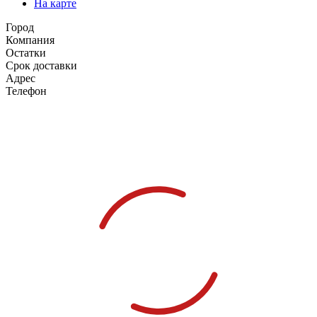
На карте
Город
Компания
Остатки
Срок доставки
Адрес
Телефон