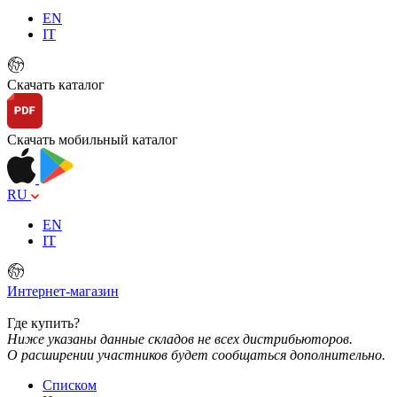
EN
IT
Скачать каталог
Скачать мобильный каталог
RU
EN
IT
Интернет-магазин
Где купить?
Ниже указаны данные складов не всех дистрибьюторов.
О расширении участников будет сообщаться дополнительно.
Списком