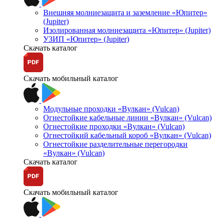
Внешняя молниезащита и заземление «Юпитер»
(Jupiter)
Изолированная молниезащита «Юпитер» (Jupiter)
УЗИП «Юпитер» (Jupiter)
Скачать каталог
Скачать мобильный каталог
Модульные проходки «Вулкан» (Vulcan)
Огнестойкие кабельные линии «Вулкан» (Vulcan)
Огнестойкие проходки «Вулкан» (Vulcan)
Огнестойкий кабельный короб «Вулкан» (Vulcan)
Огнестойкие разделительные перегородки
«Вулкан» (Vulcan)
Скачать каталог
Скачать мобильный каталог