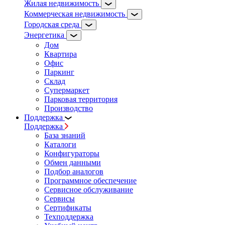
Жилая недвижимость
Коммерческая недвижимость
Городская среда
Энергетика
Дом
Квартира
Офис
Паркинг
Склад
Супермаркет
Парковая территория
Производство
Поддержка
Поддержка
База знаний
Каталоги
Конфигураторы
Обмен данными
Подбор аналогов
Программное обеспечение
Сервисное обслуживание
Сервисы
Сертификаты
Техподдержка