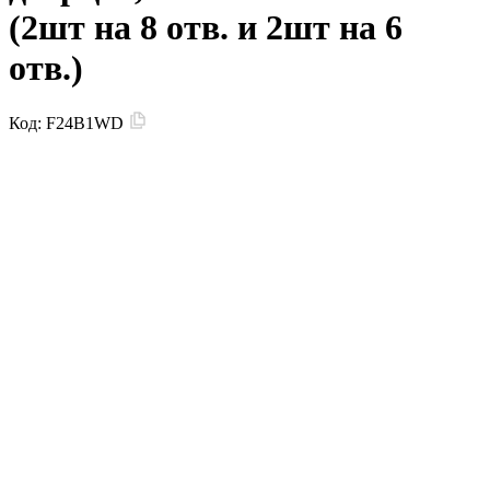
(2шт на 8 отв. и 2шт на 6
отв.)
Код:
F24B1WD