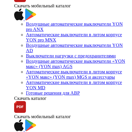
Скачать мобильный каталог
Воздушные автоматические выключатели YON
pro ANX
Автоматические выключатели в литом корпусе
YON pro MNX
Воздушные автоматические выключатели YON
AD
Выключатели нагрузки с предохранителями
Воздушные автоматические выключатели «YON
макс» (YON max) AGS
Автоматические выключатели в литом корпусе
«YON макс» (YON max) MGS и аксессуары
Автоматические выключатели в литом корпусе
YON MD
Готовые решения для АВР
Скачать каталог
Скачать мобильный каталог