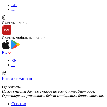
EN
IT
Скачать каталог
Скачать мобильный каталог
RU
EN
IT
Интернет-магазин
Где купить?
Ниже указаны данные складов не всех дистрибьюторов.
О расширении участников будет сообщаться дополнительно.
Списком