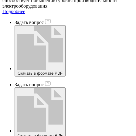
способствует повышению уровня производительности
электрооборудования.
Подробнее
Задать вопрос
Скачать в формате PDF
Задать вопрос
Скачать в формате PDF