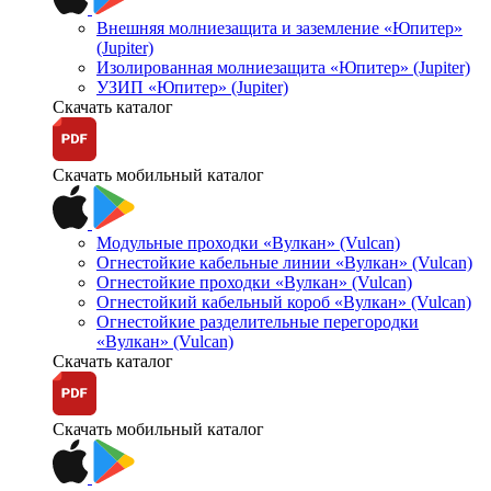
Внешняя молниезащита и заземление «Юпитер»
(Jupiter)
Изолированная молниезащита «Юпитер» (Jupiter)
УЗИП «Юпитер» (Jupiter)
Скачать каталог
Скачать мобильный каталог
Модульные проходки «Вулкан» (Vulcan)
Огнестойкие кабельные линии «Вулкан» (Vulcan)
Огнестойкие проходки «Вулкан» (Vulcan)
Огнестойкий кабельный короб «Вулкан» (Vulcan)
Огнестойкие разделительные перегородки
«Вулкан» (Vulcan)
Скачать каталог
Скачать мобильный каталог