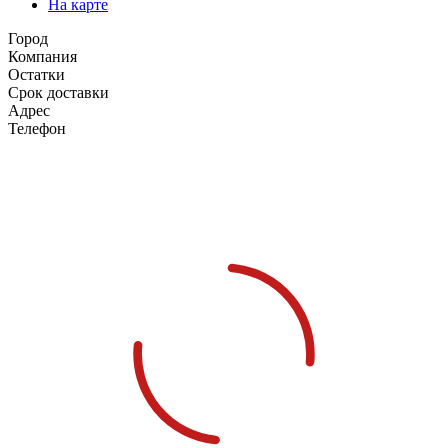
На карте
Город
Компания
Остатки
Срок доставки
Адрес
Телефон