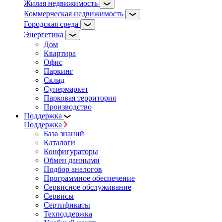
Жилая недвижимость
Коммерческая недвижимость
Городская среда
Энергетика
Дом
Квартира
Офис
Паркинг
Склад
Супермаркет
Парковая территория
Производство
Поддержка
Поддержка
База знаний
Каталоги
Конфигураторы
Обмен данными
Подбор аналогов
Программное обеспечение
Сервисное обслуживание
Сервисы
Сертификаты
Техподдержка