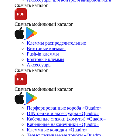
Скачать каталог
Скачать мобильный каталог
Клеммы распределительные
Винтовые клеммы
Push-in клеммы
Болтовые клеммы
Аксессуары
Скачать каталог
Скачать мобильный каталог
Перфорированные короба «Quadro»
DIN-рейки и аксессуары «Quadro»
Кабельные стяжки (хомуты) «Quadro»
Кабельные наконечники «Quadro»
Клеммные колодки «Quadro»
Термоусаживаемые трубки «Quadro»