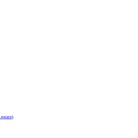
ngara)