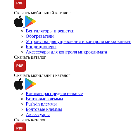
Скачать мобильный каталог
Вентиляторы и решетки
Обогреватели
Устройства для управления и контроля микроклима
Кондиционеры
Аксессуары для контроля микроклимата
Скачать каталог
Скачать мобильный каталог
Клеммы распределительные
Винтовые клеммы
Push-in клеммы
Болтовые клеммы
Аксессуары
Скачать каталог