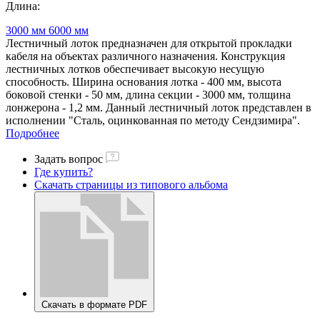
Длина:
3000 мм
6000 мм
Лестничный лоток предназначен для открытой прокладки
кабеля на объектах различного назначения. Конструкция
лестничных лотков обеспечивает высокую несущую
способность. Ширина основания лотка - 400 мм, высота
боковой стенки - 50 мм, длина секции - 3000 мм, толщина
лонжерона - 1,2 мм. Данный лестничный лоток представлен в
исполнении "Сталь, оцинкованная по методу Сендзимира".
Подробнее
Задать вопрос
Где купить?
Скачать страницы из типового альбома
Скачать в формате PDF