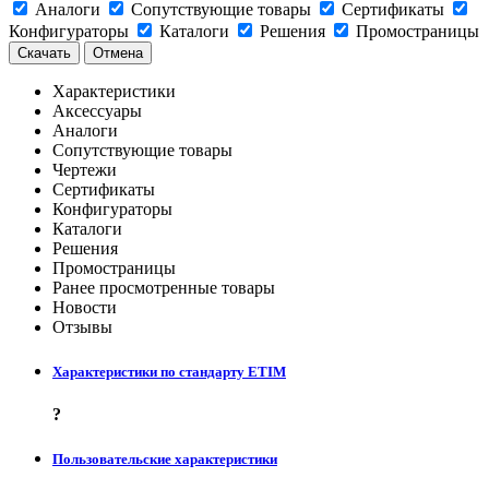
Аналоги
Сопутствующие товары
Сертификаты
Конфигураторы
Каталоги
Решения
Промостраницы
Скачать
Отмена
Характеристики
Аксессуары
Аналоги
Сопутствующие товары
Чертежи
Сертификаты
Конфигураторы
Каталоги
Решения
Промостраницы
Ранее просмотренные товары
Новости
Отзывы
Характеристики по стандарту ETIM
?
Пользовательские характеристики