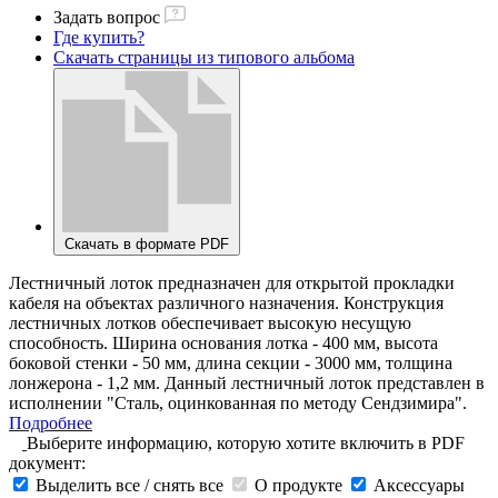
Задать вопрос
Где купить?
Скачать страницы из типового альбома
Скачать в формате PDF
Лестничный лоток предназначен для открытой прокладки
кабеля на объектах различного назначения. Конструкция
лестничных лотков обеспечивает высокую несущую
способность. Ширина основания лотка - 400 мм, высота
боковой стенки - 50 мм, длина секции - 3000 мм, толщина
лонжерона - 1,2 мм. Данный лестничный лоток представлен в
исполнении "Сталь, оцинкованная по методу Сендзимира".
Подробнее
Выберите информацию, которую хотите включить в PDF
документ:
Выделить все / снять все
О продукте
Аксессуары