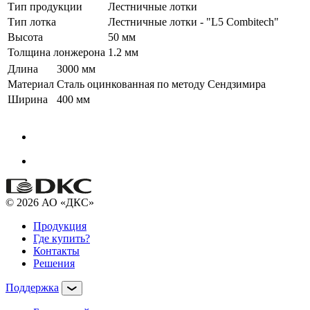
Тип продукции
Лестничные лотки
Тип лотка
Лестничные лотки - "L5 Combitech"
Высота
50 мм
Толщина лонжерона
1.2 мм
Длина
3000 мм
Материал
Сталь оцинкованная по методу Сендзимира
Ширина
400 мм
© 2026 АО «ДКС»
Продукция
Где купить?
Контакты
Решения
Поддержка