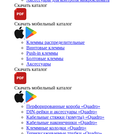
Скачать каталог
Скачать мобильный каталог
Клеммы распределительные
Винтовые клеммы
Push-in клеммы
Болтовые клеммы
Аксессуары
Скачать каталог
Скачать мобильный каталог
Перфорированные короба «Quadro»
DIN-рейки и аксессуары «Quadro»
Кабельные стяжки (хомуты) «Quadro»
Кабельные наконечники «Quadro»
Клеммные колодки «Quadro»
Термоусаживаемые трубки «Quadro»