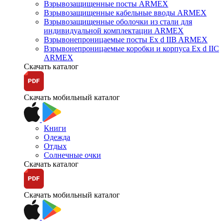
Взрывозащищенные посты ARMEX
Взрывозащищенные кабельные вводы ARMEX
Взрывозащищенные оболочки из стали для
индивидуальной комплектации ARMEX
Взрывонепроницаемые посты Ex d IIB ARMEX
Взрывонепроницаемые коробки и корпуса Ex d IIС
ARMEX
Скачать каталог
Скачать мобильный каталог
Книги
Одежда
Отдых
Солнечные очки
Скачать каталог
Скачать мобильный каталог