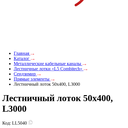
Главная
Каталог
Металлические кабельные каналы
Лестничные лотки «L5 Combitech»
Сендзимир
Прямые элементы
Лестничный лоток 50х400, L3000
Лестничный лоток 50х400,
L3000
Код:
LL5040