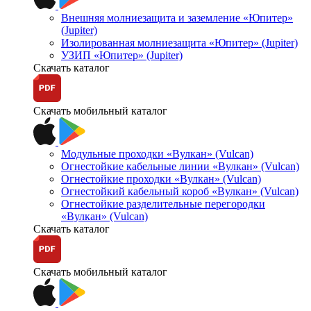
Внешняя молниезащита и заземление «Юпитер»
(Jupiter)
Изолированная молниезащита «Юпитер» (Jupiter)
УЗИП «Юпитер» (Jupiter)
Скачать каталог
Скачать мобильный каталог
Модульные проходки «Вулкан» (Vulcan)
Огнестойкие кабельные линии «Вулкан» (Vulcan)
Огнестойкие проходки «Вулкан» (Vulcan)
Огнестойкий кабельный короб «Вулкан» (Vulcan)
Огнестойкие разделительные перегородки
«Вулкан» (Vulcan)
Скачать каталог
Скачать мобильный каталог