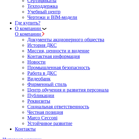
Сертификаты
Техподдержка
Учебный центр
Чертежи и BIM-модели
Где купить?
О компании
О компании
Документы акционерного общества
История ДКС
Миссия, ценности и видение
Контактная информация
Новости
Промышленная безопасность
Работа в ДКС
Видеобанк
Фирменный стиль
Центр обучения и развития персонала
Публикации
Реквизиты
Социальная ответственность
Честная позиция
Marco Cecconi
Устойчивое развитие
Контакты