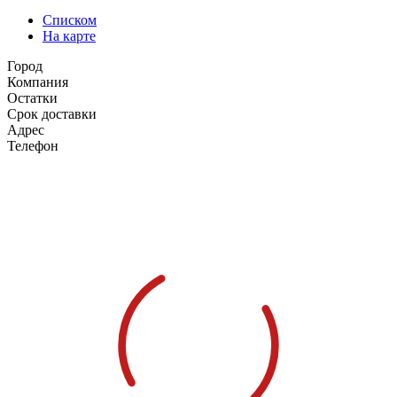
Списком
На карте
Город
Компания
Остатки
Срок доставки
Адрес
Телефон