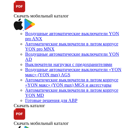
Скачать мобильный каталог
Воздушные автоматические выключатели YON
pro ANX
Автоматические выключатели в литом корпусе
YON pro MNX
Воздушные автоматические выключатели YON
AD
Выключатели нагрузки с предохранителями
Воздушные автоматические выключатели «YON
макс» (YON max) AGS
Автоматические выключатели в литом корпусе
«YON макс» (YON max) MGS и аксессуары
Автоматические выключатели в литом корпусе
YON MD
Готовые решения для АВР
Скачать каталог
Скачать мобильный каталог