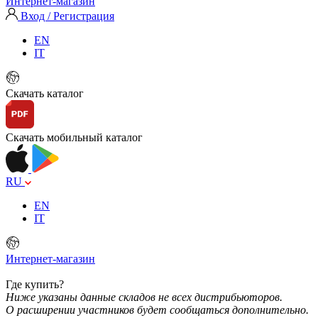
Интернет-магазин
Вход / Регистрация
EN
IT
Скачать каталог
Скачать мобильный каталог
RU
EN
IT
Интернет-магазин
Где купить?
Ниже указаны данные складов не всех дистрибьюторов.
О расширении участников будет сообщаться дополнительно.